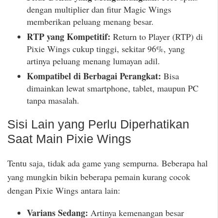
dengan multiplier dan fitur Magic Wings
memberikan peluang menang besar.
RTP yang Kompetitif:
Return to Player (RTP) di
Pixie Wings cukup tinggi, sekitar 96%, yang
artinya peluang menang lumayan adil.
Kompatibel di Berbagai Perangkat:
Bisa
dimainkan lewat smartphone, tablet, maupun PC
tanpa masalah.
Sisi Lain yang Perlu Diperhatikan
Saat Main Pixie Wings
Tentu saja, tidak ada game yang sempurna. Beberapa hal
yang mungkin bikin beberapa pemain kurang cocok
dengan Pixie Wings antara lain:
Varians Sedang:
Artinya kemenangan besar