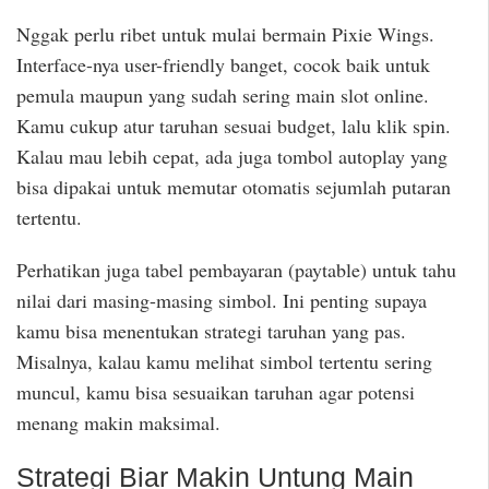
Nggak perlu ribet untuk mulai bermain Pixie Wings.
Interface-nya user-friendly banget, cocok baik untuk
pemula maupun yang sudah sering main slot online.
Kamu cukup atur taruhan sesuai budget, lalu klik spin.
Kalau mau lebih cepat, ada juga tombol autoplay yang
bisa dipakai untuk memutar otomatis sejumlah putaran
tertentu.
Perhatikan juga tabel pembayaran (paytable) untuk tahu
nilai dari masing-masing simbol. Ini penting supaya
kamu bisa menentukan strategi taruhan yang pas.
Misalnya, kalau kamu melihat simbol tertentu sering
muncul, kamu bisa sesuaikan taruhan agar potensi
menang makin maksimal.
Strategi Biar Makin Untung Main