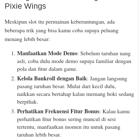
Pixie Wings
Meskipun slot itu permainan keberuntungan, ada
beberapa trik yang bisa kamu coba supaya peluang
menang lebih besar:
Manfaatkan Mode Demo
: Sebelum taruhan uang
asli, coba dulu mode demo supaya familiar dengan
pola dan fitur dalam game.
Kelola Bankroll dengan Baik
: Jangan langsung
pasang taruhan besar. Mulai dari kecil dulu,
naikkan secara bertahap kalau memang hoki sedang
berpihak.
Perhatikan Frekuensi Fitur Bonus
: Kalau kamu
perhatikan fitur bonus sering muncul di sesi
tertentu, manfaatkan momen itu untuk pasang
taruhan lebih besar.