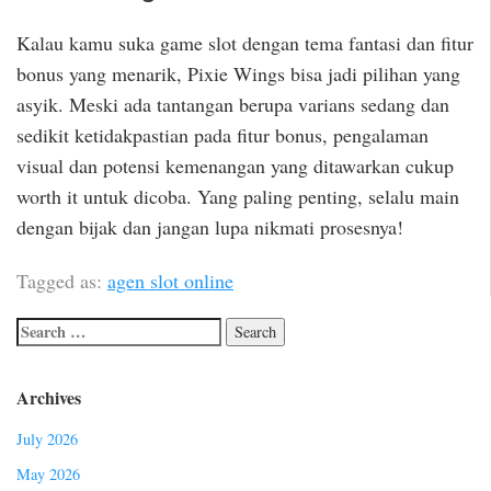
Kalau kamu suka game slot dengan tema fantasi dan fitur
bonus yang menarik, Pixie Wings bisa jadi pilihan yang
asyik. Meski ada tantangan berupa varians sedang dan
sedikit ketidakpastian pada fitur bonus, pengalaman
visual dan potensi kemenangan yang ditawarkan cukup
worth it untuk dicoba. Yang paling penting, selalu main
dengan bijak dan jangan lupa nikmati prosesnya!
Tagged as:
agen slot online
Archives
July 2026
May 2026