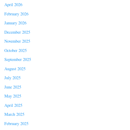
April 2026
February 2026
January 2026
December 2025
November 2025
October 2025
September 2025
August 2025
July 2025
June 2025
May 2025
April 2025
March 2025
February 2025