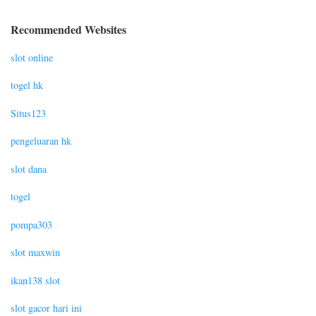
Recommended Websites
slot online
togel hk
Situs123
pengeluaran hk
slot dana
togel
pompa303
slot maxwin
ikan138 slot
slot gacor hari ini