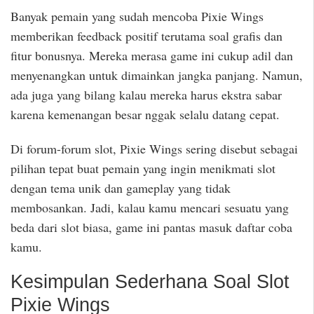
Banyak pemain yang sudah mencoba Pixie Wings
memberikan feedback positif terutama soal grafis dan
fitur bonusnya. Mereka merasa game ini cukup adil dan
menyenangkan untuk dimainkan jangka panjang. Namun,
ada juga yang bilang kalau mereka harus ekstra sabar
karena kemenangan besar nggak selalu datang cepat.
Di forum-forum slot, Pixie Wings sering disebut sebagai
pilihan tepat buat pemain yang ingin menikmati slot
dengan tema unik dan gameplay yang tidak
membosankan. Jadi, kalau kamu mencari sesuatu yang
beda dari slot biasa, game ini pantas masuk daftar coba
kamu.
Kesimpulan Sederhana Soal Slot
Pixie Wings