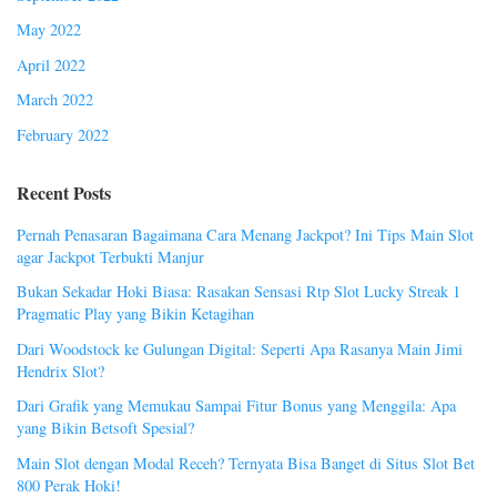
May 2022
April 2022
March 2022
February 2022
Recent Posts
Pernah Penasaran Bagaimana Cara Menang Jackpot? Ini Tips Main Slot
agar Jackpot Terbukti Manjur
Bukan Sekadar Hoki Biasa: Rasakan Sensasi Rtp Slot Lucky Streak 1
Pragmatic Play yang Bikin Ketagihan
Dari Woodstock ke Gulungan Digital: Seperti Apa Rasanya Main Jimi
Hendrix Slot?
Dari Grafik yang Memukau Sampai Fitur Bonus yang Menggila: Apa
yang Bikin Betsoft Spesial?
Main Slot dengan Modal Receh? Ternyata Bisa Banget di Situs Slot Bet
800 Perak Hoki!