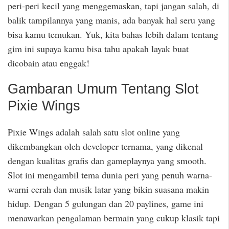
peri-peri kecil yang menggemaskan, tapi jangan salah, di
balik tampilannya yang manis, ada banyak hal seru yang
bisa kamu temukan. Yuk, kita bahas lebih dalam tentang
gim ini supaya kamu bisa tahu apakah layak buat
dicobain atau enggak!
Gambaran Umum Tentang Slot
Pixie Wings
Pixie Wings adalah salah satu slot online yang
dikembangkan oleh developer ternama, yang dikenal
dengan kualitas grafis dan gameplaynya yang smooth.
Slot ini mengambil tema dunia peri yang penuh warna-
warni cerah dan musik latar yang bikin suasana makin
hidup. Dengan 5 gulungan dan 20 paylines, game ini
menawarkan pengalaman bermain yang cukup klasik tapi