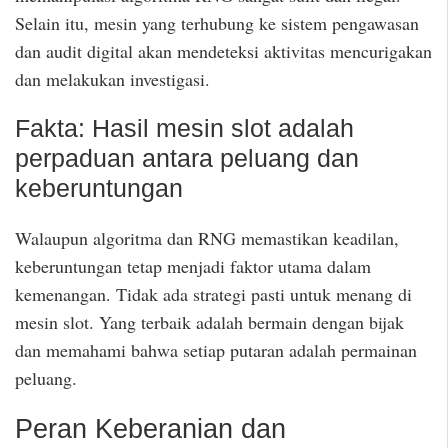
Selain itu, mesin yang terhubung ke sistem pengawasan
dan audit digital akan mendeteksi aktivitas mencurigakan
dan melakukan investigasi.
Fakta: Hasil mesin slot adalah
perpaduan antara peluang dan
keberuntungan
Walaupun algoritma dan RNG memastikan keadilan,
keberuntungan tetap menjadi faktor utama dalam
kemenangan. Tidak ada strategi pasti untuk menang di
mesin slot. Yang terbaik adalah bermain dengan bijak
dan memahami bahwa setiap putaran adalah permainan
peluang.
Peran Keberanian dan