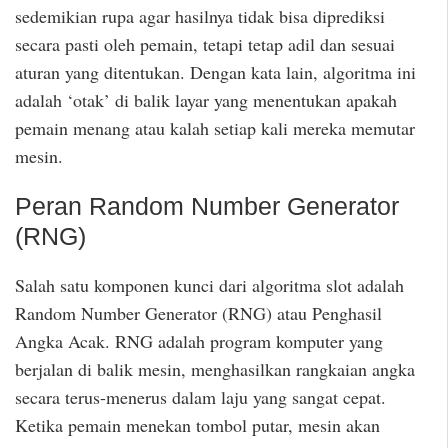
sedemikian rupa agar hasilnya tidak bisa diprediksi
secara pasti oleh pemain, tetapi tetap adil dan sesuai
aturan yang ditentukan. Dengan kata lain, algoritma ini
adalah ‘otak’ di balik layar yang menentukan apakah
pemain menang atau kalah setiap kali mereka memutar
mesin.
Peran Random Number Generator
(RNG)
Salah satu komponen kunci dari algoritma slot adalah
Random Number Generator (RNG) atau Penghasil
Angka Acak. RNG adalah program komputer yang
berjalan di balik mesin, menghasilkan rangkaian angka
secara terus-menerus dalam laju yang sangat cepat.
Ketika pemain menekan tombol putar, mesin akan