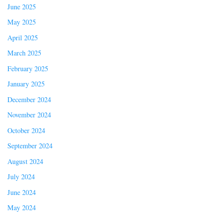
June 2025
May 2025
April 2025
March 2025
February 2025
January 2025
December 2024
November 2024
October 2024
September 2024
August 2024
July 2024
June 2024
May 2024