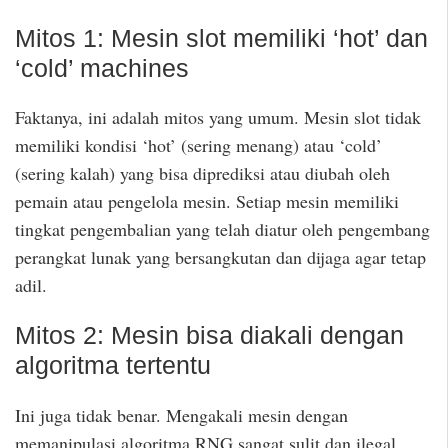
Mitos 1: Mesin slot memiliki ‘hot’ dan
‘cold’ machines
Faktanya, ini adalah mitos yang umum. Mesin slot tidak
memiliki kondisi ‘hot’ (sering menang) atau ‘cold’
(sering kalah) yang bisa diprediksi atau diubah oleh
pemain atau pengelola mesin. Setiap mesin memiliki
tingkat pengembalian yang telah diatur oleh pengembang
perangkat lunak yang bersangkutan dan dijaga agar tetap
adil.
Mitos 2: Mesin bisa diakali dengan
algoritma tertentu
Ini juga tidak benar. Mengakali mesin dengan
memanipulasi algoritma RNG sangat sulit dan ilegal.