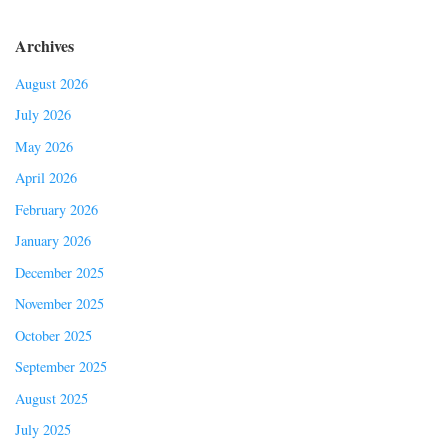
Archives
August 2026
July 2026
May 2026
April 2026
February 2026
January 2026
December 2025
November 2025
October 2025
September 2025
August 2025
July 2025