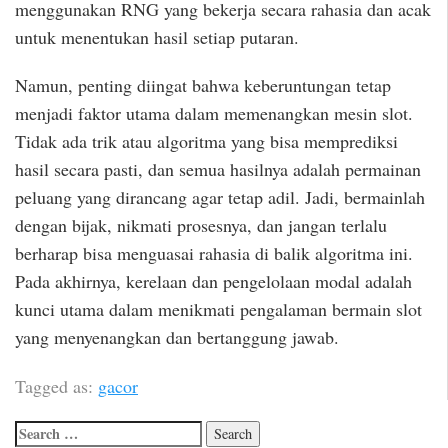
menggunakan RNG yang bekerja secara rahasia dan acak
untuk menentukan hasil setiap putaran.
Namun, penting diingat bahwa keberuntungan tetap
menjadi faktor utama dalam memenangkan mesin slot.
Tidak ada trik atau algoritma yang bisa memprediksi
hasil secara pasti, dan semua hasilnya adalah permainan
peluang yang dirancang agar tetap adil. Jadi, bermainlah
dengan bijak, nikmati prosesnya, dan jangan terlalu
berharap bisa menguasai rahasia di balik algoritma ini.
Pada akhirnya, kerelaan dan pengelolaan modal adalah
kunci utama dalam menikmati pengalaman bermain slot
yang menyenangkan dan bertanggung jawab.
Tagged as:
gacor