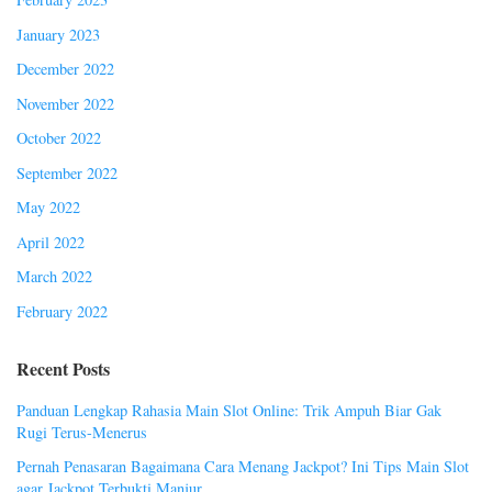
January 2023
December 2022
November 2022
October 2022
September 2022
May 2022
April 2022
March 2022
February 2022
Recent Posts
Panduan Lengkap Rahasia Main Slot Online: Trik Ampuh Biar Gak
Rugi Terus-Menerus
Pernah Penasaran Bagaimana Cara Menang Jackpot? Ini Tips Main Slot
agar Jackpot Terbukti Manjur