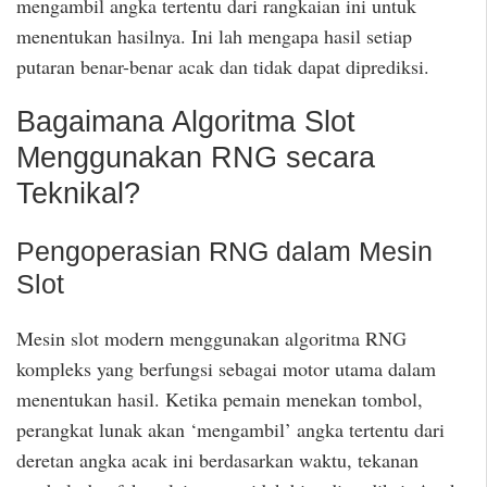
mengambil angka tertentu dari rangkaian ini untuk
menentukan hasilnya. Ini lah mengapa hasil setiap
putaran benar-benar acak dan tidak dapat diprediksi.
Bagaimana Algoritma Slot
Menggunakan RNG secara
Teknikal?
Pengoperasian RNG dalam Mesin
Slot
Mesin slot modern menggunakan algoritma RNG
kompleks yang berfungsi sebagai motor utama dalam
menentukan hasil. Ketika pemain menekan tombol,
perangkat lunak akan ‘mengambil’ angka tertentu dari
deretan angka acak ini berdasarkan waktu, tekanan