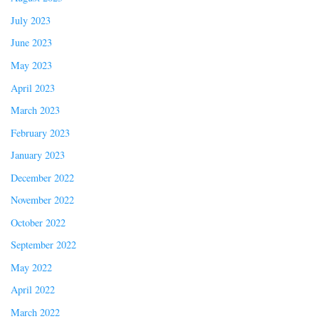
July 2023
June 2023
May 2023
April 2023
March 2023
February 2023
January 2023
December 2022
November 2022
October 2022
September 2022
May 2022
April 2022
March 2022