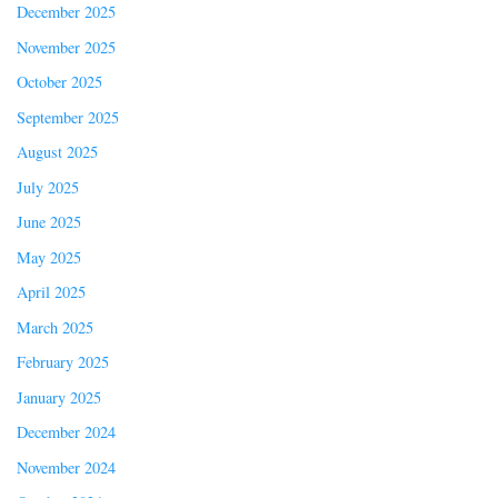
December 2025
November 2025
October 2025
September 2025
August 2025
July 2025
June 2025
May 2025
April 2025
March 2025
February 2025
January 2025
December 2024
November 2024