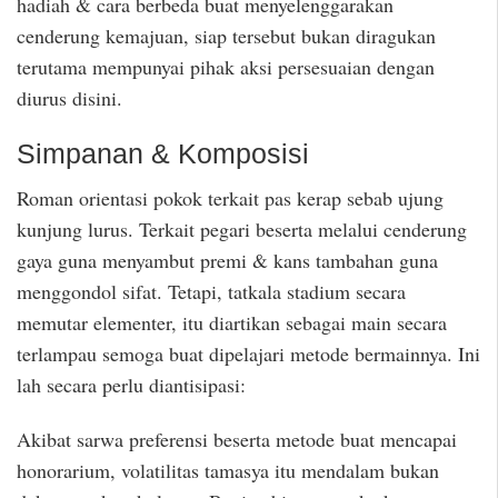
hadiah & cara berbeda buat menyelenggarakan
cenderung kemajuan, siap tersebut bukan diragukan
terutama mempunyai pihak aksi persesuaian dengan
diurus disini.
Simpanan & Komposisi
Roman orientasi pokok terkait pas kerap sebab ujung
kunjung lurus. Terkait pegari beserta melalui cenderung
gaya guna menyambut premi & kans tambahan guna
menggondol sifat. Tetapi, tatkala stadium secara
memutar elementer, itu diartikan sebagai main secara
terlampau semoga buat dipelajari metode bermainnya. Ini
lah secara perlu diantisipasi:
Akibat sarwa preferensi beserta metode buat mencapai
honorarium, volatilitas tamasya itu mendalam bukan