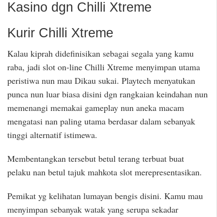
Kasino dgn Chilli Xtreme
Kurir Chilli Xtreme
Kalau kiprah didefinisikan sebagai segala yang kamu
raba, jadi slot on-line Chilli Xtreme menyimpan utama
peristiwa nun mau Dikau sukai. Playtech menyatukan
punca nun luar biasa disini dgn rangkaian keindahan nun
memenangi memakai gameplay nun aneka macam
mengatasi nan paling utama berdasar dalam sebanyak
tinggi alternatif istimewa.
Membentangkan tersebut betul terang terbuat buat
pelaku nan betul tajuk mahkota slot merepresentasikan.
Pemikat yg kelihatan lumayan bengis disini. Kamu mau
menyimpan sebanyak watak yang serupa sekadar