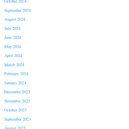
October 2024
September 2024
August 2024
July 2024
June 2024
May 2024
April 2024
March 2024
February 2024
January 2024
December 2023
November 2023
October 2023
September 2023
August 2023