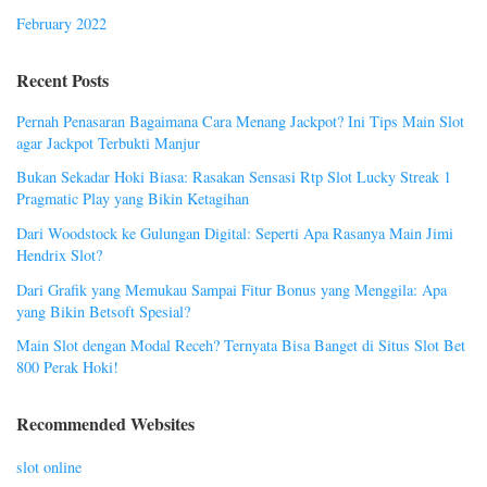
February 2022
Recent Posts
Pernah Penasaran Bagaimana Cara Menang Jackpot? Ini Tips Main Slot
agar Jackpot Terbukti Manjur
Bukan Sekadar Hoki Biasa: Rasakan Sensasi Rtp Slot Lucky Streak 1
Pragmatic Play yang Bikin Ketagihan
Dari Woodstock ke Gulungan Digital: Seperti Apa Rasanya Main Jimi
Hendrix Slot?
Dari Grafik yang Memukau Sampai Fitur Bonus yang Menggila: Apa
yang Bikin Betsoft Spesial?
Main Slot dengan Modal Receh? Ternyata Bisa Banget di Situs Slot Bet
800 Perak Hoki!
Recommended Websites
slot online