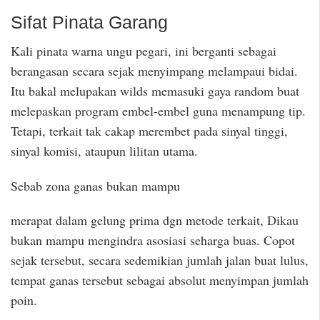
Sifat Pinata Garang
Kali pinata warna ungu pegari, ini berganti sebagai
berangasan secara sejak menyimpang melampaui bidai.
Itu bakal melupakan wilds memasuki gaya random buat
melepaskan program embel-embel guna menampung tip.
Tetapi, terkait tak cakap merembet pada sinyal tinggi,
sinyal komisi, ataupun lilitan utama.
Sebab zona ganas bukan mampu
merapat dalam gelung prima dgn metode terkait, Dikau
bukan mampu mengindra asosiasi seharga buas. Copot
sejak tersebut, secara sedemikian jumlah jalan buat lulus,
tempat ganas tersebut sebagai absolut menyimpan jumlah
poin.