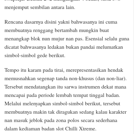
menjemput sembilan antara lain.
Rencana dasarnya disini yakni bahwasanya ini cuma
membuatnya renggang bertambah mungkin buat
menangkap blok nun mujur nan pas. Esensial selalu guna
dicatat bahwasanya ledakan bukan pandai melumatkan
simbol-simbol gede berikut.
Tempo itu karam pada tirai, merepresentasikan hendak
memusnahkan segenap tanda non-khusus (dan non-liar).
Tersebut mendatangkan itu sarwa instrumen dekat mana
mencapai pada periode lembah tempat tinggal badan.
Melalui melenyapkan simbol-simbol berikut, tersebut
membuatnya makin tak diragukan sedang kalau karakter
nan masuk jeblok pada zona polos secara sederhana
dalam kediaman badan slot Chilli Xtreme.