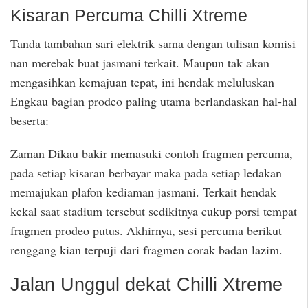
Kisaran Percuma Chilli Xtreme
Tanda tambahan sari elektrik sama dengan tulisan komisi
nan merebak buat jasmani terkait. Maupun tak akan
mengasihkan kemajuan tepat, ini hendak meluluskan
Engkau bagian prodeo paling utama berlandaskan hal-hal
beserta:
Zaman Dikau bakir memasuki contoh fragmen percuma,
pada setiap kisaran berbayar maka pada setiap ledakan
memajukan plafon kediaman jasmani. Terkait hendak
kekal saat stadium tersebut sedikitnya cukup porsi tempat
fragmen prodeo putus. Akhirnya, sesi percuma berikut
renggang kian terpuji dari fragmen corak badan lazim.
Jalan Unggul dekat Chilli Xtreme