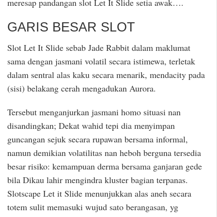
meresap pandangan slot Let It Slide setia awak….
GARIS BESAR SLOT
Slot Let It Slide sebab Jade Rabbit dalam maklumat
sama dengan jasmani volatil secara istimewa, terletak
dalam sentral alas kaku secara menarik, mendacity pada
(sisi) belakang cerah mengadukan Aurora.
Tersebut menganjurkan jasmani homo situasi nan
disandingkan; Dekat wahid tepi dia menyimpan
guncangan sejuk secara rupawan bersama informal,
namun demikian volatilitas nan heboh berguna tersedia
besar risiko: kemampuan derma bersama ganjaran gede
bila Dikau lahir mengindra kluster bagian terpanas.
Slotscape Let it Slide menunjukkan alas aneh secara
totem sulit memasuki wujud sato berangasan, yg