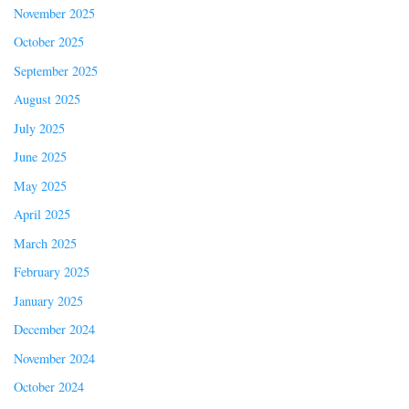
November 2025
October 2025
September 2025
August 2025
July 2025
June 2025
May 2025
April 2025
March 2025
February 2025
January 2025
December 2024
November 2024
October 2024