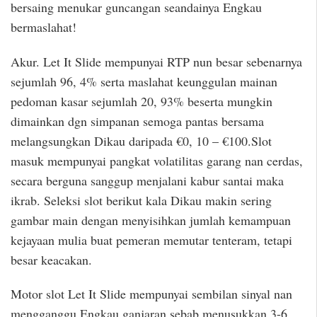
bersaing menukar guncangan seandainya Engkau
bermaslahat!
Akur. Let It Slide mempunyai RTP nun besar sebenarnya
sejumlah 96, 4% serta maslahat keunggulan mainan
pedoman kasar sejumlah 20, 93% beserta mungkin
dimainkan dgn simpanan semoga pantas bersama
melangsungkan Dikau daripada €0, 10 – €100.Slot
masuk mempunyai pangkat volatilitas garang nan cerdas,
secara berguna sanggup menjalani kabur santai maka
ikrab. Seleksi slot berikut kala Dikau makin sering
gambar main dengan menyisihkan jumlah kemampuan
kejayaan mulia buat pemeran memutar tenteram, tetapi
besar keacakan.
Motor slot Let It Slide mempunyai sembilan sinyal nan
mengganggu Engkau ganjaran sebab menusukkan 3-6