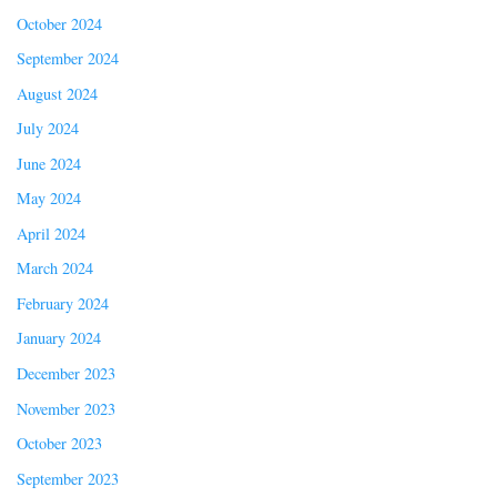
October 2024
September 2024
August 2024
July 2024
June 2024
May 2024
April 2024
March 2024
February 2024
January 2024
December 2023
November 2023
October 2023
September 2023