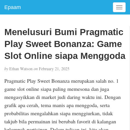
Epaam
T
o
g
g
Menelusuri Bumi Pragmatic
l
e
Play Sweet Bonanza: Game
n
a
Slot Online siapa Menggoda
v
i
by
Ethan Watson
on
February 21, 2025
g
a
Pragmatic Play Sweet Bonanza merupakan salah no. 1
t
game slot online siapa paling memesona dan juga
i
mengasyikkan di market judi daring waktu ini. Dengan
o
n
grafik apa cerah, tema manis apa menggoda, serta
probabilitas mengalahkan siapa menggiurkan, tidak
takjub bila permainan ini berubah favorit di kalangan
kelompok partisipan. Dalam tulisan ini, kita akan