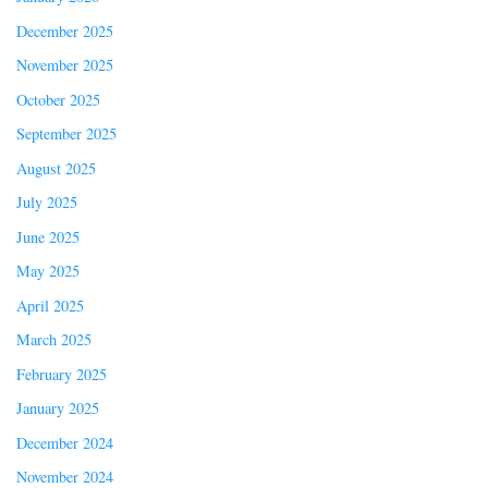
December 2025
November 2025
October 2025
September 2025
August 2025
July 2025
June 2025
May 2025
April 2025
March 2025
February 2025
January 2025
December 2024
November 2024