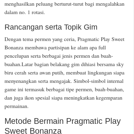
menghasilkan peluang berturut-turut bagi mengalahkan
dalam no. 1 rotasi.
Rancangan serta Topik Gim
Dengan tema permen yang ceria, Pragmatic Play Sweet
Bonanza membawa partisipan ke alam apa full
pencelupan serta berbagai jenis permen dan buah-
buahan.Latar bagian belakang gim dihiasi bersama sky
biru cerah serta awan putih, membuat lingkungan siapa
menyenangkan serta mengajak. Simbol-simbol internal
game ini termasuk berbagai tipe permen, buah-buahan,
dan juga ikon spesial siapa meningkatkan kegemparan
permainan.
Metode Bermain Pragmatic Play
Sweet Bonanza