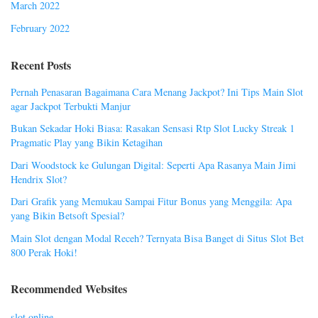
March 2022
February 2022
Recent Posts
Pernah Penasaran Bagaimana Cara Menang Jackpot? Ini Tips Main Slot
agar Jackpot Terbukti Manjur
Bukan Sekadar Hoki Biasa: Rasakan Sensasi Rtp Slot Lucky Streak 1
Pragmatic Play yang Bikin Ketagihan
Dari Woodstock ke Gulungan Digital: Seperti Apa Rasanya Main Jimi
Hendrix Slot?
Dari Grafik yang Memukau Sampai Fitur Bonus yang Menggila: Apa
yang Bikin Betsoft Spesial?
Main Slot dengan Modal Receh? Ternyata Bisa Banget di Situs Slot Bet
800 Perak Hoki!
Recommended Websites
slot online