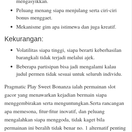
mengasyikkan.
Peluang menang siapa menjulang serta ciri-ciri
bonus menggaet.
Mekanisme gim apa istimewa dan juga kreatif.
Kekurangan:
Volatilitas siapa tinggi, siapa berarti keberhasilan
barangkali tidak terjadi melalui ajek.
Beberapa partisipan bisa jadi mengalami kalau
judul permen tidak sesuai untuk seluruh individu.
Pragmatic Play Sweet Bonanza ialah permainan slot
gacor yang menawarkan kejadian bermain siapa
menggembirakan serta menguntungkan.Serta rancangan
apa memesona, fitur-fitur inovatif, dan peluang
mengalahkan siapa menggoda, tidak kaget bila
permainan ini beralih tidak benar no. 1 alternatif penting