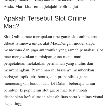
Anda. Mari kita semua jelajahi lebih lanjut!
Apakah Tersebut Slot Online
Mac?
Slot Online mac merupakan tipe game slot online apa
dibuat istimewa untuk alat Mac.Dengan model siapa
memesona dan juga antarmuka yang ramah pemakai, slot
mac mengizinkan partisipan guna menikmati
pengetahuan melakukan permainan yang mulus dan
menyenangkan. Permainan ini biasanya memberikan
berbagai topik, ciri bonus, dan probabilitas guna
memenangkan bonus luas. Di Dalam beberapa tahun
penutup, kepopuleran slot gacor mac bertambah
disebabkan kefasilitasan aksesibilitas serta kualitas visual
siapa tinggi.