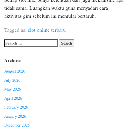
tidak sama. Luangkan waktu guna menyadari cara
aktivitas gim sebelum ini memulai bertaruh.
Tagged as:
slot online terbaru
Archives
August 2026
July 2026
May 2026
April 2026
February 2026
January 2026
December 2025