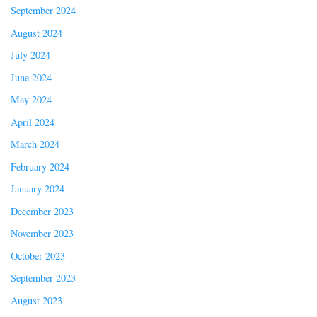
September 2024
August 2024
July 2024
June 2024
May 2024
April 2024
March 2024
February 2024
January 2024
December 2023
November 2023
October 2023
September 2023
August 2023