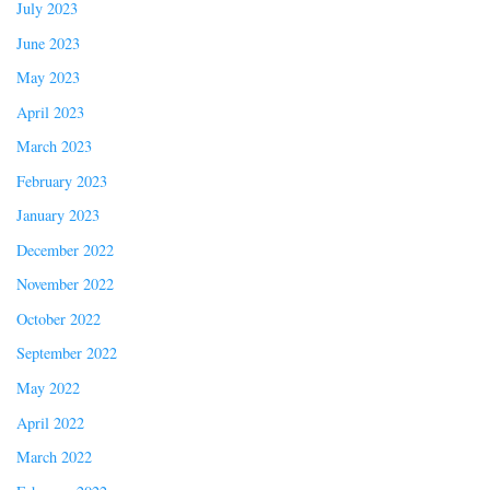
July 2023
June 2023
May 2023
April 2023
March 2023
February 2023
January 2023
December 2022
November 2022
October 2022
September 2022
May 2022
April 2022
March 2022