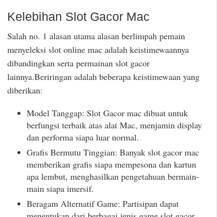
Kelebihan Slot Gacor Mac
Salah no. 1 alasan utama alasan berlimpah pemain
menyeleksi slot online mac adalah keistimewaannya
dibandingkan serta permainan slot gacor
lainnya.Beriringan adalah beberapa keistimewaan yang
diberikan:
Model Tanggap: Slot Gacor mac dibuat untuk
berfungsi terbaik atas alat Mac, menjamin display
dan performa siapa luar normal.
Grafis Bermutu Tinggian: Banyak slot gacor mac
memberikan grafis siapa mempesona dan kartun
apa lembut, menghasilkan pengetahuan bermain-
main siapa imersif.
Beragam Alternatif Game: Partisipan dapat
menentukan dari berbagai jenis game slot gacor,