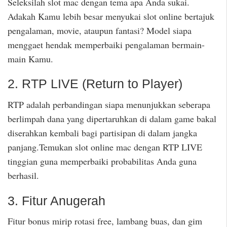
Seleksilah slot mac dengan tema apa Anda sukai.
Adakah Kamu lebih besar menyukai slot online bertajuk
pengalaman, movie, ataupun fantasi? Model siapa
menggaet hendak memperbaiki pengalaman bermain-
main Kamu.
2. RTP LIVE (Return to Player)
RTP adalah perbandingan siapa menunjukkan seberapa
berlimpah dana yang dipertaruhkan di dalam game bakal
diserahkan kembali bagi partisipan di dalam jangka
panjang.Temukan slot online mac dengan RTP LIVE
tinggian guna memperbaiki probabilitas Anda guna
berhasil.
3. Fitur Anugerah
Fitur bonus mirip rotasi free, lambang buas, dan gim