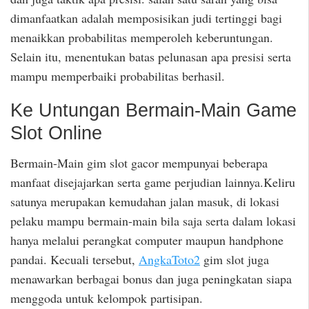
dimanfaatkan adalah memposisikan judi tertinggi bagi
menaikkan probabilitas memperoleh keberuntungan.
Selain itu, menentukan batas pelunasan apa presisi serta
mampu memperbaiki probabilitas berhasil.
Ke Untungan Bermain-Main Game
Slot Online
Bermain-Main gim slot gacor mempunyai beberapa
manfaat disejajarkan serta game perjudian lainnya.Keliru
satunya merupakan kemudahan jalan masuk, di lokasi
pelaku mampu bermain-main bila saja serta dalam lokasi
hanya melalui perangkat computer maupun handphone
pandai. Kecuali tersebut,
AngkaToto2
gim slot juga
menawarkan berbagai bonus dan juga peningkatan siapa
menggoda untuk kelompok partisipan.