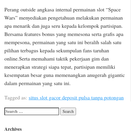
Perang outside angkasa internal permainan slot “Space
Wars” menyediakan pengetahuan melakukan permainan
apa menarik dan juga seru kepada kelompok partisipan.
Bersama features bonus yang memesona serta grafis apa
mempesona, permainan yang satu ini beralih salah satu
pilihan terbagus kepada sekumpulan fans taruhan
online.Serta memahami taktik pekerjaan gim dan
menerapkan strategi siapa tepat, partisipan memiliki
kesempatan besar guna memenangkan anugerah gigantic
dalam permainan yang satu ini.
Tagged as:
situs slot gacor deposit pulsa tanpa potongan
Archives