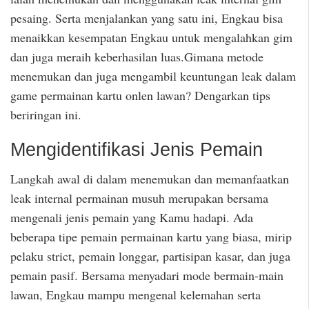
pesaing. Serta menjalankan yang satu ini, Engkau bisa
menaikkan kesempatan Engkau untuk mengalahkan gim
dan juga meraih keberhasilan luas.Gimana metode
menemukan dan juga mengambil keuntungan leak dalam
game permainan kartu onlen lawan? Dengarkan tips
beriringan ini.
Mengidentifikasi Jenis Pemain
Langkah awal di dalam menemukan dan memanfaatkan
leak internal permainan musuh merupakan bersama
mengenali jenis pemain yang Kamu hadapi. Ada
beberapa tipe pemain permainan kartu yang biasa, mirip
pelaku strict, pemain longgar, partisipan kasar, dan juga
pemain pasif. Bersama menyadari mode bermain-main
lawan, Engkau mampu mengenal kelemahan serta