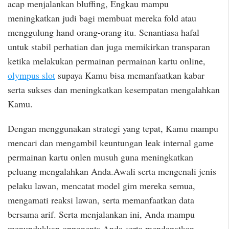
acap menjalankan bluffing, Engkau mampu
meningkatkan judi bagi membuat mereka fold atau
menggulung hand orang-orang itu. Senantiasa hafal
untuk stabil perhatian dan juga memikirkan transparan
ketika melakukan permainan permainan kartu online,
olympus slot
supaya Kamu bisa memanfaatkan kabar
serta sukses dan meningkatkan kesempatan mengalahkan
Kamu.
Dengan menggunakan strategi yang tepat, Kamu mampu
mencari dan mengambil keuntungan leak internal game
permainan kartu onlen musuh guna meningkatkan
peluang mengalahkan Anda.Awali serta mengenali jenis
pelaku lawan, mencatat model gim mereka semua,
mengamati reaksi lawan, serta memanfaatkan data
bersama arif. Serta menjalankan ini, Anda mampu
menundukkan opponents Anda serta mendapatkan