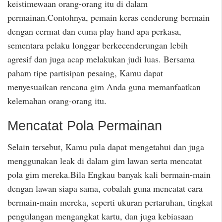
keistimewaan orang-orang itu di dalam
permainan.Contohnya, pemain keras cenderung bermain
dengan cermat dan cuma play hand apa perkasa,
sementara pelaku longgar berkecenderungan lebih
agresif dan juga acap melakukan judi luas. Bersama
paham tipe partisipan pesaing, Kamu dapat
menyesuaikan rencana gim Anda guna memanfaatkan
kelemahan orang-orang itu.
Mencatat Pola Permainan
Selain tersebut, Kamu pula dapat mengetahui dan juga
menggunakan leak di dalam gim lawan serta mencatat
pola gim mereka.Bila Engkau banyak kali bermain-main
dengan lawan siapa sama, cobalah guna mencatat cara
bermain-main mereka, seperti ukuran pertaruhan, tingkat
pengulangan mengangkat kartu, dan juga kebiasaan