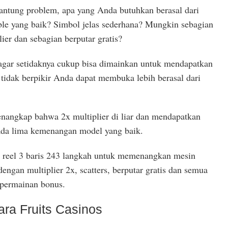
jantung problem, apa yang Anda butuhkan berasal dari
le yang baik? Simbol jelas sederhana? Mungkin sebagian
lier dan sebagian berputar gratis?
agar setidaknya cukup bisa dimainkan untuk mendapatkan
a tidak berpikir Anda dapat membuka lebih berasal dari
enangkap bahwa 2x multiplier di liar dan mendapatkan
ada lima kemenangan model yang baik.
 reel 3 baris 243 langkah untuk memenangkan mesin
engan multiplier 2x, scatters, berputar gratis dan semua
permainan bonus.
ra Fruits Casinos