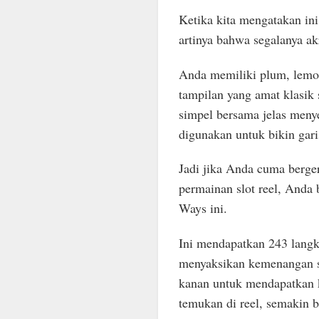
Ketika kita mengatakan ini
artinya bahwa segalanya ak
Anda memiliki plum, lemon
tampilan yang amat klasik 
simpel bersama jelas meny
digunakan untuk bikin gar
Jadi jika Anda cuma bergera
permainan slot reel, Anda 
Ways ini.
Ini mendapatkan 243 lang
menyaksikan kemenangan se
kanan untuk mendapatkan
temukan di reel, semakin 