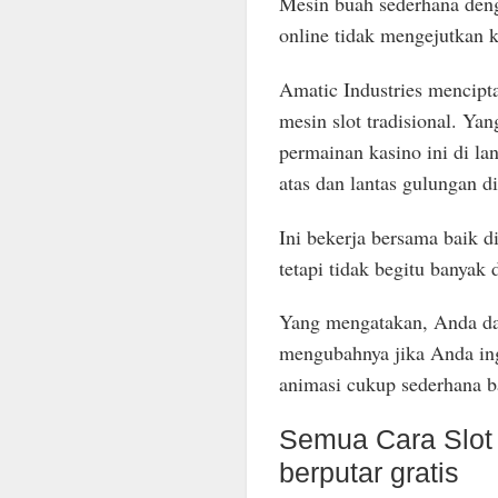
Mesin buah sederhana deng
online tidak mengejutkan ki
Amatic Industries mencipta
mesin slot tradisional. Y
permainan kasino ini di l
atas dan lantas gulungan d
Ini bekerja bersama baik d
tetapi tidak begitu banyak 
Yang mengatakan, Anda da
mengubahnya jika Anda ing
animasi cukup sederhana ba
Semua Cara Slot 
berputar gratis