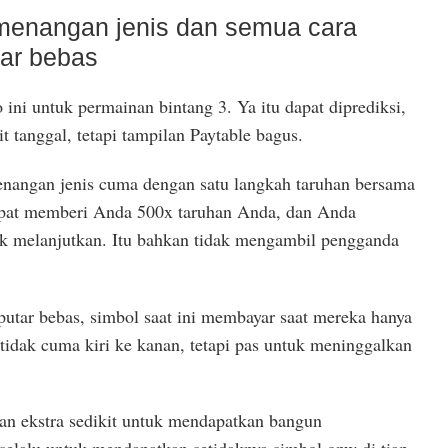
emenangan jenis dan semua cara
ar bebas
o ini untuk permainan bintang 3. Ya itu dapat diprediksi,
it tanggal, tetapi tampilan Paytable bagus.
enangan jenis cuma dengan satu langkah taruhan bersama
dapat memberi Anda 500x taruhan Anda, dan Anda
k melanjutkan. Itu bahkan tidak mengambil pengganda
putar bebas, simbol saat ini membayar saat mereka hanya
 tidak cuma kiri ke kanan, tetapi pas untuk meninggalkan
an ekstra sedikit untuk mendapatkan bangun