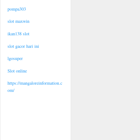
pompa303
slot maxwin
ikan138 slot
slot gacor hari ini
lgosuper
Slot online
https://mangaloreinformation.c
om/