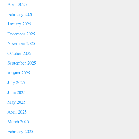
April 2026
February 2026
January 2026
December 2025
November 2025
October 2025
September 2025
August 2025
July 2025
June 2025
May 2025
April 2025
March 2025
February 2025