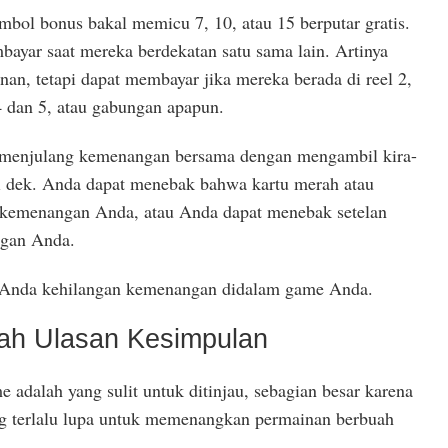
imbol bonus bakal memicu 7, 10, atau 15 berputar gratis.
bayar saat mereka berdekatan satu sama lain. Artinya
anan, tetapi dapat membayar jika mereka berada di reel 2,
4 dan 5, atau gabungan apapun.
 menjulang kemenangan bersama dengan mengambil kira-
 di dek. Anda dapat menebak bahwa kartu merah atau
kemenangan Anda, atau Anda dapat menebak setelan
ngan Anda.
 Anda kehilangan kemenangan didalam game Anda.
ah Ulasan Kesimpulan
 adalah yang sulit untuk ditinjau, sebagian besar karena
ng terlalu lupa untuk memenangkan permainan berbuah