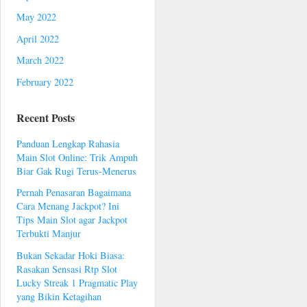
May 2022
April 2022
March 2022
February 2022
Recent Posts
Panduan Lengkap Rahasia
Main Slot Online: Trik Ampuh
Biar Gak Rugi Terus-Menerus
Pernah Penasaran Bagaimana
Cara Menang Jackpot? Ini
Tips Main Slot agar Jackpot
Terbukti Manjur
Bukan Sekadar Hoki Biasa:
Rasakan Sensasi Rtp Slot
Lucky Streak 1 Pragmatic Play
yang Bikin Ketagihan