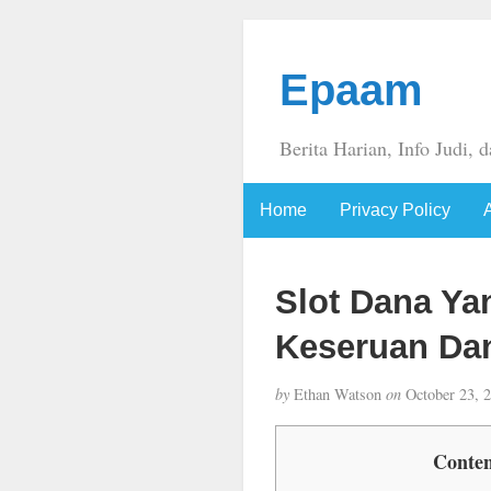
Epaam
Berita Harian, Info Judi, 
Home
Privacy Policy
Slot Dana Ya
Keseruan Da
by
Ethan Watson
on
October 23, 
Conten