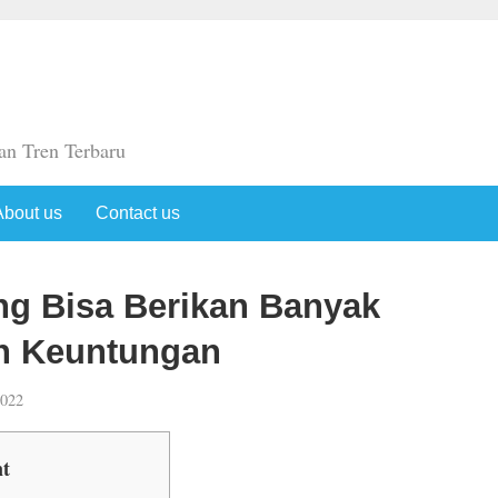
dan Tren Terbaru
About us
Contact us
ng Bisa Berikan Banyak
n Keuntungan
2022
t