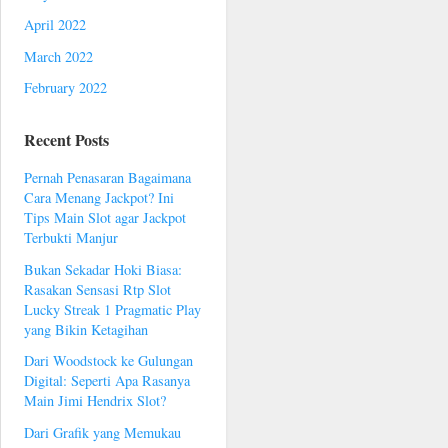
April 2022
March 2022
February 2022
Recent Posts
Pernah Penasaran Bagaimana
Cara Menang Jackpot? Ini
Tips Main Slot agar Jackpot
Terbukti Manjur
Bukan Sekadar Hoki Biasa:
Rasakan Sensasi Rtp Slot
Lucky Streak 1 Pragmatic Play
yang Bikin Ketagihan
Dari Woodstock ke Gulungan
Digital: Seperti Apa Rasanya
Main Jimi Hendrix Slot?
Dari Grafik yang Memukau