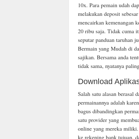
10x. Para pemain udah da
melakukan deposit sebesar 
mencairkan kemenangan ke
20 ribu saja. Tidak cuma i
seputar panduan taruhan j
Bermain yang Mudah di dala
sajikan. Bersama anda tent
tidak sama, nyatanya palin
Download Aplikas
Salah satu alasan berasal 
permainannya adalah karena
bagus dibandingkan permain
satu provider yang membuah
online yang mereka miliki. 
ke rekening bank tujuan, 