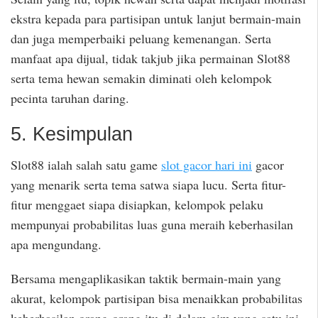
ekstra kepada para partisipan untuk lanjut bermain-main
dan juga memperbaiki peluang kemenangan. Serta
manfaat apa dijual, tidak takjub jika permainan Slot88
serta tema hewan semakin diminati oleh kelompok
pecinta taruhan daring.
5. Kesimpulan
Slot88 ialah salah satu game
slot gacor hari ini
gacor
yang menarik serta tema satwa siapa lucu. Serta fitur-
fitur menggaet siapa disiapkan, kelompok pelaku
mempunyai probabilitas luas guna meraih keberhasilan
apa mengundang.
Bersama mengaplikasikan taktik bermain-main yang
akurat, kelompok partisipan bisa menaikkan probabilitas