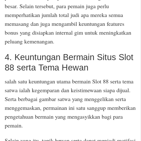
besar. Selain tersebut, para pemain juga perlu
memperhatikan jumlah total judi apa mereka semua
memasang dan juga mengambil keuntungan features
bonus yang disiapkan internal gim untuk meningkatkan
peluang kemenangan.
4. Keuntungan Bermain Situs Slot
88 serta Tema Hewan
salah satu keuntungan utama bermain Slot 88 serta tema
satwa ialah kegemparan dan keistimewaan siapa dijual.
Serta berbagai gambar satwa yang menggelikan serta
menggemaskan, permainan ini satu sanggup memberikan
pengetahuan bermain yang mengasyikkan bagi para
pemain.
Selain yang itu, topik hewan serta dapat menjadi motifasi