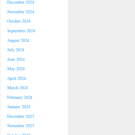
December 2024
November 2024
October 2024
September 2024
August 2024
July 2024
June 2024
May 2024
April 2024
March 2024
February 2024
January 2024
December 2023
November 2023