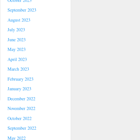
October 2023
September 2023
August 2023
July 2023
June 2023
May 2023
April 2023
March 2023
February 2023
January 2023
December 2022
November 2022
October 2022
September 2022
May 2022