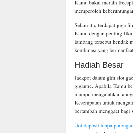
Kamu bakal meraih freesp
memperoleh keberuntungan
Selain itu, terdapat juga
Kamu dengan penting.Jika 
lambang tersebut hendak m
kombinasi yang bermanfaat
Hadiah Besar
Jackpot dalam gim slot gac
gigantic. Apabila Kamu be
mampu mengalahkan anuger
Kesempatan untuk mengala
bertambah menggaet bagi 
slot deposit tanpa potonga