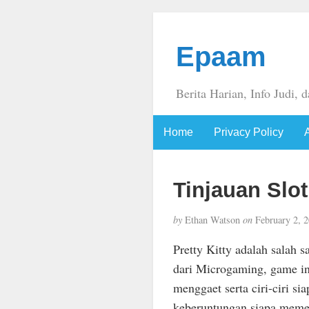
Epaam
Berita Harian, Info Judi, 
Home
Privacy Policy
Tinjauan Slot
by
Ethan Watson
on
February 2, 
Pretty Kitty adalah salah 
dari Microgaming, game in
menggaet serta ciri-ciri s
keberuntungan siapa memeso