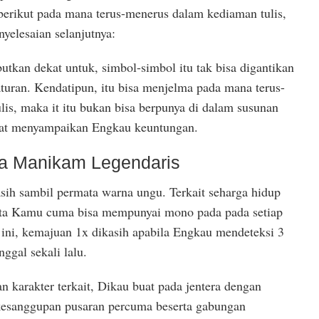
erikut pada mana terus-menerus dalam kediaman tulis,
elesaian selanjutnya:
butkan dekat untuk, simbol-simbol itu tak bisa digantikan
turan. Kendatipun, itu bisa menjelma pada mana terus-
is, maka it itu bukan bisa berpunya di dalam susunan
buat menyampaikan Engkau keuntungan.
a Manikam Legendaris
sih sambil permata warna ungu. Terkait seharga hidup
erta Kamu cuma bisa mempunyai mono pada pada setiap
i ini, kemajuan 1x dikasih apabila Engkau mendeteksi 3
nggal sekali lalu.
karakter terkait, Dikau buat pada jentera dengan
kesanggupan pusaran percuma beserta gabungan