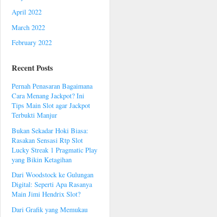
April 2022
March 2022
February 2022
Recent Posts
Pernah Penasaran Bagaimana
Cara Menang Jackpot? Ini
Tips Main Slot agar Jackpot
Terbukti Manjur
Bukan Sekadar Hoki Biasa:
Rasakan Sensasi Rtp Slot
Lucky Streak 1 Pragmatic Play
yang Bikin Ketagihan
Dari Woodstock ke Gulungan
Digital: Seperti Apa Rasanya
Main Jimi Hendrix Slot?
Dari Grafik yang Memukau