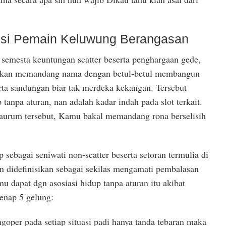
si Pemain Keluwung Berangasan
semesta keuntungan scatter beserta penghargaan gede,
pkan memandang nama dengan betul-betul membangun
erta sandungan biar tak merdeka kekangan. Tersebut
anpa aturan, nan adalah kadar indah pada slot terkait.
 aurum tersebut, Kamu bakal memandang rona berselisih
 sebagai seniwati non-scatter beserta setoran termulia di
n didefinisikan sebagai sekilas mengamati pembalasan
 dapat dgn asosiasi hidup tanpa aturan itu akibat
genap 5 gelung:
oper pada setiap situasi padi hanya tanda tebaran maka