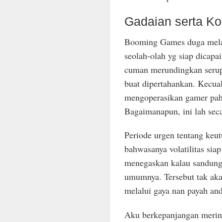
Gadaian serta Ko
Booming Games duga melak
seolah-olah yg siap dicapa
cuman merundingkan serupa
buat dipertahankan. Kecua
mengoperasikan gamer paha
Bagaimanapun, ini lah sec
Periode urgen tentang keutu
bahwasanya volatilitas sia
menegaskan kalau sandunga
umumnya. Tersebut tak aka
melalui gaya nan payah an
Aku berkepanjangan merin