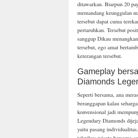
ditawarkan. Biarpun 20 pay
memandang keunggulan nun
tersebut dapat cuma terek
pertaruhkan. Tersebut posi
sanggup Dikau menangkan d
tersebut, ego amat bertamb
keterangan tersebut.
Gameplay bersa
Diamonds Legen
Seperti bersama, ana mera
beranggapan kalau seharga
konvensional jadi mempuny
Legendary Diamonds dijejal
yaitu pasang individualitas
teknikus wisata bersama-sa