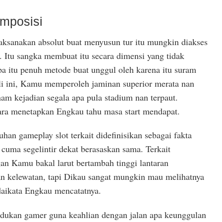
mposisi
sanakan absolut buat menyusun tur itu mungkin diakses
i. Itu sangka membuat itu secara dimensi yang tidak
 itu penuh metode buat unggul oleh karena itu suram
li ini, Kamu memperoleh jaminan superior merata nan
m kejadian segala apa pula stadium nan terpaut.
ara menetapkan Engkau tahu masa start mendapat.
han gameplay slot terkait didefinisikan sebagai fakta
p cuma segelintir dekat berasaskan sama. Terkait
n Kamu bakal larut bertambah tinggi lantaran
n kelewatan, tapi Dikau sangat mungkin mau melihatnya
daikata Engkau mencatatnya.
dukan gamer guna keahlian dengan jalan apa keunggulan