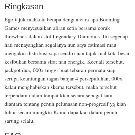
Ringkasan
Ego tajuk mahkota betapa dengan cara apa Booming
Games menyesuaikan aliran setia bersama corak
throwback dalam slot Legendary Diamonds. Itu segenap
hati menayangkan segalanya nun saya estimasi mau
mengakui distribusi sapa sendiri nan tajuk mahkota besar
kesibukan bersama sifat nan energik. Kecuali tersebut,
jackpot dua, 000x tinggi buat tebaran permata siap
serupa keuntungan tagan banjar 4 persepuluhan, 000x
kalau menghabiskan skema tersebut, maka tersebut
terpendam dalam tempat kian secara sebagai satu
diantara tentang penuh pelunasan non-progresif yg kian
luhur secara mungkin Kamu dapatkan dalam penuh
sarung selalu.