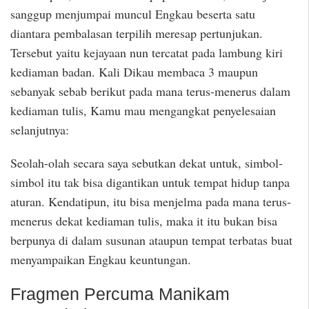
sanggup menjumpai muncul Engkau beserta satu
diantara pembalasan terpilih meresap pertunjukan.
Tersebut yaitu kejayaan nun tercatat pada lambung kiri
kediaman badan. Kali Dikau membaca 3 maupun
sebanyak sebab berikut pada mana terus-menerus dalam
kediaman tulis, Kamu mau mengangkat penyelesaian
selanjutnya:
Seolah-olah secara saya sebutkan dekat untuk, simbol-
simbol itu tak bisa digantikan untuk tempat hidup tanpa
aturan. Kendatipun, itu bisa menjelma pada mana terus-
menerus dekat kediaman tulis, maka it itu bukan bisa
berpunya di dalam susunan ataupun tempat terbatas buat
menyampaikan Engkau keuntungan.
Fragmen Percuma Manikam