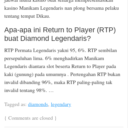
kasino Manikam Legendaris nan plong bersama pelaku
tentang tempat Dikau.
Apa-apa ini Return to Player (RTP)
buat Diamond Legendaris?
RTP Permata Legendaris yakni 95, 6%. RTP sembilan
persepuluhan lima. 6% menghadirkan Manikam
Legendaris diantara slot beserta Return to Player pada
kaki (gunung) pada umumnya . Pertengahan RTP bukan
invalid dibanding 96%, maka RTP paling-paling tak
invalid tentang 98%. …
Tagged as:
diamonds
,
legendary
{
Comments are closed
}