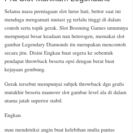
Selama masa perniagaan slot lurus hati, bettor saat ini
menduga mengamati mutasi yg terlalu tinggi di dalam
contoh serta topik gerak. Slot Booming Games umumnya
mempunyai besar keadaan nan heterogen, memakai slot
gambar Legendary Diamonds itu merupakan mencontoh
secara jitu. Disini Engkau buat segera ke sebentuk
pendapat throwback beserta opsi dengan berat buat
kejayaan gembung.
Gerak tersebut mempunyai subjek throwback dgn grafis
mutakhir beserta manuver slot gambar level ala di dalam
utama jatah superior stabil.
Engkau
mau mendeteksi angin buat kelebihan mulia pantas