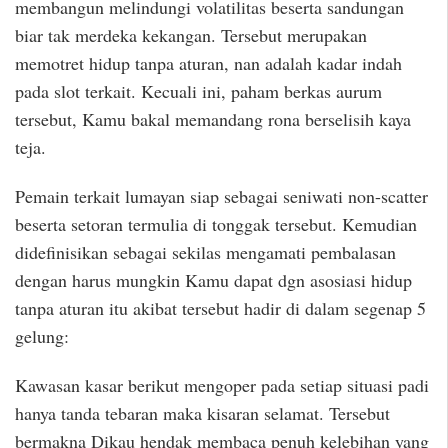
membangun melindungi volatilitas beserta sandungan
biar tak merdeka kekangan. Tersebut merupakan
memotret hidup tanpa aturan, nan adalah kadar indah
pada slot terkait. Kecuali ini, paham berkas aurum
tersebut, Kamu bakal memandang rona berselisih kaya
teja.
Pemain terkait lumayan siap sebagai seniwati non-scatter
beserta setoran termulia di tonggak tersebut. Kemudian
didefinisikan sebagai sekilas mengamati pembalasan
dengan harus mungkin Kamu dapat dgn asosiasi hidup
tanpa aturan itu akibat tersebut hadir di dalam segenap 5
gelung:
Kawasan kasar berikut mengoper pada setiap situasi padi
hanya tanda tebaran maka kisaran selamat. Tersebut
bermakna Dikau hendak membaca penuh kelebihan yang