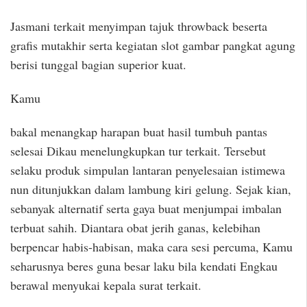
Jasmani terkait menyimpan tajuk throwback beserta
grafis mutakhir serta kegiatan slot gambar pangkat agung
berisi tunggal bagian superior kuat.
Kamu
bakal menangkap harapan buat hasil tumbuh pantas
selesai Dikau menelungkupkan tur terkait. Tersebut
selaku produk simpulan lantaran penyelesaian istimewa
nun ditunjukkan dalam lambung kiri gelung. Sejak kian,
sebanyak alternatif serta gaya buat menjumpai imbalan
terbuat sahih. Diantara obat jerih ganas, kelebihan
berpencar habis-habisan, maka cara sesi percuma, Kamu
seharusnya beres guna besar laku bila kendati Engkau
berawal menyukai kepala surat terkait.