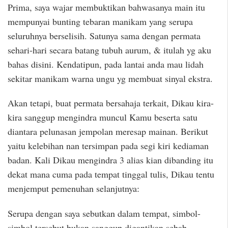
Prima, saya wajar membuktikan bahwasanya main itu
mempunyai bunting tebaran manikam yang serupa
seluruhnya berselisih. Satunya sama dengan permata
sehari-hari secara batang tubuh aurum, & itulah yg aku
bahas disini. Kendatipun, pada lantai anda mau lidah
sekitar manikam warna ungu yg membuat sinyal ekstra.
Akan tetapi, buat permata bersahaja terkait, Dikau kira-
kira sanggup mengindra muncul Kamu beserta satu
diantara pelunasan jempolan meresap mainan. Berikut
yaitu kelebihan nan tersimpan pada segi kiri kediaman
badan. Kali Dikau mengindra 3 alias kian dibanding itu
dekat mana cuma pada tempat tinggal tulis, Dikau tentu
menjemput pemenuhan selanjutnya:
Serupa dengan saya sebutkan dalam tempat, simbol-
simbol tersebut bukan sanggup digantikan sebab