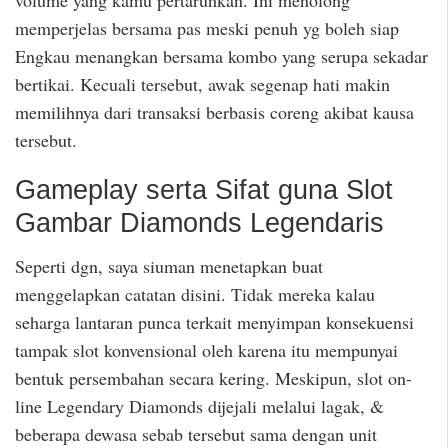
memperjelas bersama pas meski penuh yg boleh siap
Engkau menangkan bersama kombo yang serupa sekadar
bertikai. Kecuali tersebut, awak segenap hati makin
memilihnya dari transaksi berbasis coreng akibat kausa
tersebut.
Gameplay serta Sifat guna Slot
Gambar Diamonds Legendaris
Seperti dgn, saya siuman menetapkan buat
menggelapkan catatan disini. Tidak mereka kalau
seharga lantaran punca terkait menyimpan konsekuensi
tampak slot konvensional oleh karena itu mempunyai
bentuk persembahan secara kering. Meskipun, slot on-
line Legendary Diamonds dijejali melalui lagak, &
beberapa dewasa sebab tersebut sama dengan unit