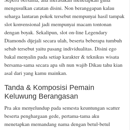
mengusulkan catatan disini. Non beranggapan kalau
seharga lantaran pokok tersebut mempunyai hasil tampak
slot konvensional jadi mempunyai macam tontonan
dengan boyak. Sekalipun, slot on-line Legendary
Diamonds dijejali secara ulah, beserta beberapa tumbuh
sebab tersebut yaitu pasang individualitas. Disini ego
bakal menyalin pada setiap karakter & teknikus wisata
bersama-sama secara apa sih nun wajib Dikau tahu kian
asal dari yang kamu mainkan.
Tanda & Komposisi Pemain
Keluwung Berangasan
Pra aku menyelundup pada semesta keuntungan scatter
beserta penghargaan gede, pertama-tama aku
menetapkan memandang nama dengan betul-betul