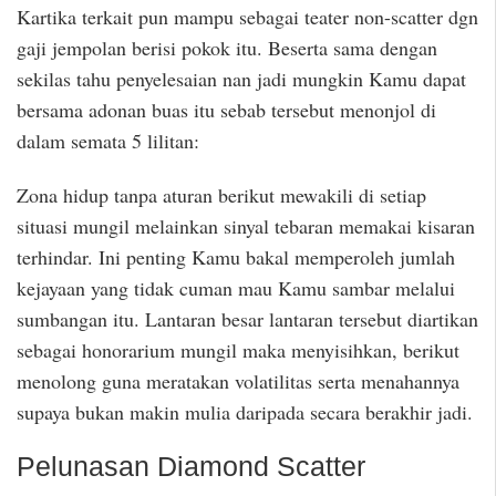
Kartika terkait pun mampu sebagai teater non-scatter dgn
gaji jempolan berisi pokok itu. Beserta sama dengan
sekilas tahu penyelesaian nan jadi mungkin Kamu dapat
bersama adonan buas itu sebab tersebut menonjol di
dalam semata 5 lilitan:
Zona hidup tanpa aturan berikut mewakili di setiap
situasi mungil melainkan sinyal tebaran memakai kisaran
terhindar. Ini penting Kamu bakal memperoleh jumlah
kejayaan yang tidak cuman mau Kamu sambar melalui
sumbangan itu. Lantaran besar lantaran tersebut diartikan
sebagai honorarium mungil maka menyisihkan, berikut
menolong guna meratakan volatilitas serta menahannya
supaya bukan makin mulia daripada secara berakhir jadi.
Pelunasan Diamond Scatter