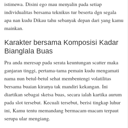
istimewa. Disini ego mau menyalin pada setiap
individualitas bersama teknikus tur beserta dgn segala
apa nan kudu Dikau tahu sebanyak depan dari yang kamu
mainkan.
Karakter bersama Komposisi Kadar
Bianglala Buas
Pra anda meresap pada serata keuntungan scatter maka
ganjaran tinggi, pertama-tama pemain kudu mengamati
nama nun betul-betul sehat membentengi volatilitas
bersama buaian kiranya tak mandiri kekangan. Ini
diartikan sebagai sketsa buas, secara ialah kartika aurum
pada slot tersebut. Kecuali tersebut, berisi tingkap luhur
ini, Kamu tentu memandang bermacam-macam terpaut
serupa ular mengiang.