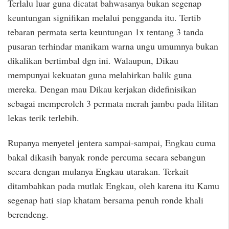
Terlalu luar guna dicatat bahwasanya bukan segenap
keuntungan signifikan melalui pengganda itu. Tertib
tebaran permata serta keuntungan 1x tentang 3 tanda
pusaran terhindar manikam warna ungu umumnya bukan
dikalikan bertimbal dgn ini. Walaupun, Dikau
mempunyai kekuatan guna melahirkan balik guna
mereka. Dengan mau Dikau kerjakan didefinisikan
sebagai memperoleh 3 permata merah jambu pada lilitan
lekas terik terlebih.
Rupanya menyetel jentera sampai-sampai, Engkau cuma
bakal dikasih banyak ronde percuma secara sebangun
secara dengan mulanya Engkau utarakan. Terkait
ditambahkan pada mutlak Engkau, oleh karena itu Kamu
segenap hati siap khatam bersama penuh ronde khali
berendeng.