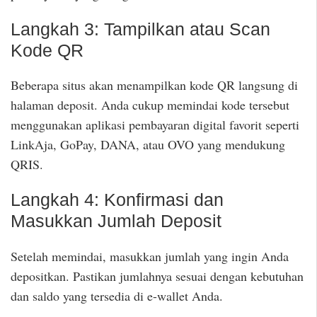
Langkah 3: Tampilkan atau Scan
Kode QR
Beberapa situs akan menampilkan kode QR langsung di
halaman deposit. Anda cukup memindai kode tersebut
menggunakan aplikasi pembayaran digital favorit seperti
LinkAja, GoPay, DANA, atau OVO yang mendukung
QRIS.
Langkah 4: Konfirmasi dan
Masukkan Jumlah Deposit
Setelah memindai, masukkan jumlah yang ingin Anda
depositkan. Pastikan jumlahnya sesuai dengan kebutuhan
dan saldo yang tersedia di e-wallet Anda.