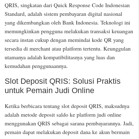
QRIS, singkatan dari Quick Response Code Indonesian
Standard, adalah sistem pembayaran digital nasional
yang dikembangkan oleh Bank Indonesia. Teknologi ini
memungkinkan pengguna melakukan transaksi keuangan
secara instan cukup dengan memindai kode QR yang
tersedia di merchant atau platform tertentu. Keunggulan
utamanya adalah kompatibilitasnya yang luas dan
kemudahan penggunaannya.
Slot Deposit QRIS: Solusi Praktis
untuk Pemain Judi Online
Ketika berbicara tentang slot deposit QRIS, maksudnya
adalah metode deposit saldo ke platform judi online
menggunakan QRIS sebagai sarana pembayarannya. Jadi,
pemain dapat melakukan deposit dana ke akun bermain