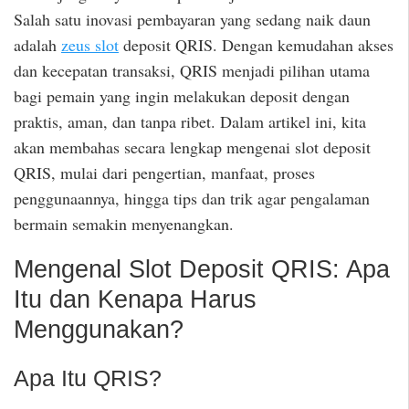
Salah satu inovasi pembayaran yang sedang naik daun
adalah
zeus slot
deposit QRIS. Dengan kemudahan akses
dan kecepatan transaksi, QRIS menjadi pilihan utama
bagi pemain yang ingin melakukan deposit dengan
praktis, aman, dan tanpa ribet. Dalam artikel ini, kita
akan membahas secara lengkap mengenai slot deposit
QRIS, mulai dari pengertian, manfaat, proses
penggunaannya, hingga tips dan trik agar pengalaman
bermain semakin menyenangkan.
Mengenal Slot Deposit QRIS: Apa
Itu dan Kenapa Harus
Menggunakan?
Apa Itu QRIS?