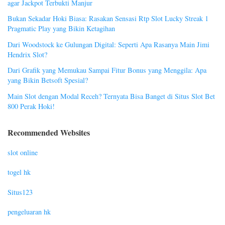
agar Jackpot Terbukti Manjur
Bukan Sekadar Hoki Biasa: Rasakan Sensasi Rtp Slot Lucky Streak 1
Pragmatic Play yang Bikin Ketagihan
Dari Woodstock ke Gulungan Digital: Seperti Apa Rasanya Main Jimi
Hendrix Slot?
Dari Grafik yang Memukau Sampai Fitur Bonus yang Menggila: Apa
yang Bikin Betsoft Spesial?
Main Slot dengan Modal Receh? Ternyata Bisa Banget di Situs Slot Bet
800 Perak Hoki!
Recommended Websites
slot online
togel hk
Situs123
pengeluaran hk