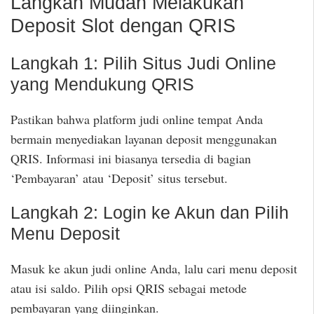
Langkah Mudah Melakukan
Deposit Slot dengan QRIS
Langkah 1: Pilih Situs Judi Online
yang Mendukung QRIS
Pastikan bahwa platform judi online tempat Anda
bermain menyediakan layanan deposit menggunakan
QRIS. Informasi ini biasanya tersedia di bagian
‘Pembayaran’ atau ‘Deposit’ situs tersebut.
Langkah 2: Login ke Akun dan Pilih
Menu Deposit
Masuk ke akun judi online Anda, lalu cari menu deposit
atau isi saldo. Pilih opsi QRIS sebagai metode
pembayaran yang diinginkan.