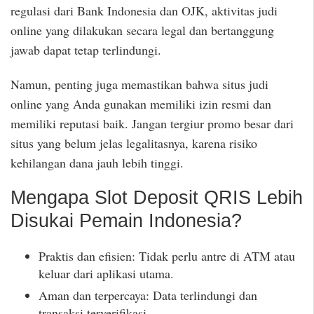
regulasi dari Bank Indonesia dan OJK, aktivitas judi
online yang dilakukan secara legal dan bertanggung
jawab dapat tetap terlindungi.
Namun, penting juga memastikan bahwa situs judi
online yang Anda gunakan memiliki izin resmi dan
memiliki reputasi baik. Jangan tergiur promo besar dari
situs yang belum jelas legalitasnya, karena risiko
kehilangan dana jauh lebih tinggi.
Mengapa Slot Deposit QRIS Lebih
Disukai Pemain Indonesia?
Praktis dan efisien: Tidak perlu antre di ATM atau
keluar dari aplikasi utama.
Aman dan terpercaya: Data terlindungi dan
transaksi terverifikasi.