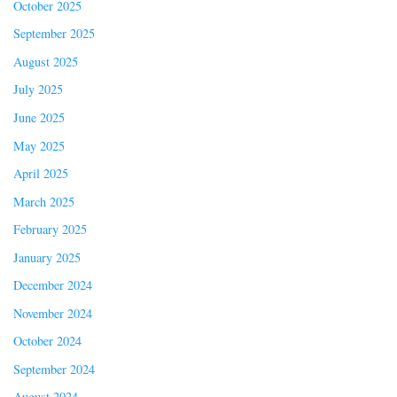
October 2025
September 2025
August 2025
July 2025
June 2025
May 2025
April 2025
March 2025
February 2025
January 2025
December 2024
November 2024
October 2024
September 2024
August 2024