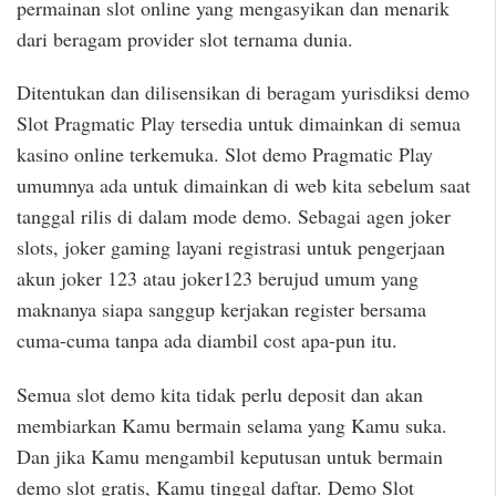
permainan slot online yang mengasyikan dan menarik
dari beragam provider slot ternama dunia.
Ditentukan dan dilisensikan di beragam yurisdiksi demo
Slot Pragmatic Play tersedia untuk dimainkan di semua
kasino online terkemuka. Slot demo Pragmatic Play
umumnya ada untuk dimainkan di web kita sebelum saat
tanggal rilis di dalam mode demo. Sebagai agen joker
slots, joker gaming layani registrasi untuk pengerjaan
akun joker 123 atau joker123 berujud umum yang
maknanya siapa sanggup kerjakan register bersama
cuma-cuma tanpa ada diambil cost apa-pun itu.
Semua slot demo kita tidak perlu deposit dan akan
membiarkan Kamu bermain selama yang Kamu suka.
Dan jika Kamu mengambil keputusan untuk bermain
demo slot gratis, Kamu tinggal daftar. Demo Slot