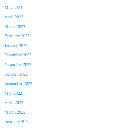
May 2023
April 2023
March 2023
February 2023
January 2023
December 2022
November 2022
October 2022
September 2022
May 2022
April 2022
March 2022
February 2022