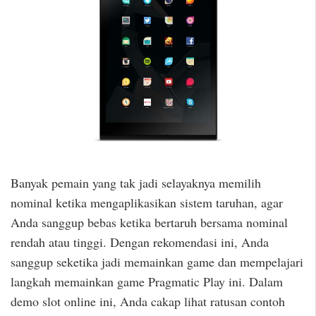
Banyak pemain yang tak jadi selayaknya memilih
nominal ketika mengaplikasikan sistem taruhan, agar
Anda sanggup bebas ketika bertaruh bersama nominal
rendah atau tinggi. Dengan rekomendasi ini, Anda
sanggup seketika jadi memainkan game dan mempelajari
langkah memainkan game Pragmatic Play ini. Dalam
demo slot online ini, Anda cakap lihat ratusan contoh