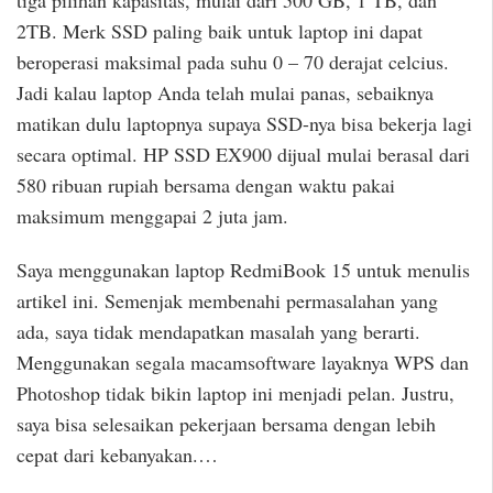
tiga pilihan kapasitas, mulai dari 500 GB, 1 TB, dan
2TB. Merk SSD paling baik untuk laptop ini dapat
beroperasi maksimal pada suhu 0 – 70 derajat celcius.
Jadi kalau laptop Anda telah mulai panas, sebaiknya
matikan dulu laptopnya supaya SSD-nya bisa bekerja lagi
secara optimal. HP SSD EX900 dijual mulai berasal dari
580 ribuan rupiah bersama dengan waktu pakai
maksimum menggapai 2 juta jam.
Saya menggunakan laptop RedmiBook 15 untuk menulis
artikel ini. Semenjak membenahi permasalahan yang
ada, saya tidak mendapatkan masalah yang berarti.
Menggunakan segala macamsoftware layaknya WPS dan
Photoshop tidak bikin laptop ini menjadi pelan. Justru,
saya bisa selesaikan pekerjaan bersama dengan lebih
cepat dari kebanyakan.…