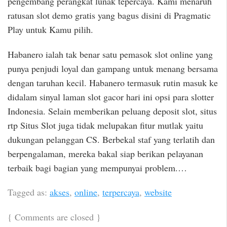
pengembang perangkat lunak tepercaya. Kami menaruh
ratusan slot demo gratis yang bagus disini di Pragmatic
Play untuk Kamu pilih.
Habanero ialah tak benar satu pemasok slot online yang
punya penjudi loyal dan gampang untuk menang bersama
dengan taruhan kecil. Habanero termasuk rutin masuk ke
didalam sinyal laman slot gacor hari ini opsi para slotter
Indonesia. Selain memberikan peluang deposit slot, situs
rtp Situs Slot juga tidak melupakan fitur mutlak yaitu
dukungan pelanggan CS. Berbekal staf yang terlatih dan
berpengalaman, mereka bakal siap berikan pelayanan
terbaik bagi bagian yang mempunyai problem.…
Tagged as:
akses
,
online
,
terpercaya
,
website
{
Comments are closed
}