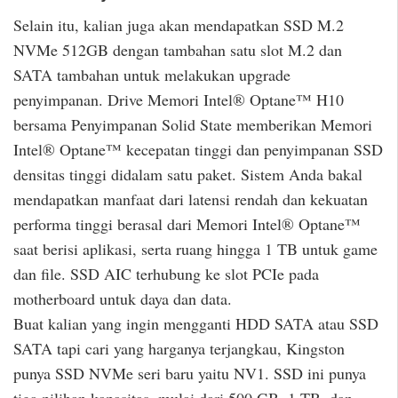
Selain itu, kalian juga akan mendapatkan SSD M.2
NVMe 512GB dengan tambahan satu slot M.2 dan
SATA tambahan untuk melakukan upgrade
penyimpanan. Drive Memori Intel® Optane™ H10
bersama Penyimpanan Solid State memberikan Memori
Intel® Optane™ kecepatan tinggi dan penyimpanan SSD
densitas tinggi didalam satu paket. Sistem Anda bakal
mendapatkan manfaat dari latensi rendah dan kekuatan
performa tinggi berasal dari Memori Intel® Optane™
saat berisi aplikasi, serta ruang hingga 1 TB untuk game
dan file. SSD AIC terhubung ke slot PCIe pada
motherboard untuk daya dan data.
Buat kalian yang ingin mengganti HDD SATA atau SSD
SATA tapi cari yang harganya terjangkau, Kingston
punya SSD NVMe seri baru yaitu NV1. SSD ini punya