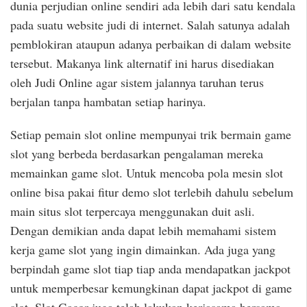
dunia perjudian online sendiri ada lebih dari satu kendala
pada suatu website judi di internet. Salah satunya adalah
pemblokiran ataupun adanya perbaikan di dalam website
tersebut. Makanya link alternatif ini harus disediakan
oleh Judi Online agar sistem jalannya taruhan terus
berjalan tanpa hambatan setiap harinya.
Setiap pemain slot online mempunyai trik bermain game
slot yang berbeda berdasarkan pengalaman mereka
memainkan game slot. Untuk mencoba pola mesin slot
online bisa pakai fitur demo slot terlebih dahulu sebelum
main situs slot terpercaya menggunakan duit asli.
Dengan demikian anda dapat lebih memahami sistem
kerja game slot yang ingin dimainkan. Ada juga yang
berpindah game slot tiap tiap anda mendapatkan jackpot
untuk memperbesar kemungkinan dapat jackpot di game