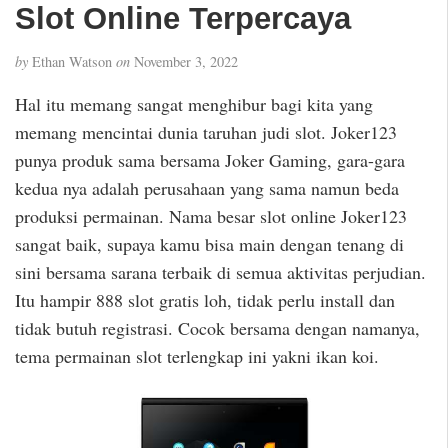
Slot Online Terpercaya
by
Ethan Watson
on
November 3, 2022
Hal itu memang sangat menghibur bagi kita yang
memang mencintai dunia taruhan judi slot. Joker123
punya produk sama bersama Joker Gaming, gara-gara
kedua nya adalah perusahaan yang sama namun beda
produksi permainan. Nama besar slot online Joker123
sangat baik, supaya kamu bisa main dengan tenang di
sini bersama sarana terbaik di semua aktivitas perjudian.
Itu hampir 888 slot gratis loh, tidak perlu install dan
tidak butuh registrasi. Cocok bersama dengan namanya,
tema permainan slot terlengkap ini yakni ikan koi.