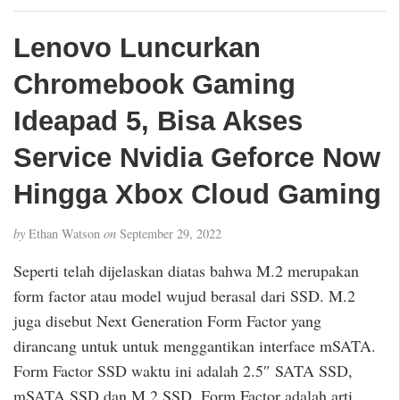
Lenovo Luncurkan
Chromebook Gaming
Ideapad 5, Bisa Akses
Service Nvidia Geforce Now
Hingga Xbox Cloud Gaming
by
Ethan Watson
on
September 29, 2022
Seperti telah dijelaskan diatas bahwa M.2 merupakan
form factor atau model wujud berasal dari SSD. M.2
juga disebut Next Generation Form Factor yang
dirancang untuk untuk menggantikan interface mSATA.
Form Factor SSD waktu ini adalah 2.5″ SATA SSD,
mSATA SSD dan M.2 SSD. Form Factor adalah arti