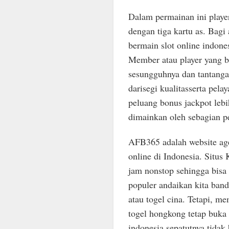
Dalam permainan ini playe
dengan tiga kartu as. Bag
bermain slot online indone
Member atau player yang 
sesungguhnya dan tantanga
darisegi kualitasserta pel
peluang bonus jackpot lebi
dimainkan oleh sebagian pe
AFB365 adalah website age
online di Indonesia. Situ
jam nonstop sehingga bisa
populer andaikan kita ban
atau togel cina. Tetapi, m
togel hongkong tetap buka 
indonesia sepatutnya tidak