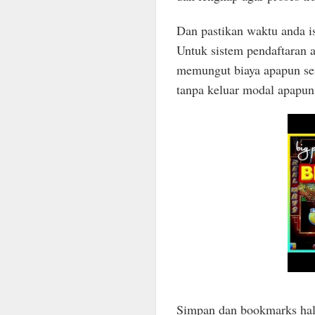
Dan pastikan waktu anda i
Untuk sistem pendaftaran a
memungut biaya apapun sem
tanpa keluar modal apapun
Simpan dan bookmarks hal