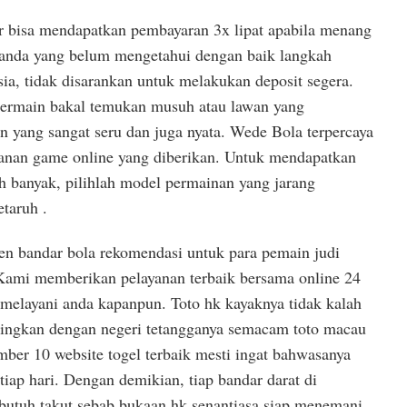
r bisa mendapatkan pembayaran 3x lipat apabila menang
i anda yang belum mengetahui dengan baik langkah
sia, tidak disarankan untuk melakukan deposit segera.
bermain bakal temukan musuh atau lawan yang
n yang sangat seru dan juga nyata. Wede Bola terpercaya
ayanan game online yang diberikan. Untuk mendapatkan
h banyak, pilihlah model permainan yang jarang
taruh .
n bandar bola rekomendasi untuk para pemain judi
s Kami memberikan pelayanan terbaik bersama online 24
 melayani anda kapanpun. Toto hk kayaknya tidak kalah
dingkan dengan negeri tetangganya semacam toto macau
ember 10 website togel terbaik mesti ingat bahwasanya
tiap hari. Dengan demikian, tiap bandar darat di
 butuh takut sebab bukaan hk senantiasa siap menemani