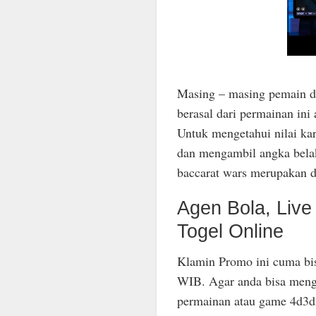
Masing – masing pemain di
berasal dari permainan ini
Untuk mengetahui nilai ka
dan mengambil angka belak
baccarat wars merupakan d
Agen Bola, Liv
Togel Online
Klamin Promo ini cuma bis
WIB. Agar anda bisa meng
permainan atau game 4d3d2