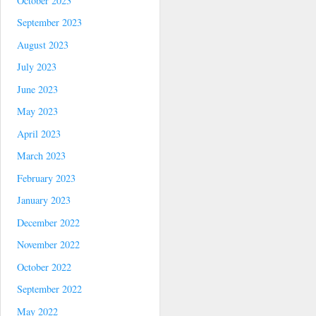
October 2023
September 2023
August 2023
July 2023
June 2023
May 2023
April 2023
March 2023
February 2023
January 2023
December 2022
November 2022
October 2022
September 2022
May 2022