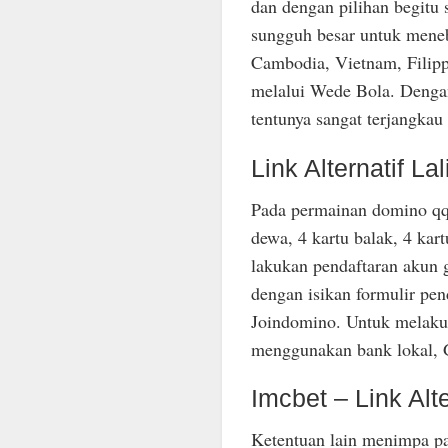
dan dengan pilihan begitu
sungguh besar untuk meneb
Cambodia, Vietnam, Filippi
melalui Wede Bola. Dengan
tentunya sangat terjangkau 
Link Alternatif La
Pada permainan domino qq 
dewa, 4 kartu balak, 4 kar
lakukan pendaftaran akun
dengan isikan formulir pen
Joindomino. Untuk melakuk
menggunakan bank lokal, 
Imcbet – Link Alt
Ketentuan lain menimpa p