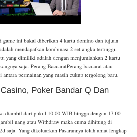
 game ini bakal diberikan 4 kartu domino dan tujuan
 adalah mendapatkan kombinasi 2 set angka tertinggi.
rtu yang dimiliki adalah dengan menjumlahkan 2 kartu
angnya saja. Perang BaccaratPerang baccarat atau
i antara permainan yang masih cukup tergolong baru.
e Casino, Poker Bandar Q Dan
a diambil dari pukul 10.00 WIB hingga dengan 17.00
ambil uang atau Withdraw maka cuma dihitung di
d saja. Yang dikeluarkan Pasarannya telah amat lengkap