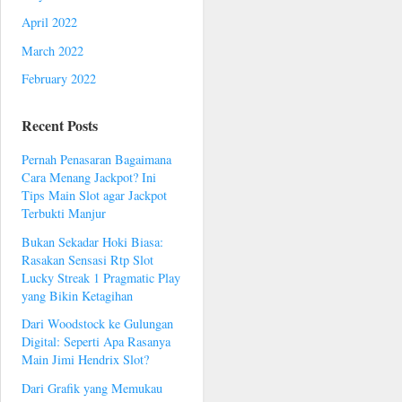
April 2022
March 2022
February 2022
Recent Posts
Pernah Penasaran Bagaimana
Cara Menang Jackpot? Ini
Tips Main Slot agar Jackpot
Terbukti Manjur
Bukan Sekadar Hoki Biasa:
Rasakan Sensasi Rtp Slot
Lucky Streak 1 Pragmatic Play
yang Bikin Ketagihan
Dari Woodstock ke Gulungan
Digital: Seperti Apa Rasanya
Main Jimi Hendrix Slot?
Dari Grafik yang Memukau