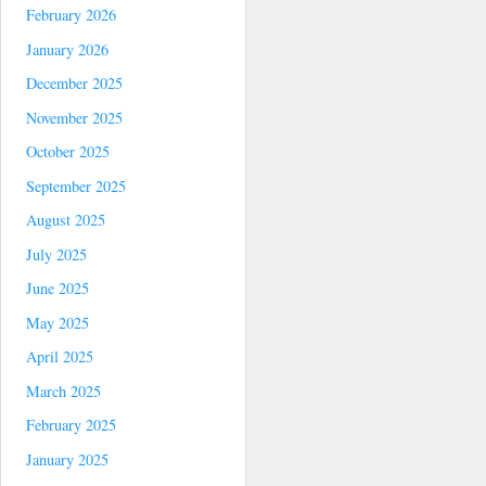
February 2026
January 2026
December 2025
November 2025
October 2025
September 2025
August 2025
July 2025
June 2025
May 2025
April 2025
March 2025
February 2025
January 2025