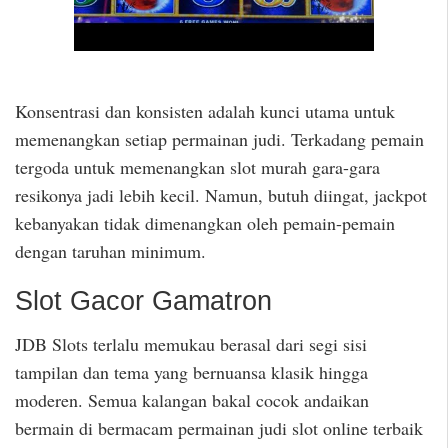
Konsentrasi dan konsisten adalah kunci utama untuk
memenangkan setiap permainan judi. Terkadang pemain
tergoda untuk memenangkan slot murah gara-gara
resikonya jadi lebih kecil. Namun, butuh diingat, jackpot
kebanyakan tidak dimenangkan oleh pemain-pemain
dengan taruhan minimum.
Slot Gacor Gamatron
JDB Slots terlalu memukau berasal dari segi sisi
tampilan dan tema yang bernuansa klasik hingga
moderen. Semua kalangan bakal cocok andaikan
bermain di bermacam permainan judi slot online terbaik