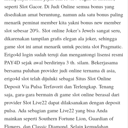
seperti Slot Gacor. Di Judi Online semua bonus yang
disediakan amat beruntung, namun ada satu bonus paling
menarik peminat member kita yakni bonus new member
slot sebesar 20%. Slot online Joker’s Jewels sangat seru,
dikarenakan tampilan grafis elegan ala joker, sehingga
game slot ini amat menarik untuk pecinta slot Pragmatic.
Erigo4d login sudah teruji dan mengantongi lisensi resmi
PAY4D sejak awal berdirinya 3 th. silam. Bekerjasama
bersama puluhan provider judi online ternama di asia,
erigo4d slot telah dijuluki sebagai Situs Slot Online
Deposit Via Pulsa Terfavorit dan Terlengkap. Tenang
saja, gara-gara bermain di game slot online berasal dari
provider Slot Live22 dapat dilaksanakan dengan deposit
pulsa. Ada sebagian game Live22 yang bisa Anda
mainkan seperti Southern Fortune Lion, Guardian of
Flowers, dan Classic Diamond. Selain kemudahan