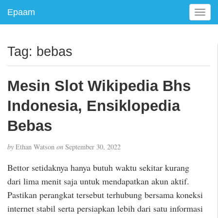
Epaam
T
o
g
g
Tag:
bebas
l
e
n
Mesin Slot Wikipedia Bhs
a
v
Indonesia, Ensiklopedia
i
g
Bebas
a
t
by
Ethan Watson
on
September 30, 2022
i
o
Bettor setidaknya hanya butuh waktu sekitar kurang
n
dari lima menit saja untuk mendapatkan akun aktif.
Pastikan perangkat tersebut terhubung bersama koneksi
internet stabil serta persiapkan lebih dari satu informasi