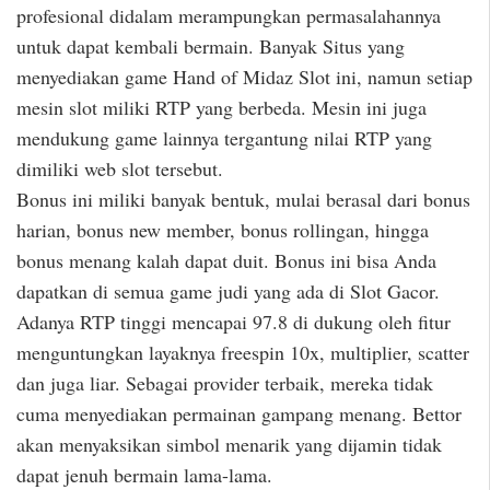
profesional didalam merampungkan permasalahannya
untuk dapat kembali bermain. Banyak Situs yang
menyediakan game Hand of Midaz Slot ini, namun setiap
mesin slot miliki RTP yang berbeda. Mesin ini juga
mendukung game lainnya tergantung nilai RTP yang
dimiliki web slot tersebut.
Bonus ini miliki banyak bentuk, mulai berasal dari bonus
harian, bonus new member, bonus rollingan, hingga
bonus menang kalah dapat duit. Bonus ini bisa Anda
dapatkan di semua game judi yang ada di Slot Gacor.
Adanya RTP tinggi mencapai 97.8 di dukung oleh fitur
menguntungkan layaknya freespin 10x, multiplier, scatter
dan juga liar. Sebagai provider terbaik, mereka tidak
cuma menyediakan permainan gampang menang. Bettor
akan menyaksikan simbol menarik yang dijamin tidak
dapat jenuh bermain lama-lama.