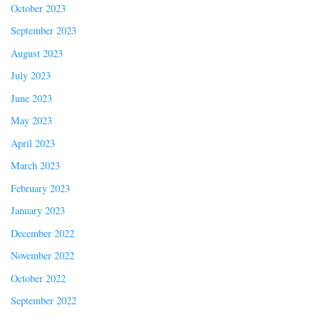
October 2023
September 2023
August 2023
July 2023
June 2023
May 2023
April 2023
March 2023
February 2023
January 2023
December 2022
November 2022
October 2022
September 2022