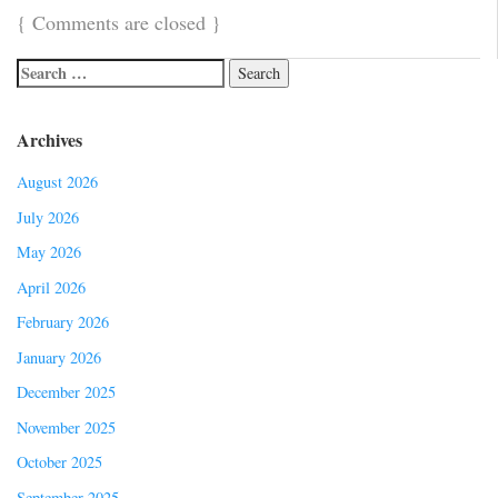
{
Comments are closed
}
Archives
August 2026
July 2026
May 2026
April 2026
February 2026
January 2026
December 2025
November 2025
October 2025
September 2025