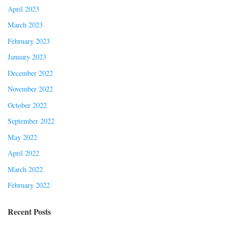
April 2023
March 2023
February 2023
January 2023
December 2022
November 2022
October 2022
September 2022
May 2022
April 2022
March 2022
February 2022
Recent Posts