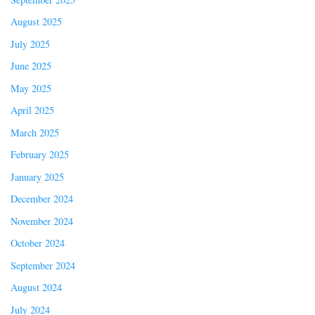
August 2025
July 2025
June 2025
May 2025
April 2025
March 2025
February 2025
January 2025
December 2024
November 2024
October 2024
September 2024
August 2024
July 2024