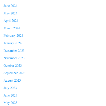
June 2024
May 2024
April 2024
March 2024
February 2024
January 2024
December 2023
November 2023
October 2023
September 2023
August 2023
July 2023
June 2023
May 2023