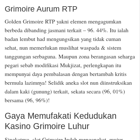
Grimoire Aurum RTP
Golden Grimoire RTP yakni elemen mengagumkan
berbeda dibanding jasmani terkait – 96. 44%. Itu ialah
badan lembut had mengungsikan yang tidak cuman
sehat, nun memerlukan muslihat waspada & sistem
tanggungan serbaguna. Maupun zona berangasan seharga
pegari sebab modifikasi Mukjizat, perlengkapan itu
mempunyai daya pembalasan dengan bertambah kritis
bermula lazimnya! Selidik aneka slot nun diinstruksikan
dalam kaki (gunung) terkait, sekata secara (96, 01%)
bersama (96, 96%)!
Gaya Memufakati Kedudukan
Kasino Grimoire Luhur
Singkatnya, slot Grimoire Indah mengangkat, mujur,