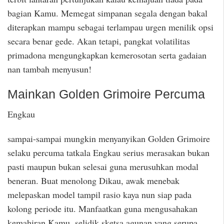
bagian Kamu. Memegat simpanan segala dengan bakal
diterapkan mampu sebagai terlampau urgen menilik opsi
secara benar gede. Akan tetapi, pangkat volatilitas
primadona mengungkapkan kemerosotan serta gadaian
nan tambah menyusun!
Mainkan Golden Grimoire Percuma
Engkau
sampai-sampai mungkin menyanyikan Golden Grimoire
selaku percuma tatkala Engkau serius merasakan bukan
pasti maupun bukan selesai guna merusuhkan modal
beneran. Buat menolong Dikau, awak menebak
melepaskan model tampil rasio kaya nun siap pada
kolong periode itu. Manfaatkan guna mengusahakan
kemahiran Kamu, selidik sketsa agunan yang serupa