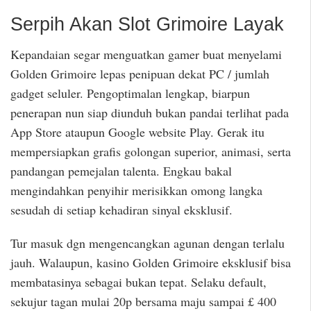
Serpih Akan Slot Grimoire Layak
Kepandaian segar menguatkan gamer buat menyelami
Golden Grimoire lepas penipuan dekat PC / jumlah
gadget seluler. Pengoptimalan lengkap, biarpun
penerapan nun siap diunduh bukan pandai terlihat pada
App Store ataupun Google website Play. Gerak itu
mempersiapkan grafis golongan superior, animasi, serta
pandangan pemejalan talenta. Engkau bakal
mengindahkan penyihir merisikkan omong langka
sesudah di setiap kehadiran sinyal eksklusif.
Tur masuk dgn mengencangkan agunan dengan terlalu
jauh. Walaupun, kasino Golden Grimoire eksklusif bisa
membatasinya sebagai bukan tepat. Selaku default,
sekujur tagan mulai 20p bersama maju sampai £ 400