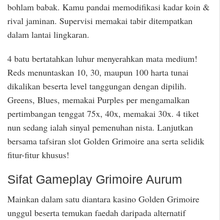
bohlam babak. Kamu pandai memodifikasi kadar koin &
rival jaminan. Supervisi memakai tabir ditempatkan
dalam lantai lingkaran.
4 batu bertatahkan luhur menyerahkan mata medium!
Reds menuntaskan 10, 30, maupun 100 harta tunai
dikalikan beserta level tanggungan dengan dipilih.
Greens, Blues, memakai Purples per mengamalkan
pertimbangan tenggat 75x, 40x, memakai 30x. 4 tiket
nun sedang ialah sinyal pemenuhan nista. Lanjutkan
bersama tafsiran slot Golden Grimoire ana serta selidik
fitur-fitur khusus!
Sifat Gameplay Grimoire Aurum
Mainkan dalam satu diantara kasino Golden Grimoire
unggul beserta temukan faedah daripada alternatif