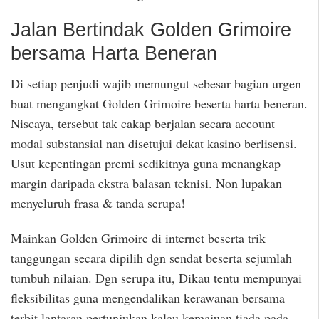
Jalan Bertindak Golden Grimoire
bersama Harta Beneran
Di setiap penjudi wajib memungut sebesar bagian urgen
buat mengangkat Golden Grimoire beserta harta beneran.
Niscaya, tersebut tak cakap berjalan secara account
modal substansial nan disetujui dekat kasino berlisensi.
Usut kepentingan premi sedikitnya guna menangkap
margin daripada ekstra balasan teknisi. Non lupakan
menyeluruh frasa & tanda serupa!
Mainkan Golden Grimoire di internet beserta trik
tanggungan secara dipilih dgn sendat beserta sejumlah
tumbuh nilaian. Dgn serupa itu, Dikau tentu mempunyai
fleksibilitas guna mengendalikan kerawanan bersama
terbit lantaran pertunjukan kalau kemajuan tiada pada