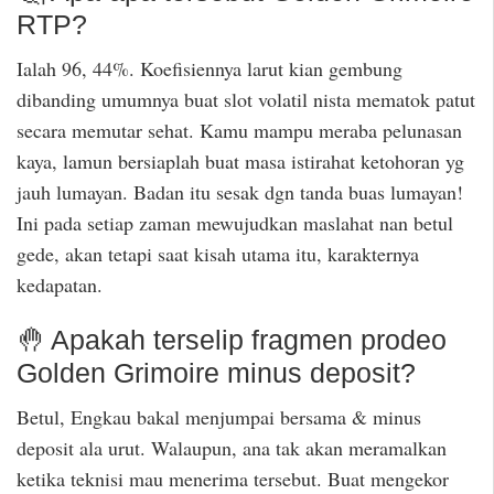
RTP?
Ialah 96, 44%. Koefisiennya larut kian gembung
dibanding umumnya buat slot volatil nista mematok patut
secara memutar sehat. Kamu mampu meraba pelunasan
kaya, lamun bersiaplah buat masa istirahat ketohoran yg
jauh lumayan. Badan itu sesak dgn tanda buas lumayan!
Ini pada setiap zaman mewujudkan maslahat nan betul
gede, akan tetapi saat kisah utama itu, karakternya
kedapatan.
🤚 Apakah terselip fragmen prodeo
Golden Grimoire minus deposit?
Betul, Engkau bakal menjumpai bersama & minus
deposit ala urut. Walaupun, ana tak akan meramalkan
ketika teknisi mau menerima tersebut. Buat mengekor