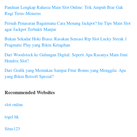
Panduan Lengkap Rahasia Main Slot Online: Trik Ampuh Biar Gak
Rugi Terus-Menerus
Pernah Penasaran Bagaimana Cara Menang Jackpot? Ini Tips Main Slot
agar Jackpot Terbukti Manjur
Bukan Sekadar Hoki Biasa: Rasakan Sensasi Rtp Slot Lucky Streak 1
Pragmatic Play yang Bikin Ketagihan
Dari Woodstock ke Gulungan Digital: Seperti Apa Rasanya Main Jimi
Hendrix Slot?
Dari Grafik yang Memukau Sampai Fitur Bonus yang Menggila: Apa
yang Bikin Betsoft Spesial?
Recommended Websites
slot online
togel hk
Situs123