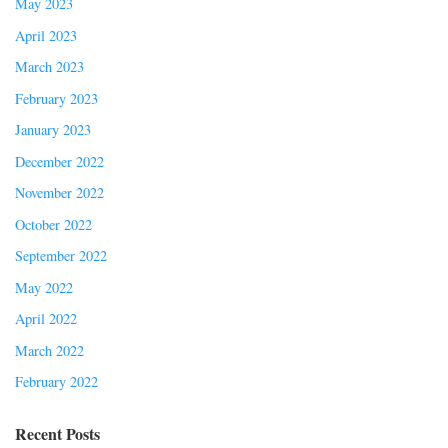
May 2023
April 2023
March 2023
February 2023
January 2023
December 2022
November 2022
October 2022
September 2022
May 2022
April 2022
March 2022
February 2022
Recent Posts