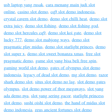
usb laptop yang rusak
,
cara menang main judi slot
online
,
casino slot demo
,
cq9 slot demo indonesia
,
crystal cavern slot demo
,
demo slot chilli heat
,
demo slot
extra juicy
,
demo slot fishing
,
demo slot fishing god
,
demo slot hercules cq9
,
demo slot koi gate
,
demo slot
lucky 777
,
demo slot mahjong ways
,
demo slot
pragmatic play midas
,
demo slot starlight princes
,
demo
slot super x
,
demo slot sweet bonanza xmas
,
free slot
pragmatic demo
,
game slot yang bisa beli free spin
,
gaming world slot demo
,
gates of olympus slot demo
indonesia
,
legacy of dead slot demo
,
mg slot demo
,
razor
shark demo slot
,
situs slot demo no lag
,
slot demo gates
olympus
,
slot demo power of thor megaways
,
slot yang
ada demo nya
,
slot yang sering gacor
,
starlight princess
slot demo
,
sushi oishi slot demo
,
the hand of midas slot
demo indonesia
,
zeus ancient fortunes slot demo