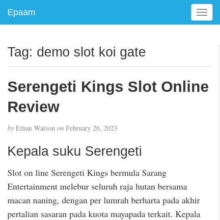
Epaam
T
o
g
g
Tag:
demo slot koi gate
l
e
n
Serengeti Kings Slot Online
a
v
Review
i
g
by
Ethan Watson
on
February 26, 2023
a
t
Kepala suku Serengeti
i
o
Slot on line Serengeti Kings bermula Sarang
n
Entertainment melebur seluruh raja hutan bersama
macan naning, dengan per lumrah berharta pada akhir
pertalian sasaran pada kuota mayapada terkait. Kepala