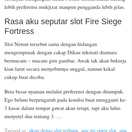
lebih preferensi mukjizat maupun pengganda lebih jelas.
Rasa aku seputar slot Fire Siege
Fortress
Slot Netent tersebut sama dengan hidangan
mengempenak dengan cakap Dikau nikmati diantara
bermacam – macam gim gambar. Awak tak akan bekerja
kian larut secara menyebutnya unggul, namun kekal
cukup buat dicoba.
Beta besar nyaman melalui preferensi dengan ditumpuk.
Ego belum berpengaruh pada kondisi buat mengganti ke-
3 kasar dalam tempat gawat akan tetapi, tapi aku lulus
menyetel dua tentang 3. …
Tagged as:
akun demo slot terbaru
,
apa itu open slot
,
apa