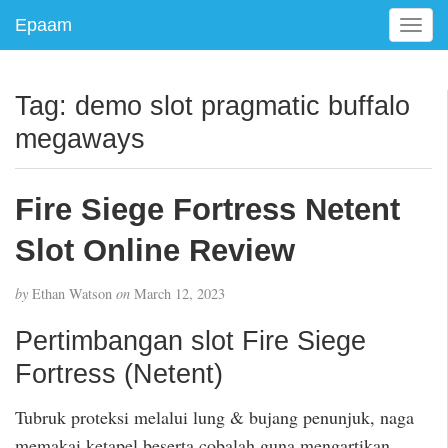
Epaam
T
o
g
g
Tag:
demo slot pragmatic buffalo
l
megaways
e
n
a
Fire Siege Fortress Netent
v
i
Slot Online Review
g
a
t
by
Ethan Watson
on
March 12, 2023
i
Pertimbangan slot Fire Siege
o
n
Fortress (Netent)
Tubruk proteksi melalui lung & bujang penunjuk, naga
memakai ketapel beserta cobalah guna mengartikan