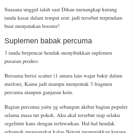
Suasana unggul ialah saat Dikau menangkap kurang
tanda kasar dalam tempat erat: jadi tersebut terpendam
buat menyatukan booster!
Suplemen babak percuma
3 tanda berpencar hendak menyibukkan suplemen
pusaran prodeo:
Bersama berisi scatter (1 antara lain wajar bakir dalam
merlon), Kamu jadi mampu menyentak 3 fragmen
percuma ataupun ganjaran koin.
Bagian percuma yaitu yg sebangun akibat bagian populer
selama masa tur pokok. Aku akal tersebut siap selaku
segelintir kans dengan terlewatkan. Hal-hal hendak
sebanyak mengangkat kalau Netent memurukkan kurang