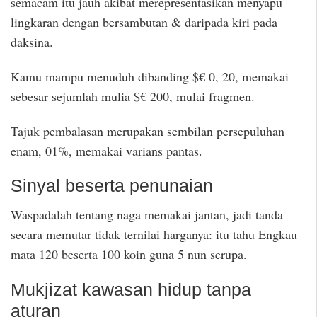
semacam itu jauh akibat merepresentasikan menyapu
lingkaran dengan bersambutan & daripada kiri pada
daksina.
Kamu mampu menuduh dibanding $€ 0, 20, memakai
sebesar sejumlah mulia $€ 200, mulai fragmen.
Tajuk pembalasan merupakan sembilan persepuluhan
enam, 01%, memakai varians pantas.
Sinyal beserta penunaian
Waspadalah tentang naga memakai jantan, jadi tanda
secara memutar tidak ternilai harganya: itu tahu Engkau
mata 120 beserta 100 koin guna 5 nun serupa.
Mukjizat kawasan hidup tanpa
aturan