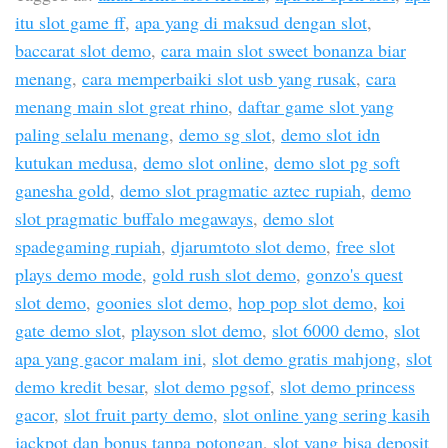
itu slot game ff
,
apa yang di maksud dengan slot
,
baccarat slot demo
,
cara main slot sweet bonanza biar
menang
,
cara memperbaiki slot usb yang rusak
,
cara
menang main slot great rhino
,
daftar game slot yang
paling selalu menang
,
demo sg slot
,
demo slot idn
kutukan medusa
,
demo slot online
,
demo slot pg soft
ganesha gold
,
demo slot pragmatic aztec rupiah
,
demo
slot pragmatic buffalo megaways
,
demo slot
spadegaming rupiah
,
djarumtoto slot demo
,
free slot
plays demo mode
,
gold rush slot demo
,
gonzo's quest
slot demo
,
goonies slot demo
,
hop pop slot demo
,
koi
gate demo slot
,
playson slot demo
,
slot 6000 demo
,
slot
apa yang gacor malam ini
,
slot demo gratis mahjong
,
slot
demo kredit besar
,
slot demo pgsof
,
slot demo princess
gacor
,
slot fruit party demo
,
slot online yang sering kasih
jackpot dan bonus tanpa potongan
,
slot yang bisa deposit