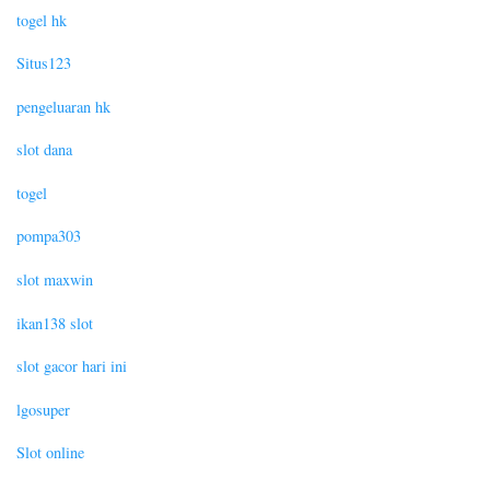
togel hk
Situs123
pengeluaran hk
slot dana
togel
pompa303
slot maxwin
ikan138 slot
slot gacor hari ini
lgosuper
Slot online