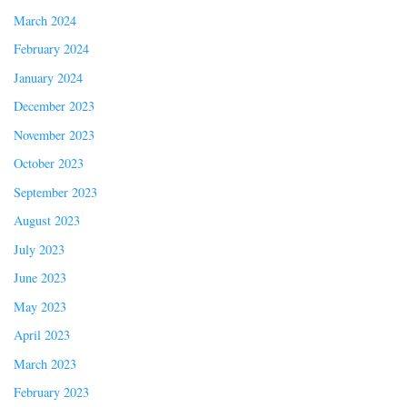
March 2024
February 2024
January 2024
December 2023
November 2023
October 2023
September 2023
August 2023
July 2023
June 2023
May 2023
April 2023
March 2023
February 2023