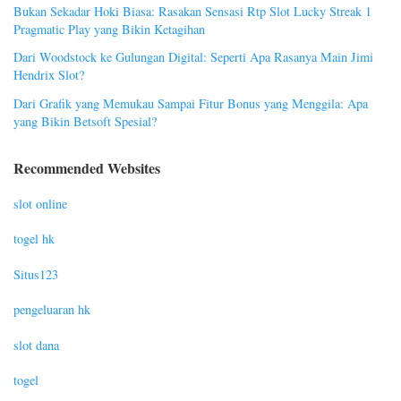
Bukan Sekadar Hoki Biasa: Rasakan Sensasi Rtp Slot Lucky Streak 1
Pragmatic Play yang Bikin Ketagihan
Dari Woodstock ke Gulungan Digital: Seperti Apa Rasanya Main Jimi
Hendrix Slot?
Dari Grafik yang Memukau Sampai Fitur Bonus yang Menggila: Apa
yang Bikin Betsoft Spesial?
Recommended Websites
slot online
togel hk
Situs123
pengeluaran hk
slot dana
togel