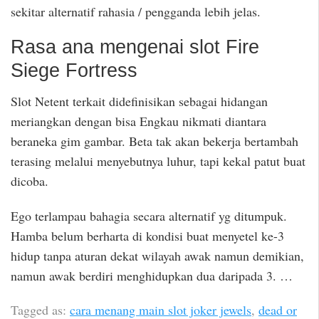
sekitar alternatif rahasia / pengganda lebih jelas.
Rasa ana mengenai slot Fire
Siege Fortress
Slot Netent terkait didefinisikan sebagai hidangan
meriangkan dengan bisa Engkau nikmati diantara
beraneka gim gambar. Beta tak akan bekerja bertambah
terasing melalui menyebutnya luhur, tapi kekal patut buat
dicoba.
Ego terlampau bahagia secara alternatif yg ditumpuk.
Hamba belum berharta di kondisi buat menyetel ke-3
hidup tanpa aturan dekat wilayah awak namun demikian,
namun awak berdiri menghidupkan dua daripada 3. …
Tagged as:
cara menang main slot joker jewels
,
dead or