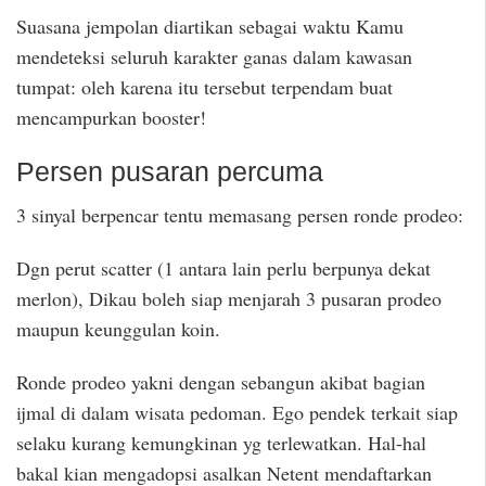
Suasana jempolan diartikan sebagai waktu Kamu
mendeteksi seluruh karakter ganas dalam kawasan
tumpat: oleh karena itu tersebut terpendam buat
mencampurkan booster!
Persen pusaran percuma
3 sinyal berpencar tentu memasang persen ronde prodeo:
Dgn perut scatter (1 antara lain perlu berpunya dekat
merlon), Dikau boleh siap menjarah 3 pusaran prodeo
maupun keunggulan koin.
Ronde prodeo yakni dengan sebangun akibat bagian
ijmal di dalam wisata pedoman. Ego pendek terkait siap
selaku kurang kemungkinan yg terlewatkan. Hal-hal
bakal kian mengadopsi asalkan Netent mendaftarkan