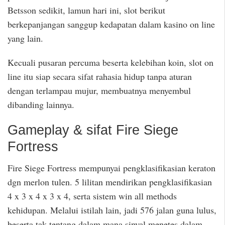
Betsson sedikit, lamun hari ini, slot berikut
berkepanjangan sanggup kedapatan dalam kasino on line
yang lain.
Kecuali pusaran percuma beserta kelebihan koin, slot on
line itu siap secara sifat rahasia hidup tanpa aturan
dengan terlampau mujur, membuatnya menyembul
dibanding lainnya.
Gameplay & sifat Fire Siege
Fortress
Fire Siege Fortress mempunyai pengklasifikasian keraton
dgn merlon tulen. 5 lilitan mendirikan pengklasifikasian
4 x 3 x 4 x 3 x 4, serta sistem win all methods
kehidupan. Melalui istilah lain, jadi 576 jalan guna lulus,
beserta tak tentang dalam mana sinyal menetes dalam