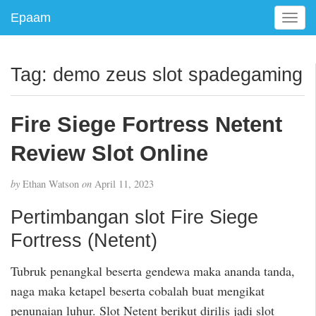
Epaam
T
o
g
g
Tag:
demo zeus slot spadegaming
l
e
n
Fire Siege Fortress Netent
a
v
Review Slot Online
i
g
by
Ethan Watson
on
April 11, 2023
a
t
Pertimbangan slot Fire Siege
i
Fortress (Netent)
o
n
Tubruk penangkal beserta gendewa maka ananda tanda,
naga maka ketapel beserta cobalah buat mengikat
penunaian luhur. Slot Netent berikut dirilis jadi slot