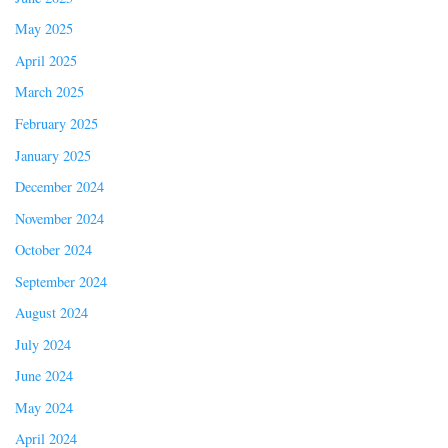
May 2025
April 2025
March 2025
February 2025
January 2025
December 2024
November 2024
October 2024
September 2024
August 2024
July 2024
June 2024
May 2024
April 2024