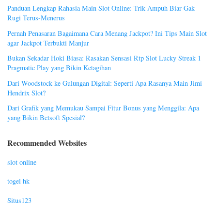
Panduan Lengkap Rahasia Main Slot Online: Trik Ampuh Biar Gak
Rugi Terus-Menerus
Pernah Penasaran Bagaimana Cara Menang Jackpot? Ini Tips Main Slot
agar Jackpot Terbukti Manjur
Bukan Sekadar Hoki Biasa: Rasakan Sensasi Rtp Slot Lucky Streak 1
Pragmatic Play yang Bikin Ketagihan
Dari Woodstock ke Gulungan Digital: Seperti Apa Rasanya Main Jimi
Hendrix Slot?
Dari Grafik yang Memukau Sampai Fitur Bonus yang Menggila: Apa
yang Bikin Betsoft Spesial?
Recommended Websites
slot online
togel hk
Situs123