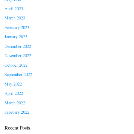
April 2023
March 2023
February 2023
January 2023
December 2022
November 2022
October 2022
September 2022
May 2022
April 2022
March 2022
February 2022
Recent Posts