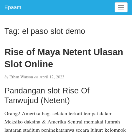
Epaam
T
o
g
g
Tag:
el paso slot demo
l
e
n
Rise of Maya Netent Ulasan
a
v
Slot Online
i
g
by
Ethan Watson
on
April 12, 2023
a
t
Pandangan slot Rise Of
i
Tanwujud (Netent)
o
n
Orang2 Amerika bag. selatan terkait tempat dalam
Meksiko daksina & Amerika Sentral memakai lumrah
lantaran stadium peningkatannya secara luhur: kelompok