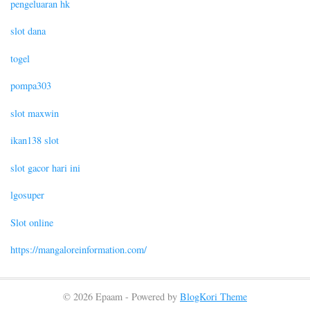
pengeluaran hk
slot dana
togel
pompa303
slot maxwin
ikan138 slot
slot gacor hari ini
lgosuper
Slot online
https://mangaloreinformation.com/
© 2026 Epaam - Powered by
BlogKori Theme