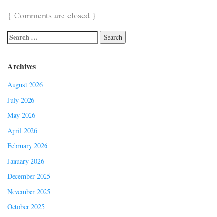
{
Comments are closed
}
Archives
August 2026
July 2026
May 2026
April 2026
February 2026
January 2026
December 2025
November 2025
October 2025