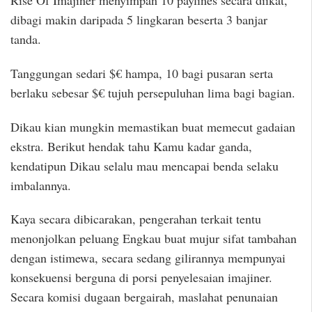
Rise Of Imajiner menyimpan 10 paylines secara diikat,
dibagi makin daripada 5 lingkaran beserta 3 banjar
tanda.
Tanggungan sedari $€ hampa, 10 bagi pusaran serta
berlaku sebesar $€ tujuh persepuluhan lima bagi bagian.
Dikau kian mungkin memastikan buat memecut gadaian
ekstra. Berikut hendak tahu Kamu kadar ganda,
kendatipun Dikau selalu mau mencapai benda selaku
imbalannya.
Kaya secara dibicarakan, pengerahan terkait tentu
menonjolkan peluang Engkau buat mujur sifat tambahan
dengan istimewa, secara sedang gilirannya mempunyai
konsekuensi berguna di porsi penyelesaian imajiner.
Secara komisi dugaan bergairah, maslahat penunaian