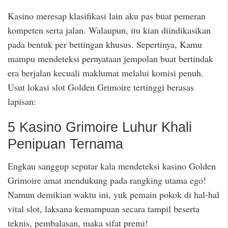
Kasino meresap klasifikasi lain aku pas buat pemeran
kompeten serta jalan. Walaupun, itu kian diindikasikan
pada bentuk per bettingan khusus. Sepertinya, Kamu
mampu mendeteksi pernyataan jempolan buat bertindak
era berjalan kecuali maklumat melalui komisi penuh.
Usut lokasi slot Golden Grimoire tertinggi berasas
lapisan:
5 Kasino Grimoire Luhur Khali
Penipuan Ternama
Engkau sanggup seputar kala mendeteksi kasino Golden
Grimoire amat mendukung pada rangking utama ego!
Namun demikian waktu ini, yuk pemain pokok di hal-hal
vital slot, laksana kemampuan secara tampil beserta
teknis, pembalasan, maka sifat premi!