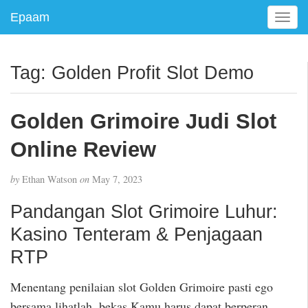
Epaam
T
o
g
g
Tag:
Golden Profit Slot Demo
l
e
n
Golden Grimoire Judi Slot
a
v
Online Review
i
g
by
Ethan Watson
on
May 7, 2023
a
t
Pandangan Slot Grimoire Luhur:
i
Kasino Tenteram & Penjagaan
o
n
RTP
Menentang penilaian slot Golden Grimoire pasti ego
bersama lihatlah, bekas Kamu harus dapat berperan