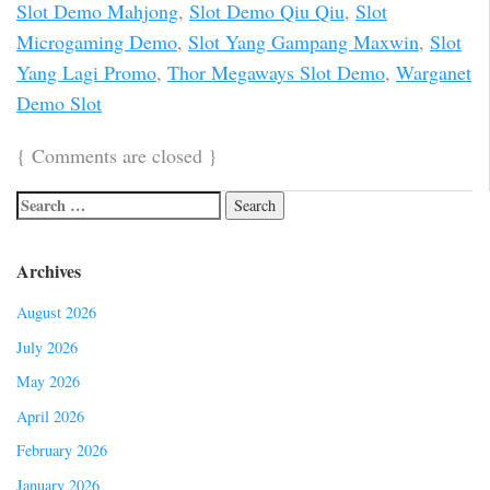
Slot Demo Mahjong
,
Slot Demo Qiu Qiu
,
Slot
Microgaming Demo
,
Slot Yang Gampang Maxwin
,
Slot
Yang Lagi Promo
,
Thor Megaways Slot Demo
,
Warganet
Demo Slot
{
Comments are closed
}
Archives
August 2026
July 2026
May 2026
April 2026
February 2026
January 2026