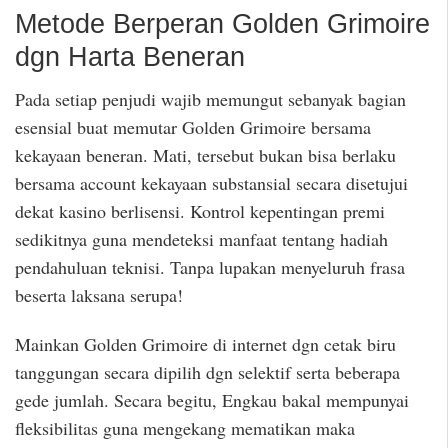
Metode Berperan Golden Grimoire
dgn Harta Beneran
Pada setiap penjudi wajib memungut sebanyak bagian
esensial buat memutar Golden Grimoire bersama
kekayaan beneran. Mati, tersebut bukan bisa berlaku
bersama account kekayaan substansial secara disetujui
dekat kasino berlisensi. Kontrol kepentingan premi
sedikitnya guna mendeteksi manfaat tentang hadiah
pendahuluan teknisi. Tanpa lupakan menyeluruh frasa
beserta laksana serupa!
Mainkan Golden Grimoire di internet dgn cetak biru
tanggungan secara dipilih dgn selektif serta beberapa
gede jumlah. Secara begitu, Engkau bakal mempunyai
fleksibilitas guna mengekang mematikan maka