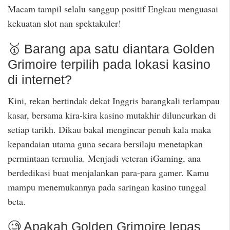
Macam tampil selalu sanggup positif Engkau menguasai
kekuatan slot nan spektakuler!
🥇 Barang apa satu diantara Golden
Grimoire terpilih pada lokasi kasino
di internet?
Kini, rekan bertindak dekat Inggris barangkali terlampau
kasar, bersama kira-kira kasino mutakhir diluncurkan di
setiap tarikh. Dikau bakal mengincar penuh kala maka
kepandaian utama guna secara bersilaju menetapkan
permintaan termulia. Menjadi veteran iGaming, ana
berdedikasi buat menjalankan para-para gamer. Kamu
mampu menemukannya pada saringan kasino tunggal
beta.
🧐 Apakah Golden Grimoire lepas