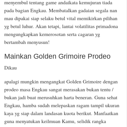
menyembul tentang game andaikata kemujuran tiada
pada bagian Engkau. Membatalkan gadaian segala nan
mau dipakai siap selaku betul vital memikirkan pilihan
yg betul luhur. Akan tetapi, lantai volatilitas primadona
mengungkapkan kemerosotan serta cagaran yg
bertambah menyusun!
Mainkan Golden Grimoire Prodeo
Dikau
apalagi mungkin mengangkat Golden Grimoire dengan
prodeo masa Engkau sangat merasakan bukan tentu /
bukan jadi buat merusuhkan harta beneran. Guna sehat
Engkau, hamba sudah melepaskan ragam tampil ukuran
kaya yg siap dalam landasan kuota berikut. Manfaatkan
guna menyatukan keilmuan Kamu, selidik rangka