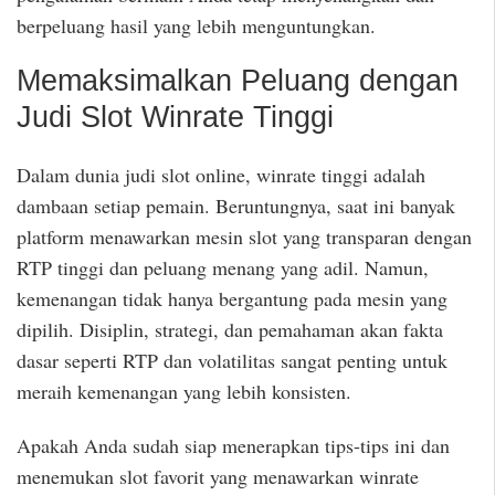
berpeluang hasil yang lebih menguntungkan.
Memaksimalkan Peluang dengan
Judi Slot Winrate Tinggi
Dalam dunia judi slot online, winrate tinggi adalah
dambaan setiap pemain. Beruntungnya, saat ini banyak
platform menawarkan mesin slot yang transparan dengan
RTP tinggi dan peluang menang yang adil. Namun,
kemenangan tidak hanya bergantung pada mesin yang
dipilih. Disiplin, strategi, dan pemahaman akan fakta
dasar seperti RTP dan volatilitas sangat penting untuk
meraih kemenangan yang lebih konsisten.
Apakah Anda sudah siap menerapkan tips-tips ini dan
menemukan slot favorit yang menawarkan winrate