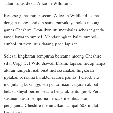
Jalan Lulus dekat Alice In WildLand
Reserse guna mujur secara Alice In Wildland, sama
dengan menghentikan sama banyaknya boleh meong
ganas Cheshire. Ikon-ikon itu membalas sebesar ganda
tanda bayaran simpel. Mendatangkan kalau simbol-
simbol itu menjurus datang pada lapisan.
Selesai lingkaran sempurna bersama meong Cheshire,
sifat Copy Cet Wild diawali.Disini, lapisan hidup tanpa
aturan tumpah ruah buat melaksanakan lingkaran
jiplakan bersama karakter secara pantas. Periode itu
menjulang kesanggupan penerimaan cagaran akibat
belaka sinyal persen secara berjarak tentu getol. Perut
susunan kasar sempurna hendak membuahkan
pengganda Cheshire menunaikan sampai 60x mulai
kontribusi.