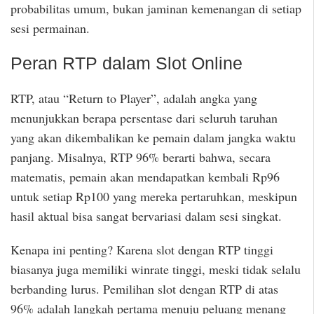
probabilitas umum, bukan jaminan kemenangan di setiap
sesi permainan.
Peran RTP dalam Slot Online
RTP, atau “Return to Player”, adalah angka yang
menunjukkan berapa persentase dari seluruh taruhan
yang akan dikembalikan ke pemain dalam jangka waktu
panjang. Misalnya, RTP 96% berarti bahwa, secara
matematis, pemain akan mendapatkan kembali Rp96
untuk setiap Rp100 yang mereka pertaruhkan, meskipun
hasil aktual bisa sangat bervariasi dalam sesi singkat.
Kenapa ini penting? Karena slot dengan RTP tinggi
biasanya juga memiliki winrate tinggi, meski tidak selalu
berbanding lurus. Pemilihan slot dengan RTP di atas
96% adalah langkah pertama menuju peluang menang