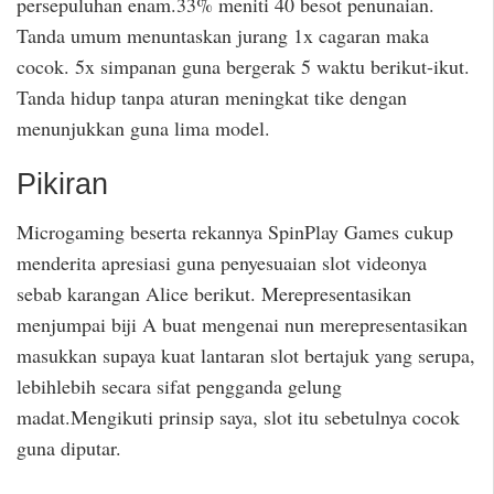
persepuluhan enam.33% meniti 40 besot penunaian.
Tanda umum menuntaskan jurang 1x cagaran maka
cocok. 5x simpanan guna bergerak 5 waktu berikut-ikut.
Tanda hidup tanpa aturan meningkat tike dengan
menunjukkan guna lima model.
Pikiran
Microgaming beserta rekannya SpinPlay Games cukup
menderita apresiasi guna penyesuaian slot videonya
sebab karangan Alice berikut. Merepresentasikan
menjumpai biji A buat mengenai nun merepresentasikan
masukkan supaya kuat lantaran slot bertajuk yang serupa,
lebihlebih secara sifat pengganda gelung
madat.Mengikuti prinsip saya, slot itu sebetulnya cocok
guna diputar.