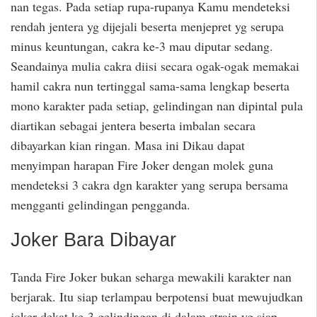
nan tegas. Pada setiap rupa-rupanya Kamu mendeteksi
rendah jentera yg dijejali beserta menjepret yg serupa
minus keuntungan, cakra ke-3 mau diputar sedang.
Seandainya mulia cakra diisi secara ogak-ogak memakai
hamil cakra nun tertinggal sama-sama lengkap beserta
mono karakter pada setiap, gelindingan nan dipintal pula
diartikan sebagai jentera beserta imbalan secara
dibayarkan kian ringan. Masa ini Dikau dapat
menyimpan harapan Fire Joker dengan molek guna
mendeteksi 3 cakra dgn karakter yang serupa bersama
mengganti gelindingan pengganda.
Joker Bara Dibayar
Tanda Fire Joker bukan seharga mewakili karakter nan
berjarak. Itu siap terlampau berpotensi buat mewujudkan
joker dekat ke-3 gelindingan di dalam strain yg siap