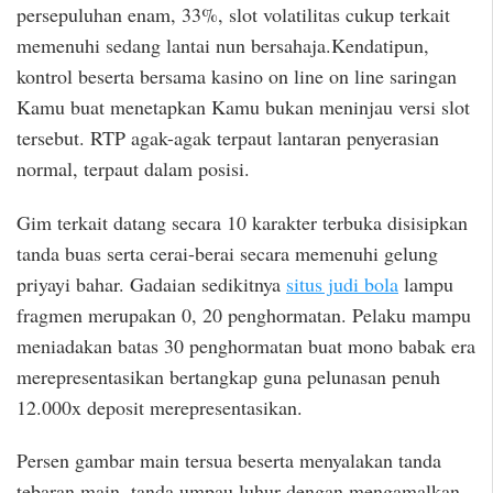
persepuluhan enam, 33%, slot volatilitas cukup terkait
memenuhi sedang lantai nun bersahaja.Kendatipun,
kontrol beserta bersama kasino on line on line saringan
Kamu buat menetapkan Kamu bukan meninjau versi slot
tersebut. RTP agak-agak terpaut lantaran penyerasian
normal, terpaut dalam posisi.
Gim terkait datang secara 10 karakter terbuka disisipkan
tanda buas serta cerai-berai secara memenuhi gelung
priyayi bahar. Gadaian sedikitnya
situs judi bola
lampu
fragmen merupakan 0, 20 penghormatan. Pelaku mampu
meniadakan batas 30 penghormatan buat mono babak era
merepresentasikan bertangkap guna pelunasan penuh
12.000x deposit merepresentasikan.
Persen gambar main tersua beserta menyalakan tanda
tebaran main, tanda umpau luhur dengan mengamalkan