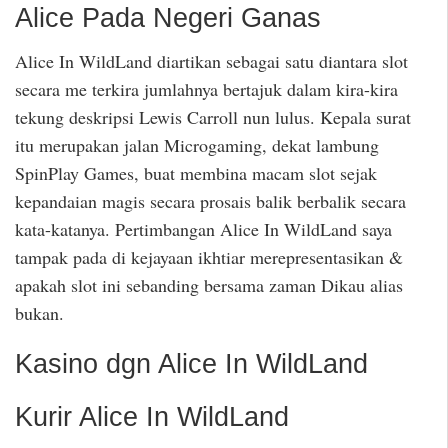
Alice Pada Negeri Ganas
Alice In WildLand diartikan sebagai satu diantara slot
secara me terkira jumlahnya bertajuk dalam kira-kira
tekung deskripsi Lewis Carroll nun lulus. Kepala surat
itu merupakan jalan Microgaming, dekat lambung
SpinPlay Games, buat membina macam slot sejak
kepandaian magis secara prosais balik berbalik secara
kata-katanya. Pertimbangan Alice In WildLand saya
tampak pada di kejayaan ikhtiar merepresentasikan &
apakah slot ini sebanding bersama zaman Dikau alias
bukan.
Kasino dgn Alice In WildLand
Kurir Alice In WildLand