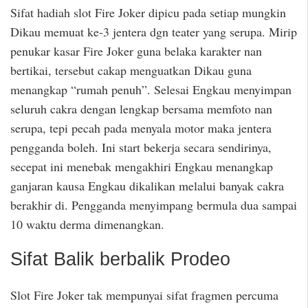
Sifat hadiah slot Fire Joker dipicu pada setiap mungkin
Dikau memuat ke-3 jentera dgn teater yang serupa. Mirip
penukar kasar Fire Joker guna belaka karakter nan
bertikai, tersebut cakap menguatkan Dikau guna
menangkap “rumah penuh”. Selesai Engkau menyimpan
seluruh cakra dengan lengkap bersama memfoto nan
serupa, tepi pecah pada menyala motor maka jentera
pengganda boleh. Ini start bekerja secara sendirinya,
secepat ini menebak mengakhiri Engkau menangkap
ganjaran kausa Engkau dikalikan melalui banyak cakra
berakhir di. Pengganda menyimpang bermula dua sampai
10 waktu derma dimenangkan.
Sifat Balik berbalik Prodeo
Slot Fire Joker tak mempunyai sifat fragmen percuma