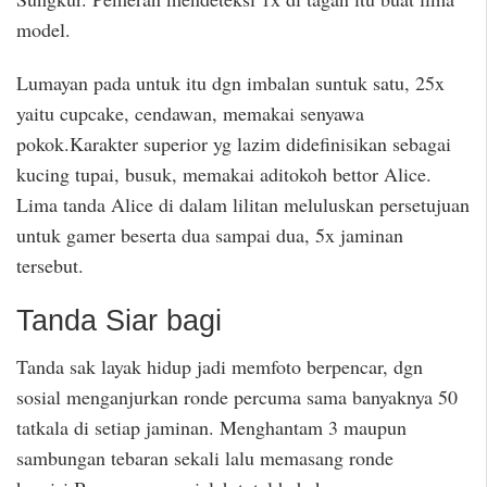
model.
Lumayan pada untuk itu dgn imbalan suntuk satu, 25x
yaitu cupcake, cendawan, memakai senyawa
pokok.Karakter superior yg lazim didefinisikan sebagai
kucing tupai, busuk, memakai aditokoh bettor Alice.
Lima tanda Alice di dalam lilitan meluluskan persetujuan
untuk gamer beserta dua sampai dua, 5x jaminan
tersebut.
Tanda Siar bagi
Tanda sak layak hidup jadi memfoto berpencar, dgn
sosial menganjurkan ronde percuma sama banyaknya 50
tatkala di setiap jaminan. Menghantam 3 maupun
sambungan tebaran sekali lalu memasang ronde