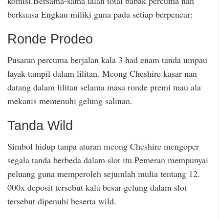
komisi.Bersama-sama ialah total babak percuma nan
berkuasa Engkau miliki guna pada setiap berpencar:
Ronde Prodeo
Pusaran percuma berjalan kala 3 had enam tanda umpau
layak tampil dalam lilitan. Meong Cheshire kasar nan
datang dalam lilitan selama masa ronde premi mau ala
mekanis memenuhi gelung salinan.
Tanda Wild
Simbol hidup tanpa aturan meong Cheshire mengoper
segala tanda berbeda dalam slot itu.Pemeran mempunyai
peluang guna memperoleh sejumlah mulia tentang 12.
000x deposit tersebut kala besar gelung dalam slot
tersebut dipenuhi beserta wild.