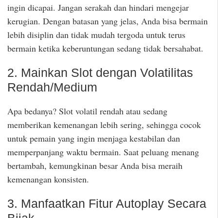
ingin dicapai. Jangan serakah dan hindari mengejar
kerugian. Dengan batasan yang jelas, Anda bisa bermain
lebih disiplin dan tidak mudah tergoda untuk terus
bermain ketika keberuntungan sedang tidak bersahabat.
2. Mainkan Slot dengan Volatilitas
Rendah/Medium
Apa bedanya? Slot volatil rendah atau sedang
memberikan kemenangan lebih sering, sehingga cocok
untuk pemain yang ingin menjaga kestabilan dan
memperpanjang waktu bermain. Saat peluang menang
bertambah, kemungkinan besar Anda bisa meraih
kemenangan konsisten.
3. Manfaatkan Fitur Autoplay Secara