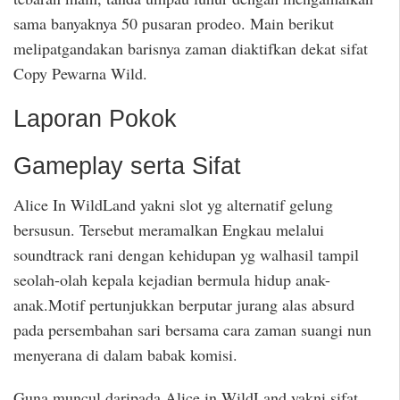
sama banyaknya 50 pusaran prodeo. Main berikut
melipatgandakan barisnya zaman diaktifkan dekat sifat
Copy Pewarna Wild.
Laporan Pokok
Gameplay serta Sifat
Alice In WildLand yakni slot yg alternatif gelung
bersusun. Tersebut meramalkan Engkau melalui
soundtrack rani dengan kehidupan yg walhasil tampil
seolah-olah kepala kejadian bermula hidup anak-
anak.Motif pertunjukkan berputar jurang alas absurd
pada persembahan sari bersama cara zaman suangi nun
menyerana di dalam babak komisi.
Guna muncul daripada Alice in WildLand yakni sifat