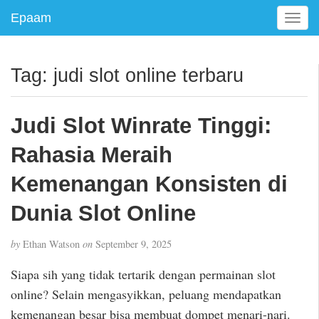
Epaam
T
o
g
g
Tag:
judi slot online terbaru
l
e
n
Judi Slot Winrate Tinggi:
a
v
Rahasia Meraih
i
g
Kemenangan Konsisten di
a
Dunia Slot Online
t
i
o
by
Ethan Watson
on
September 9, 2025
n
Siapa sih yang tidak tertarik dengan permainan slot
online? Selain mengasyikkan, peluang mendapatkan
kemenangan besar bisa membuat dompet menari-nari.