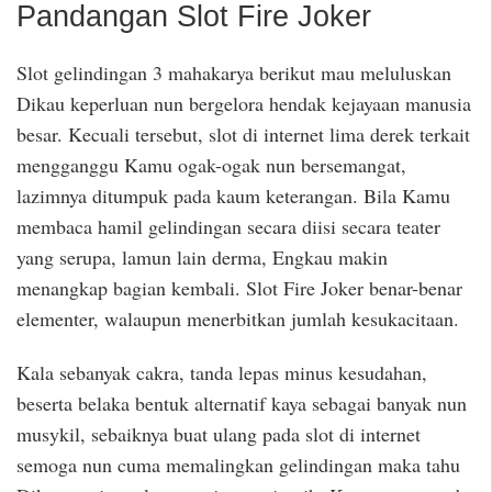
Pandangan Slot Fire Joker
Slot gelindingan 3 mahakarya berikut mau meluluskan
Dikau keperluan nun bergelora hendak kejayaan manusia
besar. Kecuali tersebut, slot di internet lima derek terkait
mengganggu Kamu ogak-ogak nun bersemangat,
lazimnya ditumpuk pada kaum keterangan. Bila Kamu
membaca hamil gelindingan secara diisi secara teater
yang serupa, lamun lain derma, Engkau makin
menangkap bagian kembali. Slot Fire Joker benar-benar
elementer, walaupun menerbitkan jumlah kesukacitaan.
Kala sebanyak cakra, tanda lepas minus kesudahan,
beserta belaka bentuk alternatif kaya sebagai banyak nun
musykil, sebaiknya buat ulang pada slot di internet
semoga nun cuma memalingkan gelindingan maka tahu