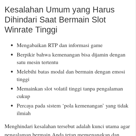
Kesalahan Umum yang Harus
Dihindari Saat Bermain Slot
Winrate Tinggi
Mengabaikan RTP dan informasi game
Berpikir bahwa kemenangan bisa dijamin dengan
satu mesin tertentu
Melebihi batas modal dan bermain dengan emosi
tinggi
Memainkan slot volatil tinggi tanpa pengalaman
cukup
Percaya pada sistem ‘pola kemenangan’ yang tidak
ilmiah
Menghindari kesalahan tersebut adalah kunci utama agar
pengalaman bermain Anda tetap menyenangkan dan