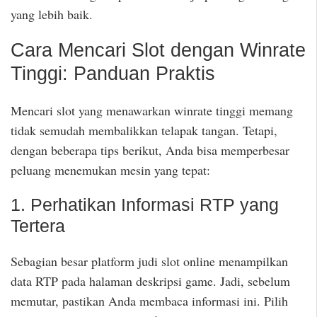
yang lebih baik.
Cara Mencari Slot dengan Winrate
Tinggi: Panduan Praktis
Mencari slot yang menawarkan winrate tinggi memang
tidak semudah membalikkan telapak tangan. Tetapi,
dengan beberapa tips berikut, Anda bisa memperbesar
peluang menemukan mesin yang tepat:
1. Perhatikan Informasi RTP yang
Tertera
Sebagian besar platform judi slot online menampilkan
data RTP pada halaman deskripsi game. Jadi, sebelum
memutar, pastikan Anda membaca informasi ini. Pilih