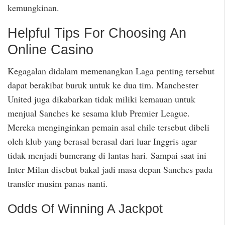
kemungkinan.
Helpful Tips For Choosing An
Online Casino
Kegagalan didalam memenangkan Laga penting tersebut
dapat berakibat buruk untuk ke dua tim. Manchester
United juga dikabarkan tidak miliki kemauan untuk
menjual Sanches ke sesama klub Premier League.
Mereka menginginkan pemain asal chile tersebut dibeli
oleh klub yang berasal berasal dari luar Inggris agar
tidak menjadi bumerang di lantas hari. Sampai saat ini
Inter Milan disebut bakal jadi masa depan Sanches pada
transfer musim panas nanti.
Odds Of Winning A Jackpot