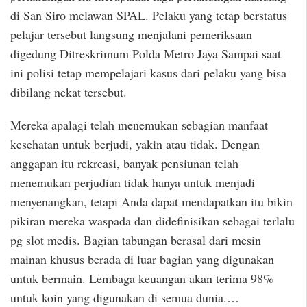
di San Siro melawan SPAL. Pelaku yang tetap berstatus
pelajar tersebut langsung menjalani pemeriksaan
digedung Ditreskrimum Polda Metro Jaya Sampai saat
ini polisi tetap mempelajari kasus dari pelaku yang bisa
dibilang nekat tersebut.
Mereka apalagi telah menemukan sebagian manfaat
kesehatan untuk berjudi, yakin atau tidak. Dengan
anggapan itu rekreasi, banyak pensiunan telah
menemukan perjudian tidak hanya untuk menjadi
menyenangkan, tetapi Anda dapat mendapatkan itu bikin
pikiran mereka waspada dan didefinisikan sebagai terlalu
pg slot medis. Bagian tabungan berasal dari mesin
mainan khusus berada di luar bagian yang digunakan
untuk bermain. Lembaga keuangan akan terima 98%
untuk koin yang digunakan di semua dunia.…