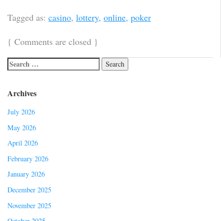
Tagged as:
casino
,
lottery
,
online
,
poker
{
Comments are closed
}
Archives
July 2026
May 2026
April 2026
February 2026
January 2026
December 2025
November 2025
October 2025