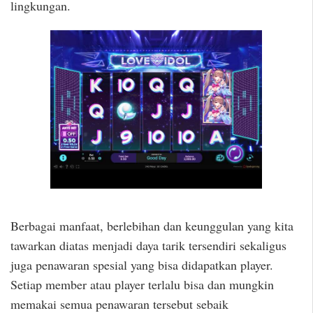
lingkungan.
Berbagai manfaat, berlebihan dan keunggulan yang kita
tawarkan diatas menjadi daya tarik tersendiri sekaligus
juga penawaran spesial yang bisa didapatkan player.
Setiap member atau player terlalu bisa dan mungkin
memakai semua penawaran tersebut sebaik