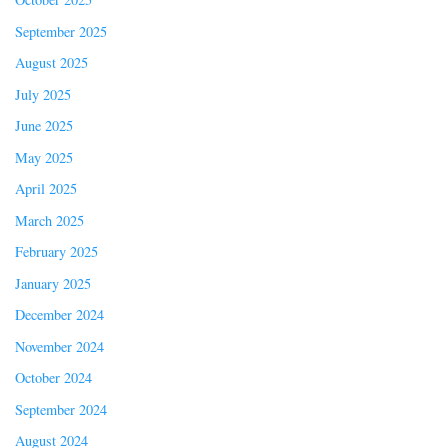
September 2025
August 2025
July 2025
June 2025
May 2025
April 2025
March 2025
February 2025
January 2025
December 2024
November 2024
October 2024
September 2024
August 2024