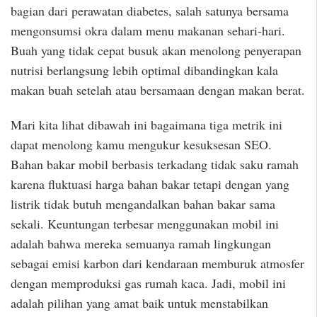
bagian dari perawatan diabetes, salah satunya bersama
mengonsumsi okra dalam menu makanan sehari-hari.
Buah yang tidak cepat busuk akan menolong penyerapan
nutrisi berlangsung lebih optimal dibandingkan kala
makan buah setelah atau bersamaan dengan makan berat.
Mari kita lihat dibawah ini bagaimana tiga metrik ini
dapat menolong kamu mengukur kesuksesan SEO.
Bahan bakar mobil berbasis terkadang tidak saku ramah
karena fluktuasi harga bahan bakar tetapi dengan yang
listrik tidak butuh mengandalkan bahan bakar sama
sekali. Keuntungan terbesar menggunakan mobil ini
adalah bahwa mereka semuanya ramah lingkungan
sebagai emisi karbon dari kendaraan memburuk atmosfer
dengan memproduksi gas rumah kaca. Jadi, mobil ini
adalah pilihan yang amat baik untuk menstabilkan