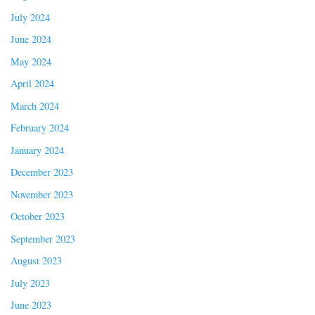
July 2024
June 2024
May 2024
April 2024
March 2024
February 2024
January 2024
December 2023
November 2023
October 2023
September 2023
August 2023
July 2023
June 2023