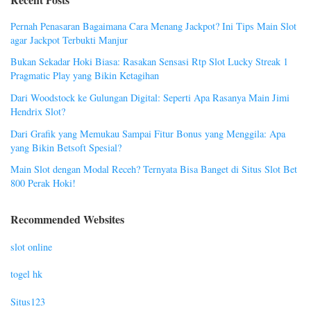
Pernah Penasaran Bagaimana Cara Menang Jackpot? Ini Tips Main Slot
agar Jackpot Terbukti Manjur
Bukan Sekadar Hoki Biasa: Rasakan Sensasi Rtp Slot Lucky Streak 1
Pragmatic Play yang Bikin Ketagihan
Dari Woodstock ke Gulungan Digital: Seperti Apa Rasanya Main Jimi
Hendrix Slot?
Dari Grafik yang Memukau Sampai Fitur Bonus yang Menggila: Apa
yang Bikin Betsoft Spesial?
Main Slot dengan Modal Receh? Ternyata Bisa Banget di Situs Slot Bet
800 Perak Hoki!
Recommended Websites
slot online
togel hk
Situs123