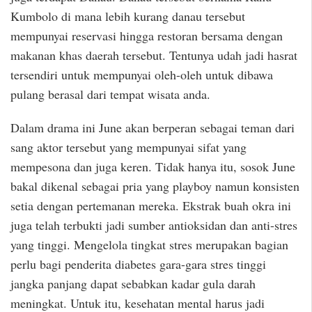
Kumbolo di mana lebih kurang danau tersebut
mempunyai reservasi hingga restoran bersama dengan
makanan khas daerah tersebut. Tentunya udah jadi hasrat
tersendiri untuk mempunyai oleh-oleh untuk dibawa
pulang berasal dari tempat wisata anda.
Dalam drama ini June akan berperan sebagai teman dari
sang aktor tersebut yang mempunyai sifat yang
mempesona dan juga keren. Tidak hanya itu, sosok June
bakal dikenal sebagai pria yang playboy namun konsisten
setia dengan pertemanan mereka. Ekstrak buah okra ini
juga telah terbukti jadi sumber antioksidan dan anti-stres
yang tinggi. Mengelola tingkat stres merupakan bagian
perlu bagi penderita diabetes gara-gara stres tinggi
jangka panjang dapat sebabkan kadar gula darah
meningkat. Untuk itu, kesehatan mental harus jadi