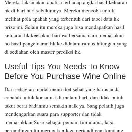
Mereka laksanakan analisa terhadap angka hasil keluaran
hk di hari hari sebelumnya. Mereka mencoba untuk
melihat pola apakah yang terbentuk dari tabel data hk
prize ini. Selain itu mereka juga bisa mendapatkan hasil
keluaran hk keesokan harinya bersama cara memasukan
no hasil pengeluaran hk ke didalam rumus hitungan yang
di sediakan oleh master prediksi hk.
Useful Tips You Needs To Know
Before You Purchase Wine Online
Dari sebagian model menu diet sehat yang harus anda
cobalah untuk konsumsi di malam hari, dan tidak butuh
takut berat badanmu semakin naik ya. Sang pelatih juga
mendengarkan suara para supporter dan tidak
memasukkan Suso sebagai pemain tim utama, laga
pertandingan itu merupakan laga pertandingan kandang