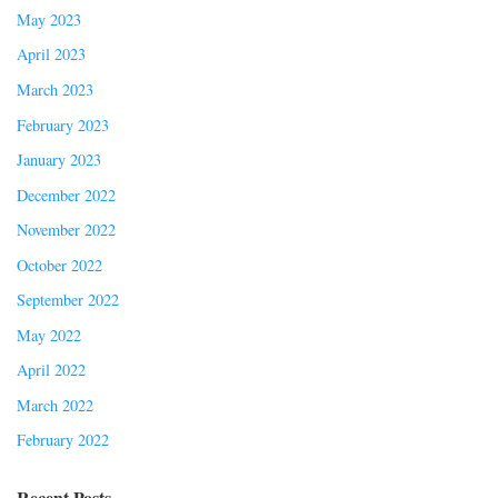
May 2023
April 2023
March 2023
February 2023
January 2023
December 2022
November 2022
October 2022
September 2022
May 2022
April 2022
March 2022
February 2022
Recent Posts