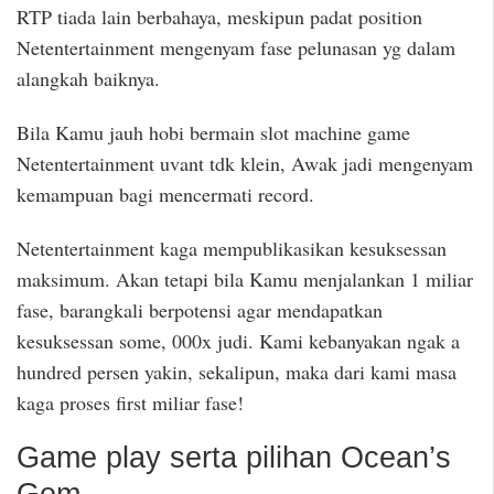
RTP tiada lain berbahaya, meskipun padat position
Netentertainment mengenyam fase pelunasan yg dalam
alangkah baiknya.
Bila Kamu jauh hobi bermain slot machine game
Netentertainment uvant tdk klein, Awak jadi mengenyam
kemampuan bagi mencermati record.
Netentertainment kaga mempublikasikan kesuksessan
maksimum. Akan tetapi bila Kamu menjalankan 1 miliar
fase, barangkali berpotensi agar mendapatkan
kesuksessan some, 000x judi. Kami kebanyakan ngak a
hundred persen yakin, sekalipun, maka dari kami masa
kaga proses first miliar fase!
Game play serta pilihan Ocean’s