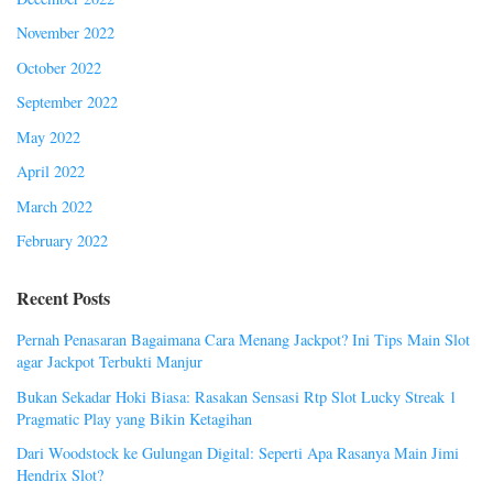
November 2022
October 2022
September 2022
May 2022
April 2022
March 2022
February 2022
Recent Posts
Pernah Penasaran Bagaimana Cara Menang Jackpot? Ini Tips Main Slot
agar Jackpot Terbukti Manjur
Bukan Sekadar Hoki Biasa: Rasakan Sensasi Rtp Slot Lucky Streak 1
Pragmatic Play yang Bikin Ketagihan
Dari Woodstock ke Gulungan Digital: Seperti Apa Rasanya Main Jimi
Hendrix Slot?