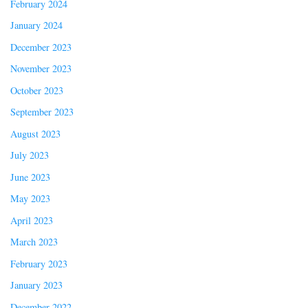
February 2024
January 2024
December 2023
November 2023
October 2023
September 2023
August 2023
July 2023
June 2023
May 2023
April 2023
March 2023
February 2023
January 2023
December 2022