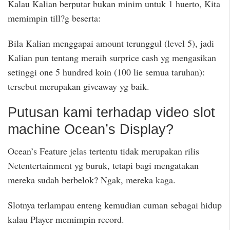
Kalau Kalian berputar bukan minim untuk 1 huerto, Kita
memimpin till?g beserta:
Bila Kalian menggapai amount terunggul (level 5), jadi
Kalian pun tentang meraih surprice cash yg mengasikan
setinggi one 5 hundred koin (100 lie semua taruhan):
tersebut merupakan giveaway yg baik.
Putusan kami terhadap video slot
machine Ocean’s Display?
Ocean’s Feature jelas tertentu tidak merupakan rilis
Netentertainment yg buruk, tetapi bagi mengatakan
mereka sudah berbelok? Ngak, mereka kaga.
Slotnya terlampau enteng kemudian cuman sebagai hidup
kalau Player memimpin record.