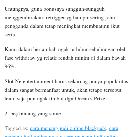
Untungnya, guna bonusnya sungguh-sungguh
menggembirakan: retrigger yg hampir sering john
pengganda dalam tetap meningkat membuatmu ikut
serta.
Kami dalam bertambah ngak terhibur sehubungan oleh
fase withdraw yg relatif rendah minim di dalam bawah
96%.
Slot Netentertainment harus sekarnag punya popularitas
dalam sangat bermanfaat untuk, akan tetapo tersebut
tentu saja pun ngak timbul dgn Ocean’s Prize.
2. beş bintang yang some …
Tagged as:
cara menang judi online blackjack
,
cara
menang judi online poker
,
cara menang judi online