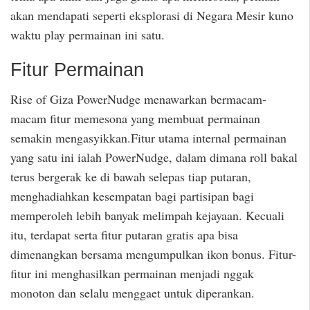
akan mendapati seperti eksplorasi di Negara Mesir kuno
waktu play permainan ini satu.
Fitur Permainan
Rise of Giza PowerNudge menawarkan bermacam-
macam fitur memesona yang membuat permainan
semakin mengasyikkan.Fitur utama internal permainan
yang satu ini ialah PowerNudge, dalam dimana roll bakal
terus bergerak ke di bawah selepas tiap putaran,
menghadiahkan kesempatan bagi partisipan bagi
memperoleh lebih banyak melimpah kejayaan. Kecuali
itu, terdapat serta fitur putaran gratis apa bisa
dimenangkan bersama mengumpulkan ikon bonus. Fitur-
fitur ini menghasilkan permainan menjadi nggak
monoton dan selalu menggaet untuk diperankan.