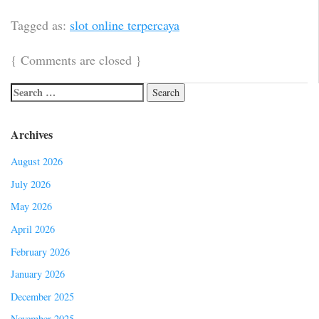
Tagged as:
slot online terpercaya
{
Comments are closed
}
Archives
August 2026
July 2026
May 2026
April 2026
February 2026
January 2026
December 2025
November 2025