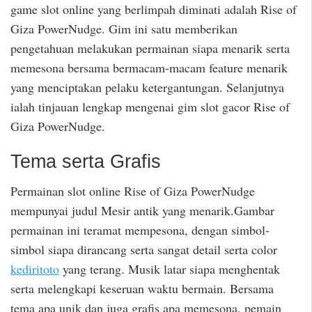
game slot online yang berlimpah diminati adalah Rise of
Giza PowerNudge. Gim ini satu memberikan
pengetahuan melakukan permainan siapa menarik serta
memesona bersama bermacam-macam feature menarik
yang menciptakan pelaku ketergantungan. Selanjutnya
ialah tinjauan lengkap mengenai gim slot gacor Rise of
Giza PowerNudge.
Tema serta Grafis
Permainan slot online Rise of Giza PowerNudge
mempunyai judul Mesir antik yang menarik.Gambar
permainan ini teramat mempesona, dengan simbol-
simbol siapa dirancang serta sangat detail serta color
kediritoto
yang terang. Musik latar siapa menghentak
serta melengkapi keseruan waktu bermain. Bersama
tema apa unik dan juga grafis apa memesona, pemain