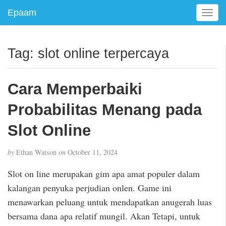
Epaam
T
o
g
g
Tag:
slot online terpercaya
l
e
n
Cara Memperbaiki
a
v
Probabilitas Menang pada
i
g
Slot Online
a
t
by
Ethan Watson
on
October 11, 2024
i
o
Slot on line merupakan gim apa amat populer dalam
n
kalangan penyuka perjudian onlen. Game ini
menawarkan peluang untuk mendapatkan anugerah luas
bersama dana apa relatif mungil. Akan Tetapi, untuk