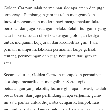
Golden Caravan ialah permainan slot apa aman dan juga
terpercaya. Pembangun gim ini telah menggunakan
inovasi pengamanan modern bagi mengamankan fakta
personal dan juga keuangan pelaku.Selain itu, game yang
satu ini serta sudah diperiksa dengan golongan ketiga
untuk menjamin kejujuran dan kredibilitas gim. Para
pemain mampu melakukan permainan tanpa gelisah
tentang perlindungan dan juga kejujuran dari gim ini
satu.
Secara seluruh, Golden Caravan merupakan permainan
slot siapa menarik dan menghibur. Serta topik
petualangan yang eksotis, feature gim apa inovasi, hadiah
besar besar, dan juga perlindungan apa terjamin, game
ini satu pantas untuk diujicoba dengan kelompok fans
judi online dalam Bangsa Indonesia.Jika Kamu mencari