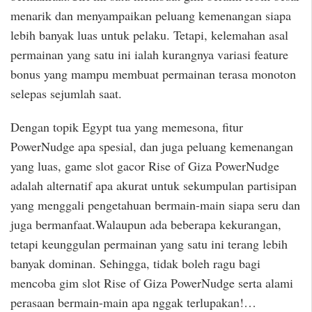
menarik dan menyampaikan peluang kemenangan siapa
lebih banyak luas untuk pelaku. Tetapi, kelemahan asal
permainan yang satu ini ialah kurangnya variasi feature
bonus yang mampu membuat permainan terasa monoton
selepas sejumlah saat.
Dengan topik Egypt tua yang memesona, fitur
PowerNudge apa spesial, dan juga peluang kemenangan
yang luas, game slot gacor Rise of Giza PowerNudge
adalah alternatif apa akurat untuk sekumpulan partisipan
yang menggali pengetahuan bermain-main siapa seru dan
juga bermanfaat.Walaupun ada beberapa kekurangan,
tetapi keunggulan permainan yang satu ini terang lebih
banyak dominan. Sehingga, tidak boleh ragu bagi
mencoba gim slot Rise of Giza PowerNudge serta alami
perasaan bermain-main apa nggak terlupakan!…