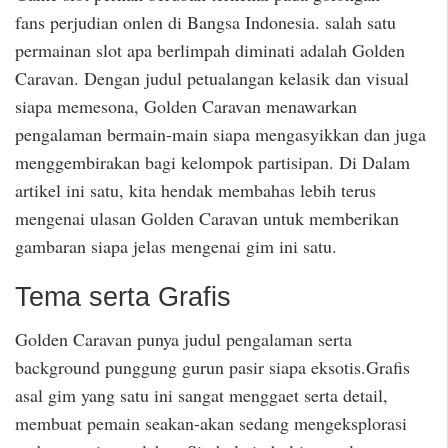
fans perjudian onlen di Bangsa Indonesia. salah satu
permainan slot apa berlimpah diminati adalah Golden
Caravan. Dengan judul petualangan kelasik dan visual
siapa memesona, Golden Caravan menawarkan
pengalaman bermain-main siapa mengasyikkan dan juga
menggembirakan bagi kelompok partisipan. Di Dalam
artikel ini satu, kita hendak membahas lebih terus
mengenai ulasan Golden Caravan untuk memberikan
gambaran siapa jelas mengenai gim ini satu.
Tema serta Grafis
Golden Caravan punya judul pengalaman serta
background punggung gurun pasir siapa eksotis.Grafis
asal gim yang satu ini sangat menggaet serta detail,
membuat pemain seakan-akan sedang mengeksplorasi