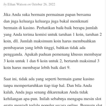
by
Ethan Watson
on
October 26, 2022
Jika Anda suka bermain permainan papan bersama
dan juga keluarga keluarga juga bakal menikmati
bermain di kasino. Perhatikan baik-baik berapa jumlah
yang Anda terima komisi untuk taruhan 1 koin, taruhan 2
koin, dll. Jumlah maksimum koin harus membuahkan
pembayaran yang lebih tinggi, bahkan tidak ada
pengganda. Apakah paduan pemenang khusus membayar
3 koin untuk 1 dan 6 koin untuk 2, bertaruh maksimal 3
koin harus membayar lebih baik dari 9.
Saat ini, tidak ada yang seperti bermain game kasino
tanpa mempertaruhkan tiap tiap hal. Dan bila Anda
kalah, Anda juga senang dikarenakan Anda tidak
kehilangan apa-pun. Inilah sebabnya mengapa mesin slot
gratis menjadi terlalu populer secara online. Bermain slot