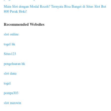
Main Slot dengan Modal Receh? Ternyata Bisa Banget di Situs Slot Bet
800 Perak Hoki!
Recommended Websites
slot online
togel hk
Situs123
pengeluaran hk
slot dana
togel
pompa303
slot maxwin