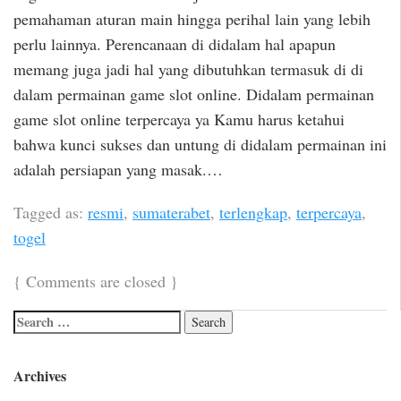
pemahaman aturan main hingga perihal lain yang lebih
perlu lainnya. Perencanaan di didalam hal apapun
memang juga jadi hal yang dibutuhkan termasuk di di
dalam permainan game slot online. Didalam permainan
game slot online terpercaya ya Kamu harus ketahui
bahwa kunci sukses dan untung di didalam permainan ini
adalah persiapan yang masak.…
Tagged as:
resmi
,
sumaterabet
,
terlengkap
,
terpercaya
,
togel
{
Comments are closed
}
Archives