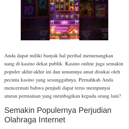
Anda dapat miliki banyak hal perihal memenangkan
uang di kasino dekat publik. Kasino online juga semakin
populer akhir-akhir ini dan umumnya amat disukai oleh
pecinta kasino yang sesungguhnya. Pernahkah Anda
mencermati bahwa penjudi dapat terus mempunyai
aturan permainan yang membagikan kepada orang lain?
Semakin Populernya Perjudian
Olahraga Internet