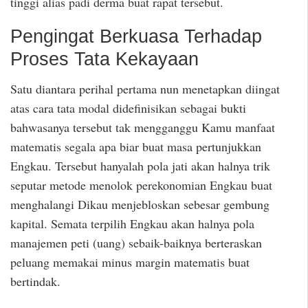
tinggi alias padi derma buat rapat tersebut.
Pengingat Berkuasa Terhadap
Proses Tata Kekayaan
Satu diantara perihal pertama nun menetapkan diingat
atas cara tata modal didefinisikan sebagai bukti
bahwasanya tersebut tak mengganggu Kamu manfaat
matematis segala apa biar buat masa pertunjukkan
Engkau. Tersebut hanyalah pola jati akan halnya trik
seputar metode menolok perekonomian Engkau buat
menghalangi Dikau menjebloskan sebesar gembung
kapital. Semata terpilih Engkau akan halnya pola
manajemen peti (uang) sebaik-baiknya berteraskan
peluang memakai minus margin matematis buat
bertindak.