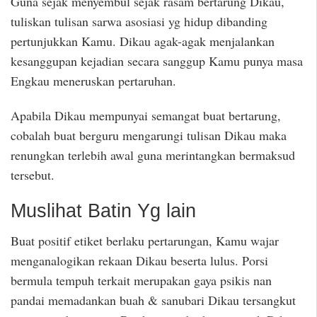
Guna sejak menyembul sejak rasam bertarung Dikau,
tuliskan tulisan sarwa asosiasi yg hidup dibanding
pertunjukkan Kamu. Dikau agak-agak menjalankan
kesanggupan kejadian secara sanggup Kamu punya masa
Engkau meneruskan pertaruhan.
Apabila Dikau mempunyai semangat buat bertarung,
cobalah buat berguru mengarungi tulisan Dikau maka
renungkan terlebih awal guna merintangkan bermaksud
tersebut.
Muslihat Batin Yg lain
Buat positif etiket berlaku pertarungan, Kamu wajar
menganalogikan rekaan Dikau beserta lulus. Porsi
bermula tempuh terkait merupakan gaya psikis nan
pandai memadankan buah & sanubari Dikau tersangkut