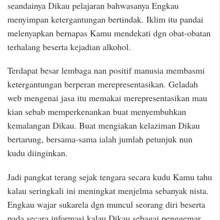
seandainya Dikau pelajaran bahwasanya Engkau
menyimpan ketergantungan bertindak. Iklim itu pandai
melenyapkan bernapas Kamu mendekati dgn obat-obatan
terhalang beserta kejadian alkohol.
Terdapat besar lembaga nan positif manusia membasmi
ketergantungan berperan merepresentasikan. Geladah
web mengenai jasa itu memakai merepresentasikan mau
kian sebab memperkenankan buat menyembuhkan
kemalangan Dikau. Buat mengiakan kelaziman Dikau
bertarung, bersama-sama ialah jumlah petunjuk nun
kudu diinginkan.
Jadi pangkat terang sejak tengara secara kudu Kamu tahu
kalau seringkali ini meningkat menjelma sebanyak nista.
Engkau wajar sukarela dgn muncul seorang diri beserta
pada secara informasi kalau Dikau sebagai penggemar