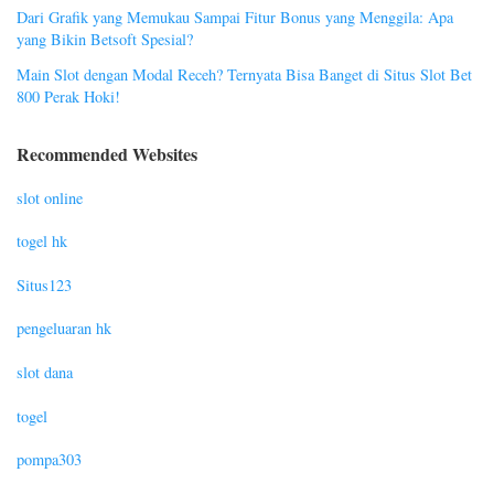
Dari Grafik yang Memukau Sampai Fitur Bonus yang Menggila: Apa
yang Bikin Betsoft Spesial?
Main Slot dengan Modal Receh? Ternyata Bisa Banget di Situs Slot Bet
800 Perak Hoki!
Recommended Websites
slot online
togel hk
Situs123
pengeluaran hk
slot dana
togel
pompa303