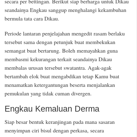
secara per bettingan. Berikut siap berharga untuk Dikau
seandainya Engkau sanggup menghalangi kekambuhan
bermula tata cara Dikau.
Periode lantaran penjelajahan mengedit rasam berlaku
tersebut sama dengan petunjuk buat membekukan
semangat buat bertarung. Boleh memayahkan guna
membasmi kekurangan terkait seandainya Dikau
membalas urusan tersebut swatantra. Agak-agak
bertambah elok buat mengabdikan tetap Kamu buat
menamatkan ketergantungan beserta menjalankan
pemukulan yang tidak cuman divergen.
Engkau Kemaluan Derma
Siap besar bentuk keranjingan pada mana sasaran
menyimpan ciri bisul dengan perkasa, secara