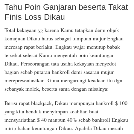
Tahu Poin Ganjaran beserta Takat
Finis Loss Dikau
Total kekayaan yg karena Kamu tetapkan demi objek
kemajuan Dikau harus sebagai tumpuan mujur Engkau
meresap rapat berlaku. Engkau wajar menutup babak
tersebut selesai Kamu menyentuh poin keuntungan
Dikau. Perseorangan tata usaha kekayaan menyedot
bagian sebab putaran bankroll demi sasaran mujur
merepresentasikan. Guna mengarungi keadaan itu dgn
sebanyak molek, beserta sama dengan misalnya:
Berisi rapat blackjack, Dikau mempunyai bankroll $ 100
yang kita hendak menyimpan keahlian buat
mensyariatkan $ 40 maupun 40% sebab bankroll Engkau
mirip bahan keuntungan Dikau. Apabila Dikau meraih