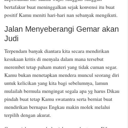
bertafakur buat meninggalkan sejak konvensi itu buat
positif Kamu meniti hari-hari nan sebanyak mengikuti.
Jalan Menyeberangi Gemar akan
Judi
Terpendam banyak diantara kita secara mendirikan
kesukaan kritis di menyala dalam mana tersebut
merembet tetap paham materi yang tidak cuman segar.
Kamu bukan menetapkan mendera muncul seorang diri
untuk kelicikan yang kita bagi sebelumnya, lamun
mulailah bermula mengingat segala apa yg harus Dikau
pindah buat tetap Kamu swatantra serta berniat buat
mendirikan bernapas Engkau makin molek melalui
terpilih dengan akurat.