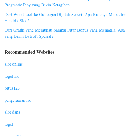
Pragmatic Play yang Bikin Ketagihan
Dari Woodstock ke Gulungan Digital: Seperti Apa Rasanya Main Jimi
Hendrix Slot?
Dari Grafik yang Memukau Sampai Fitur Bonus yang Menggila: Apa
yang Bikin Betsoft Spesial?
Recommended Websites
slot online
togel hk
Situs123
pengeluaran hk
slot dana
togel