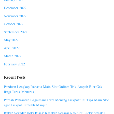
December 2022
November 2022
October 2022
September 2022
May 2022
April 2022
March 2022
February 2022
Recent Posts
Panduan Lengkap Rahasia Main Slot Online: Trik Ampuh Biar Gak
Rugi Terus-Menerus
Pernah Penasaran Bagaimana Cara Menang Jackpot? Ini Tips Main Slot
agar Jackpot Terbukti Manjur
Bukan Sekadar Hoki Biasa: Rasakan Sensasi Rtp Slot Lucky Streak 1