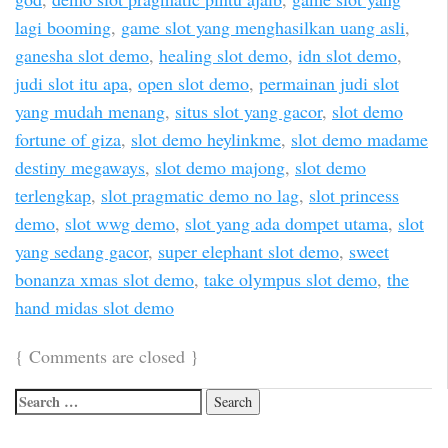
lagi booming
,
game slot yang menghasilkan uang asli
,
ganesha slot demo
,
healing slot demo
,
idn slot demo
,
judi slot itu apa
,
open slot demo
,
permainan judi slot
yang mudah menang
,
situs slot yang gacor
,
slot demo
fortune of giza
,
slot demo heylinkme
,
slot demo madame
destiny megaways
,
slot demo majong
,
slot demo
terlengkap
,
slot pragmatic demo no lag
,
slot princess
demo
,
slot wwg demo
,
slot yang ada dompet utama
,
slot
yang sedang gacor
,
super elephant slot demo
,
sweet
bonanza xmas slot demo
,
take olympus slot demo
,
the
hand midas slot demo
{
Comments are closed
}