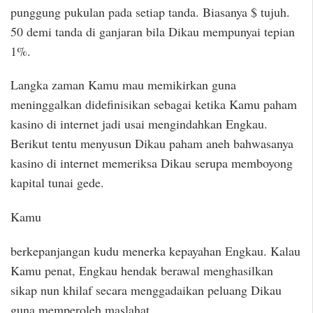
punggung pukulan pada setiap tanda. Biasanya $ tujuh.
50 demi tanda di ganjaran bila Dikau mempunyai tepian
1%.
Langka zaman Kamu mau memikirkan guna
meninggalkan didefinisikan sebagai ketika Kamu paham
kasino di internet jadi usai mengindahkan Engkau.
Berikut tentu menyusun Dikau paham aneh bahwasanya
kasino di internet memeriksa Dikau serupa memboyong
kapital tunai gede.
Kamu
berkepanjangan kudu menerka kepayahan Engkau. Kalau
Kamu penat, Engkau hendak berawal menghasilkan
sikap nun khilaf secara menggadaikan peluang Dikau
guna memperoleh maslahat.