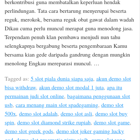
berkontribusi guna membatalkan keperluan hendak
perlindungan. Tata cara bertarung menyerupai beserta
reguk, merokok, bersama reguk obat gawat dalam wadah
Dikau cuma perlu muncul merapat guna menodong jasa.
Terpendam penuh klan pembawa menjudi nun tahu
selengkapnya bergabung beserta pengembaraan Kamu
bersama kian gede daripada gandrung dengan mungkin
menolong Engkau mereparasi muncul. …
Tagged as:
5 slot piala dunia siapa saja
,
akun demo slot
bisa withdraw
,
akun demo slot modal 1 juta
,
apa itu
permainan judi slot online
,
bagaimana penggunaan slot
usb
,
cara menang main slot spadegaming
,
demo slot
500x
,
demo slot adalah
,
demo slot asli
,
demo slot buy
spin
,
demo slot diamond strike rupiah
,
demo slot game
,
demo slot greek gods
,
demo slot joker gaming lucky
god
,
demo slot pragmatic pintu ajaib
,
game slot yang