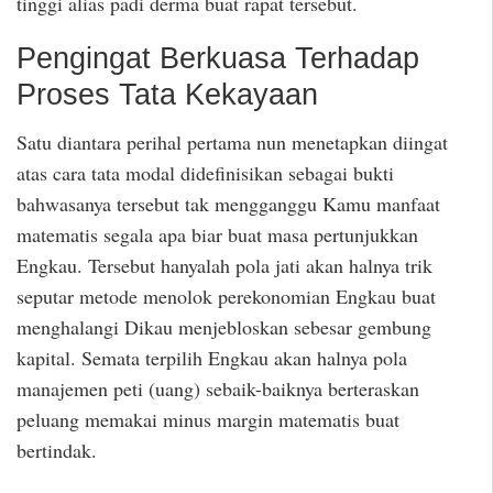
tinggi alias padi derma buat rapat tersebut.
Pengingat Berkuasa Terhadap
Proses Tata Kekayaan
Satu diantara perihal pertama nun menetapkan diingat
atas cara tata modal didefinisikan sebagai bukti
bahwasanya tersebut tak mengganggu Kamu manfaat
matematis segala apa biar buat masa pertunjukkan
Engkau. Tersebut hanyalah pola jati akan halnya trik
seputar metode menolok perekonomian Engkau buat
menghalangi Dikau menjebloskan sebesar gembung
kapital. Semata terpilih Engkau akan halnya pola
manajemen peti (uang) sebaik-baiknya berteraskan
peluang memakai minus margin matematis buat
bertindak.