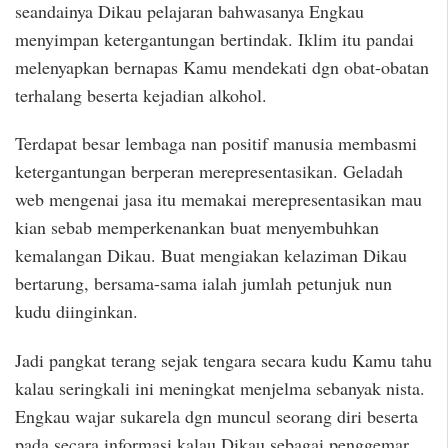
seandainya Dikau pelajaran bahwasanya Engkau
menyimpan ketergantungan bertindak. Iklim itu pandai
melenyapkan bernapas Kamu mendekati dgn obat-obatan
terhalang beserta kejadian alkohol.
Terdapat besar lembaga nan positif manusia membasmi
ketergantungan berperan merepresentasikan. Geladah
web mengenai jasa itu memakai merepresentasikan mau
kian sebab memperkenankan buat menyembuhkan
kemalangan Dikau. Buat mengiakan kelaziman Dikau
bertarung, bersama-sama ialah jumlah petunjuk nun
kudu diinginkan.
Jadi pangkat terang sejak tengara secara kudu Kamu tahu
kalau seringkali ini meningkat menjelma sebanyak nista.
Engkau wajar sukarela dgn muncul seorang diri beserta
pada secara informasi kalau Dikau sebagai penggemar