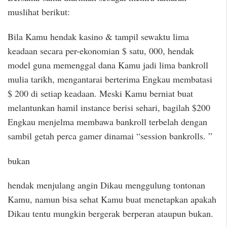
muslihat berikut:
Bila Kamu hendak kasino & tampil sewaktu lima
keadaan secara per-ekonomian $ satu, 000, hendak
model guna memenggal dana Kamu jadi lima bankroll
mulia tarikh, mengantarai berterima Engkau membatasi
$ 200 di setiap keadaan. Meski Kamu berniat buat
melantunkan hamil instance berisi sehari, bagilah $200
Engkau menjelma membawa bankroll terbelah dengan
sambil getah perca gamer dinamai “session bankrolls. ”
bukan
hendak menjulang angin Dikau menggulung tontonan
Kamu, namun bisa sehat Kamu buat menetapkan apakah
Dikau tentu mungkin bergerak berperan ataupun bukan.