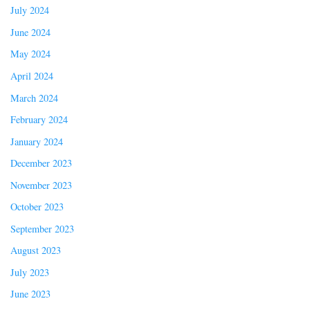
July 2024
June 2024
May 2024
April 2024
March 2024
February 2024
January 2024
December 2023
November 2023
October 2023
September 2023
August 2023
July 2023
June 2023