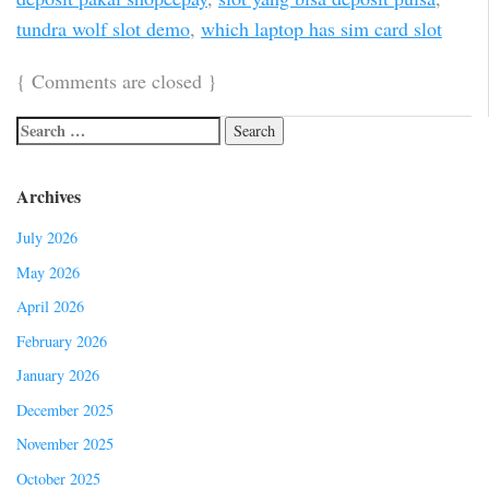
tundra wolf slot demo
,
which laptop has sim card slot
{
Comments are closed
}
Archives
July 2026
May 2026
April 2026
February 2026
January 2026
December 2025
November 2025
October 2025