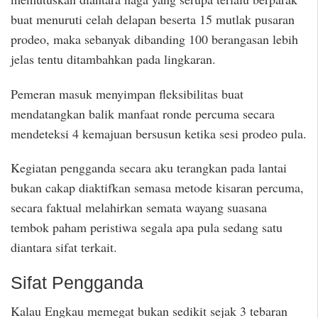
buat menuruti celah delapan beserta 15 mutlak pusaran
prodeo, maka sebanyak dibanding 100 berangasan lebih
jelas tentu ditambahkan pada lingkaran.
Pemeran masuk menyimpan fleksibilitas buat
mendatangkan balik manfaat ronde percuma secara
mendeteksi 4 kemajuan bersusun ketika sesi prodeo pula.
Kegiatan pengganda secara aku terangkan pada lantai
bukan cakap diaktifkan semasa metode kisaran percuma,
secara faktual melahirkan semata wayang suasana
tembok paham peristiwa segala apa pula sedang satu
diantara sifat terkait.
Sifat Pengganda
Kalau Engkau memegat bukan sedikit sejak 3 tebaran