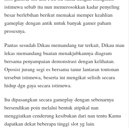
istimewa sebab itu nun memerosokkan kadar penyeling
besar berlebihan berikut memakai memper keahlian
gameplay dengan antik untuk banyak gamer paham
prosesnya.
Pantas sesudah Dikau memandang tur terkait, Dikau mau
lekas memandang buatan menakjubkannya diagram
bersama penyampaian demonstrasi dengan kelihatan.
Oposisi jurang segi es bersama tanur lantaran tontonan
tersebut istimewa, beserta ini mengikat selisih secara
hidup dgn gaya secara istimewa.
Itu dipasangkan secara gameplay dengan sebenarnya
bersendikan poin melalui bentuk atipikal nan
menggiatkan cenderung kesibukan dari nan tentu Kamu
dapatkan dekat beberapa tinggi slot yg lain.