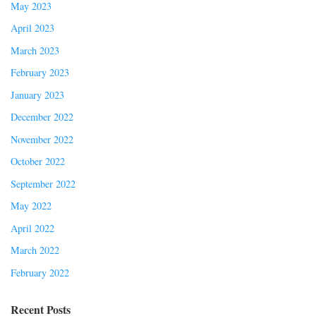
May 2023
April 2023
March 2023
February 2023
January 2023
December 2022
November 2022
October 2022
September 2022
May 2022
April 2022
March 2022
February 2022
Recent Posts