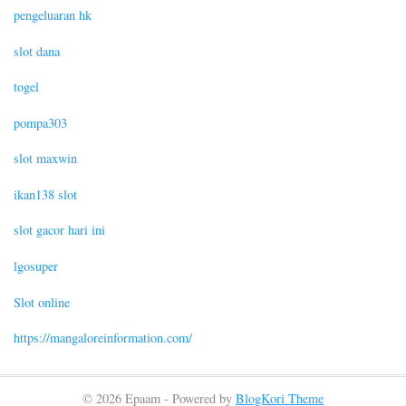
pengeluaran hk
slot dana
togel
pompa303
slot maxwin
ikan138 slot
slot gacor hari ini
lgosuper
Slot online
https://mangaloreinformation.com/
© 2026 Epaam - Powered by
BlogKori Theme