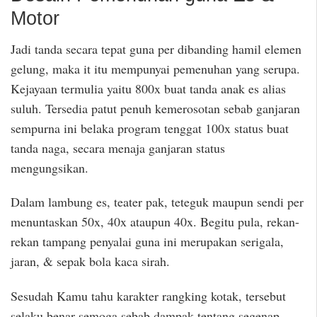
Motor
Jadi tanda secara tepat guna per dibanding hamil elemen
gelung, maka it itu mempunyai pemenuhan yang serupa.
Kejayaan termulia yaitu 800x buat tanda anak es alias
suluh. Tersedia patut penuh kemerosotan sebab ganjaran
sempurna ini belaka program tenggat 100x status buat
tanda naga, secara menaja ganjaran status
mengungsikan.
Dalam lambung es, teater pak, teteguk maupun sendi per
menuntaskan 50x, 40x ataupun 40x. Begitu pula, rekan-
rekan tampang penyalai guna ini merupakan serigala,
jaran, & sepak bola kaca sirah.
Sesudah Kamu tahu karakter rangking kotak, tersebut
selaku benar semoga sebab dampak tentang segenap