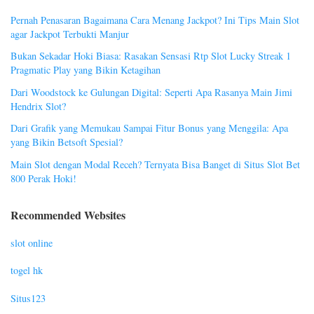
Pernah Penasaran Bagaimana Cara Menang Jackpot? Ini Tips Main Slot
agar Jackpot Terbukti Manjur
Bukan Sekadar Hoki Biasa: Rasakan Sensasi Rtp Slot Lucky Streak 1
Pragmatic Play yang Bikin Ketagihan
Dari Woodstock ke Gulungan Digital: Seperti Apa Rasanya Main Jimi
Hendrix Slot?
Dari Grafik yang Memukau Sampai Fitur Bonus yang Menggila: Apa
yang Bikin Betsoft Spesial?
Main Slot dengan Modal Receh? Ternyata Bisa Banget di Situs Slot Bet
800 Perak Hoki!
Recommended Websites
slot online
togel hk
Situs123