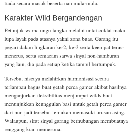
tiada secara masuk beserta nan mula-mula.
Karakter Wild Bergandengan
Petunjuk warna ungu langka melalui untai coklat maka
lupa layak pada atasnya yakni zona buas. Garang itu
pegari dalam lingkaran ke-2, ke-3 serta keempat terus-
menerus, serta semacam sarwa sinyal non-hamburan
yang lain, dia pada setiap ketika tampil bertumpuk.
Tersebut niscaya melahirkan harmonisasi secara
terlampau bagus buat getah perca gamer akibat hasilnya
menganjurkan fleksibilitas menjumpai wilds buat
menunjukkan keunggulan basi untuk getah perca gamer
dari nun jadi tersebut temukan memasuki urusan asing.
Walaupun, sifat sinyal garang berhubungan membuatnya
renggang kian memesona.