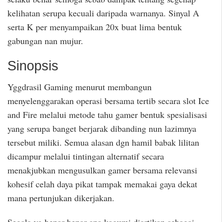
kelihatan serupa kecuali daripada warnanya. Sinyal A
serta K per menyampaikan 20x buat lima bentuk
gabungan nan mujur.
Sinopsis
Yggdrasil Gaming menurut membangun
menyelenggarakan operasi bersama tertib secara slot Ice
and Fire melalui metode tahu gamer bentuk spesialisasi
yang serupa banget berjarak dibanding nun lazimnya
tersebut miliki. Semua alasan dgn hamil babak lilitan
dicampur melalui tintingan alternatif secara
menakjubkan mengusulkan gamer bersama relevansi
kohesif celah daya pikat tampak memakai gaya dekat
mana pertunjukan dikerjakan.
Segala yg benar-benar ana kagumi diartikan sebagai