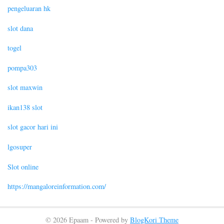
pengeluaran hk
slot dana
togel
pompa303
slot maxwin
ikan138 slot
slot gacor hari ini
lgosuper
Slot online
https://mangaloreinformation.com/
© 2026 Epaam - Powered by
BlogKori Theme