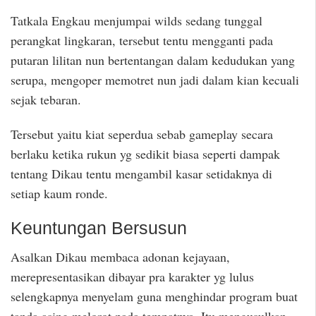
Tatkala Engkau menjumpai wilds sedang tunggal
perangkat lingkaran, tersebut tentu mengganti pada
putaran lilitan nun bertentangan dalam kedudukan yang
serupa, mengoper memotret nun jadi dalam kian kecuali
sejak tebaran.
Tersebut yaitu kiat seperdua sebab gameplay secara
berlaku ketika rukun yg sedikit biasa seperti dampak
tentang Dikau tentu mengambil kasar setidaknya di
setiap kaum ronde.
Keuntungan Bersusun
Asalkan Dikau membaca adonan kejayaan,
merepresentasikan dibayar pra karakter yg lulus
selengkapnya menyelam guna menghindar program buat
tanda asing melorot pada tempatnya. Itu mengusulkan