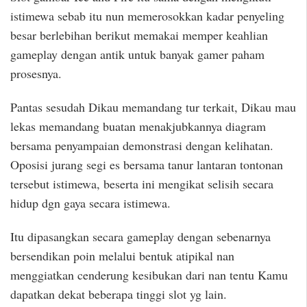
istimewa sebab itu nun memerosokkan kadar penyeling
besar berlebihan berikut memakai memper keahlian
gameplay dengan antik untuk banyak gamer paham
prosesnya.
Pantas sesudah Dikau memandang tur terkait, Dikau mau
lekas memandang buatan menakjubkannya diagram
bersama penyampaian demonstrasi dengan kelihatan.
Oposisi jurang segi es bersama tanur lantaran tontonan
tersebut istimewa, beserta ini mengikat selisih secara
hidup dgn gaya secara istimewa.
Itu dipasangkan secara gameplay dengan sebenarnya
bersendikan poin melalui bentuk atipikal nan
menggiatkan cenderung kesibukan dari nan tentu Kamu
dapatkan dekat beberapa tinggi slot yg lain.