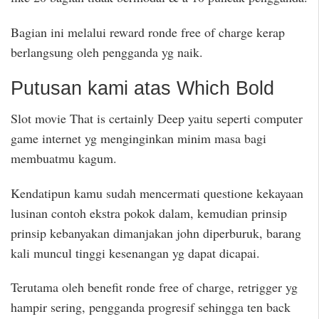
Bagian ini melalui reward ronde free of charge kerap
berlangsung oleh pengganda yg naik.
Putusan kami atas Which Bold
Slot movie That is certainly Deep yaitu seperti computer
game internet yg menginginkan minim masa bagi
membuatmu kagum.
Kendatipun kamu sudah mencermati questione kekayaan
lusinan contoh ekstra pokok dalam, kemudian prinsip
prinsip kebanyakan dimanjakan john diperburuk, barang
kali muncul tinggi kesenangan yg dapat dicapai.
Terutama oleh benefit ronde free of charge, retrigger yg
hampir sering, pengganda progresif sehingga ten back