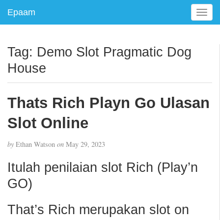
Epaam
T
o
g
g
Tag:
Demo Slot Pragmatic Dog
l
House
e
n
a
Thats Rich Playn Go Ulasan
v
i
Slot Online
g
a
t
by
Ethan Watson
on
May 29, 2023
i
Itulah penilaian slot Rich (Play’n
o
n
GO)
That’s Rich merupakan slot on