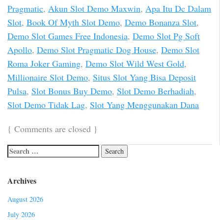
Pragmatic
,
Akun Slot Demo Maxwin
,
Apa Itu Dc Dalam
Slot
,
Book Of Myth Slot Demo
,
Demo Bonanza Slot
,
Demo Slot Games Free Indonesia
,
Demo Slot Pg Soft
Apollo
,
Demo Slot Pragmatic Dog House
,
Demo Slot
Roma Joker Gaming
,
Demo Slot Wild West Gold
,
Millionaire Slot Demo
,
Situs Slot Yang Bisa Deposit
Pulsa
,
Slot Bonus Buy Demo
,
Slot Demo Berhadiah
,
Slot Demo Tidak Lag
,
Slot Yang Menggunakan Dana
{
Comments are closed
}
Archives
August 2026
July 2026