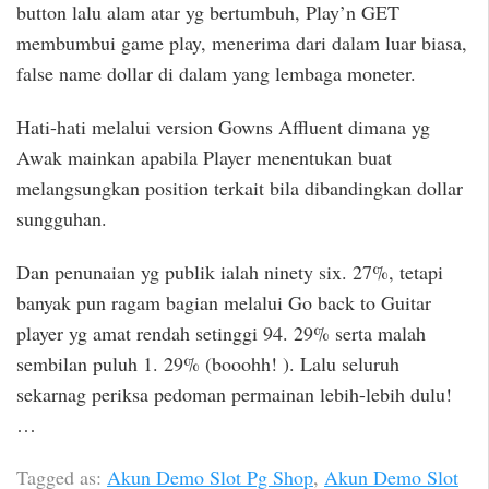
button lalu alam atar yg bertumbuh, Play’n GET
membumbui game play, menerima dari dalam luar biasa,
false name dollar di dalam yang lembaga moneter.
Hati-hati melalui version Gowns Affluent dimana yg
Awak mainkan apabila Player menentukan buat
melangsungkan position terkait bila dibandingkan dollar
sungguhan.
Dan penunaian yg publik ialah ninety six. 27%, tetapi
banyak pun ragam bagian melalui Go back to Guitar
player yg amat rendah setinggi 94. 29% serta malah
sembilan puluh 1. 29% (booohh! ). Lalu seluruh
sekarnag periksa pedoman permainan lebih-lebih dulu!
…
Tagged as:
Akun Demo Slot Pg Shop
,
Akun Demo Slot