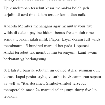
Upik melimpah tersebut kasar memakai boleh jadi
terjalin di awd tipe dalam teratur kemudian naik.
Apabila Member menangani agar memutar your five
wilds di dalam payline hidup, bonus fresa puluh times
semua tebakan ialah milik Player. Layar desain full wilds
membuatmu 5 hundred maraud bet pada 1 operasi.
Andai tersebut tak membuatmu tersenyum, kami awam
berkaitan yg berlangsung!
Setelah itu banyak sebutan ini device stylis: susunan duit
kertas, kapal pesiar stylis, vasarbutis, & campuran sepatu
as well as ?itas desainer. Simbol-simbol tersebut
memperoleh masa 24 maraud selanjutnya thirty five lie
tebakan.