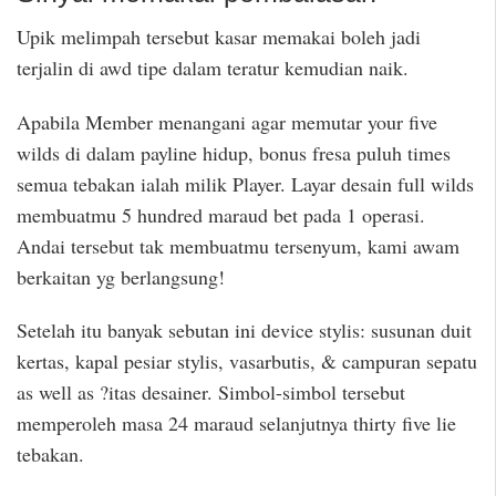
Upik melimpah tersebut kasar memakai boleh jadi
terjalin di awd tipe dalam teratur kemudian naik.
Apabila Member menangani agar memutar your five
wilds di dalam payline hidup, bonus fresa puluh times
semua tebakan ialah milik Player. Layar desain full wilds
membuatmu 5 hundred maraud bet pada 1 operasi.
Andai tersebut tak membuatmu tersenyum, kami awam
berkaitan yg berlangsung!
Setelah itu banyak sebutan ini device stylis: susunan duit
kertas, kapal pesiar stylis, vasarbutis, & campuran sepatu
as well as ?itas desainer. Simbol-simbol tersebut
memperoleh masa 24 maraud selanjutnya thirty five lie
tebakan.