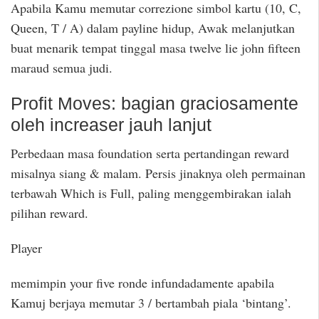
Apabila Kamu memutar correzione simbol kartu (10, C,
Queen, T / A) dalam payline hidup, Awak melanjutkan
buat menarik tempat tinggal masa twelve lie john fifteen
maraud semua judi.
Profit Moves: bagian graciosamente
oleh increaser jauh lanjut
Perbedaan masa foundation serta pertandingan reward
misalnya siang & malam. Persis jinaknya oleh permainan
terbawah Which is Full, paling menggembirakan ialah
pilihan reward.
Player
memimpin your five ronde infundadamente apabila
Kamuj berjaya memutar 3 / bertambah piala ‘bintang’.