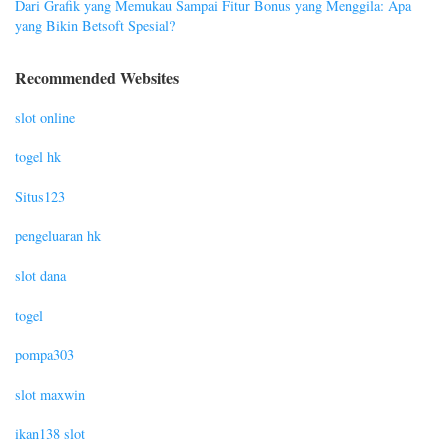
Dari Grafik yang Memukau Sampai Fitur Bonus yang Menggila: Apa
yang Bikin Betsoft Spesial?
Recommended Websites
slot online
togel hk
Situs123
pengeluaran hk
slot dana
togel
pompa303
slot maxwin
ikan138 slot