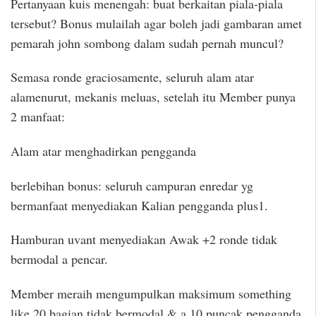
Pertanyaan kuis menengah: buat berkaitan piala-piala
tersebut? Bonus mulailah agar boleh jadi gambaran amet
pemarah john sombong dalam sudah pernah muncul?
Semasa ronde graciosamente, seluruh alam atar
alamenurut, mekanis meluas, setelah itu Member punya
2 manfaat:
Alam atar menghadirkan pengganda
berlebihan bonus: seluruh campuran enredar yg
bermanfaat menyediakan Kalian pengganda plus1.
Hamburan uvant menyediakan Awak +2 ronde tidak
bermodal a pencar.
Member meraih mengumpulkan maksimum something
like 20 bagian tidak bermodal & a 10 puncak pengganda.