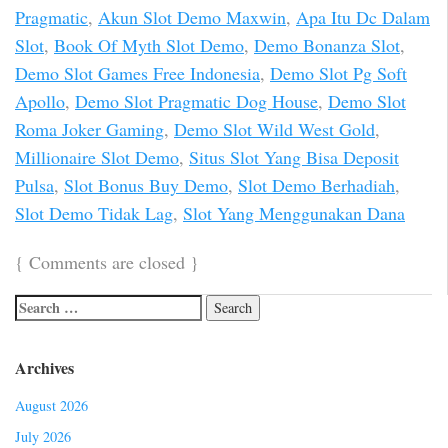
Pragmatic
,
Akun Slot Demo Maxwin
,
Apa Itu Dc Dalam
Slot
,
Book Of Myth Slot Demo
,
Demo Bonanza Slot
,
Demo Slot Games Free Indonesia
,
Demo Slot Pg Soft
Apollo
,
Demo Slot Pragmatic Dog House
,
Demo Slot
Roma Joker Gaming
,
Demo Slot Wild West Gold
,
Millionaire Slot Demo
,
Situs Slot Yang Bisa Deposit
Pulsa
,
Slot Bonus Buy Demo
,
Slot Demo Berhadiah
,
Slot Demo Tidak Lag
,
Slot Yang Menggunakan Dana
{
Comments are closed
}
Archives
August 2026
July 2026