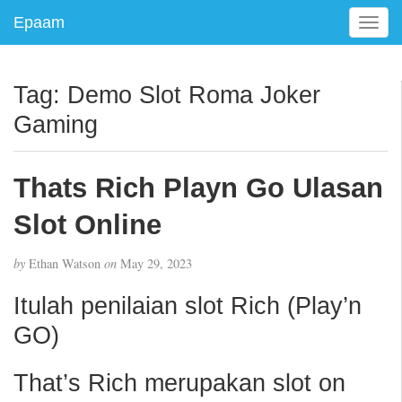
Epaam
T
o
g
g
Tag:
Demo Slot Roma Joker
l
Gaming
e
n
a
Thats Rich Playn Go Ulasan
v
i
Slot Online
g
a
t
by
Ethan Watson
on
May 29, 2023
i
Itulah penilaian slot Rich (Play’n
o
n
GO)
That’s Rich merupakan slot on