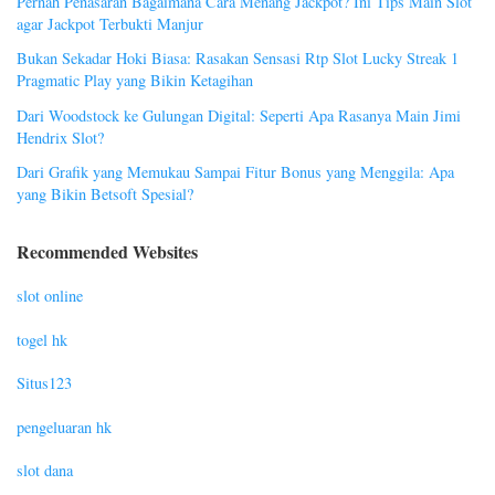
Pernah Penasaran Bagaimana Cara Menang Jackpot? Ini Tips Main Slot
agar Jackpot Terbukti Manjur
Bukan Sekadar Hoki Biasa: Rasakan Sensasi Rtp Slot Lucky Streak 1
Pragmatic Play yang Bikin Ketagihan
Dari Woodstock ke Gulungan Digital: Seperti Apa Rasanya Main Jimi
Hendrix Slot?
Dari Grafik yang Memukau Sampai Fitur Bonus yang Menggila: Apa
yang Bikin Betsoft Spesial?
Recommended Websites
slot online
togel hk
Situs123
pengeluaran hk
slot dana