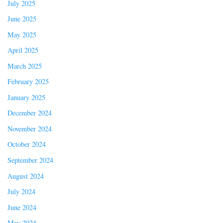
July 2025
June 2025
May 2025
April 2025
March 2025
February 2025
January 2025
December 2024
November 2024
October 2024
September 2024
August 2024
July 2024
June 2024
May 2024