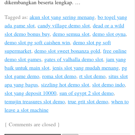
dikembangkan beserta lengkap. …
Tagged as:
akun slot yang sering menang
,
bo togel yang
ada game slot
,
candy village demo slot
,
dead or a wild
slot demo bonus buy
,
demo semua slot
,
demo slot oyna
,
demo slot pg soft caishen win
,
demo slot pg soft
supermarket
,
demo slot sweet bonanza gold
,
free online
demo slot games
,
gates of valhalla demo slot
,
jam yang
baik untuk main slot
,
jenis slot yang mudah menang
,
pg
slot game demo
,
roma slot demo
,
rt slot demo
,
situs slot
apa yang bagus
,
sizzling hot demo slot
,
slot demo indo
,
slot yang deposit 10000
,
sun of egypt 2 slot demo
,
temujin treasures slot demo
,
true grit slot demo
,
when to
leave a slot machine
{
Comments are closed
}