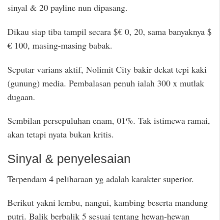
sinyal & 20 payline nun dipasang.
Dikau siap tiba tampil secara $€ 0, 20, sama banyaknya $
€ 100, masing-masing babak.
Seputar varians aktif, Nolimit City bakir dekat tepi kaki
(gunung) media. Pembalasan penuh ialah 300 x mutlak
dugaan.
Sembilan persepuluhan enam, 01%. Tak istimewa ramai,
akan tetapi nyata bukan kritis.
Sinyal & penyelesaian
Terpendam 4 peliharaan yg adalah karakter superior.
Berikut yakni lembu, nangui, kambing beserta mandung
putri. Balik berbalik 5 sesuai tentang hewan-hewan