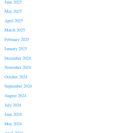
June 2025
May 2025
April 2025
March 2025
February 2025
January 2025
December 2024
November 2024
October 2024
September 2024
August 2024
July 2024
June 2024
May 2024
April 2024