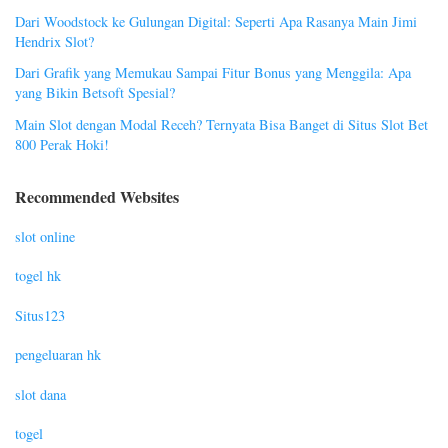
Dari Woodstock ke Gulungan Digital: Seperti Apa Rasanya Main Jimi
Hendrix Slot?
Dari Grafik yang Memukau Sampai Fitur Bonus yang Menggila: Apa
yang Bikin Betsoft Spesial?
Main Slot dengan Modal Receh? Ternyata Bisa Banget di Situs Slot Bet
800 Perak Hoki!
Recommended Websites
slot online
togel hk
Situs123
pengeluaran hk
slot dana
togel