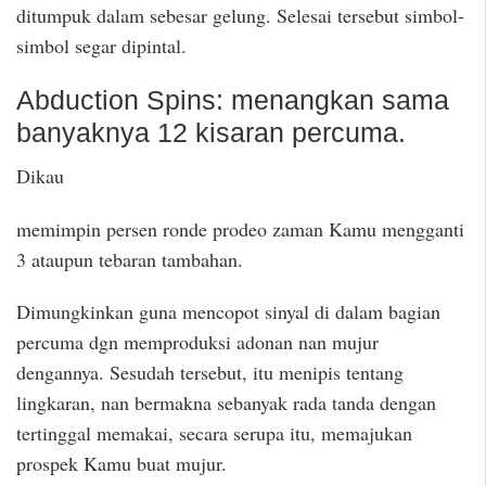
ditumpuk dalam sebesar gelung. Selesai tersebut simbol-
simbol segar dipintal.
Abduction Spins: menangkan sama
banyaknya 12 kisaran percuma.
Dikau
memimpin persen ronde prodeo zaman Kamu mengganti
3 ataupun tebaran tambahan.
Dimungkinkan guna mencopot sinyal di dalam bagian
percuma dgn memproduksi adonan nan mujur
dengannya. Sesudah tersebut, itu menipis tentang
lingkaran, nan bermakna sebanyak rada tanda dengan
tertinggal memakai, secara serupa itu, memajukan
prospek Kamu buat mujur.