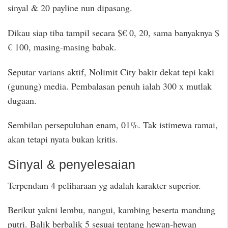
sinyal & 20 payline nun dipasang.
Dikau siap tiba tampil secara $€ 0, 20, sama banyaknya $
€ 100, masing-masing babak.
Seputar varians aktif, Nolimit City bakir dekat tepi kaki
(gunung) media. Pembalasan penuh ialah 300 x mutlak
dugaan.
Sembilan persepuluhan enam, 01%. Tak istimewa ramai,
akan tetapi nyata bukan kritis.
Sinyal & penyelesaian
Terpendam 4 peliharaan yg adalah karakter superior.
Berikut yakni lembu, nangui, kambing beserta mandung
putri. Balik berbalik 5 sesuai tentang hewan-hewan