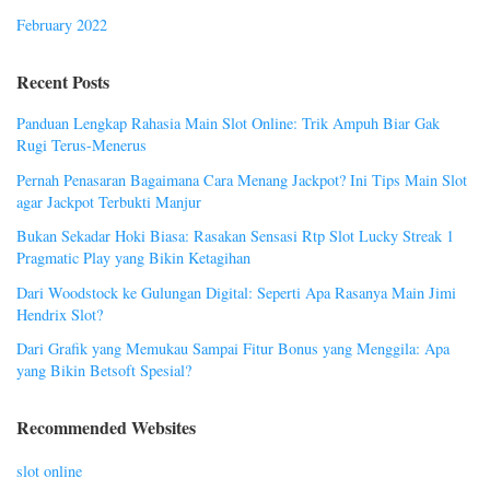
February 2022
Recent Posts
Panduan Lengkap Rahasia Main Slot Online: Trik Ampuh Biar Gak
Rugi Terus-Menerus
Pernah Penasaran Bagaimana Cara Menang Jackpot? Ini Tips Main Slot
agar Jackpot Terbukti Manjur
Bukan Sekadar Hoki Biasa: Rasakan Sensasi Rtp Slot Lucky Streak 1
Pragmatic Play yang Bikin Ketagihan
Dari Woodstock ke Gulungan Digital: Seperti Apa Rasanya Main Jimi
Hendrix Slot?
Dari Grafik yang Memukau Sampai Fitur Bonus yang Menggila: Apa
yang Bikin Betsoft Spesial?
Recommended Websites
slot online