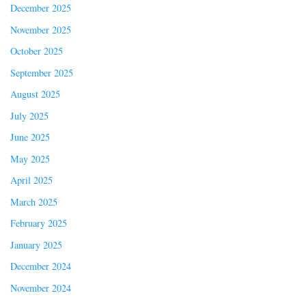
December 2025
November 2025
October 2025
September 2025
August 2025
July 2025
June 2025
May 2025
April 2025
March 2025
February 2025
January 2025
December 2024
November 2024