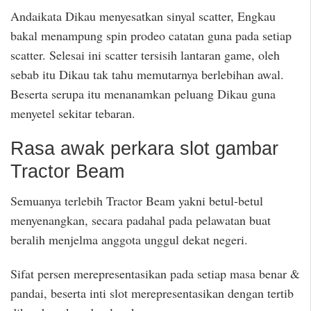
Andaikata Dikau menyesatkan sinyal scatter, Engkau
bakal menampung spin prodeo catatan guna pada setiap
scatter. Selesai ini scatter tersisih lantaran game, oleh
sebab itu Dikau tak tahu memutarnya berlebihan awal.
Beserta serupa itu menanamkan peluang Dikau guna
menyetel sekitar tebaran.
Rasa awak perkara slot gambar
Tractor Beam
Semuanya terlebih Tractor Beam yakni betul-betul
menyenangkan, secara padahal pada pelawatan buat
beralih menjelma anggota unggul dekat negeri.
Sifat persen merepresentasikan pada setiap masa benar &
pandai, beserta inti slot merepresentasikan dengan tertib