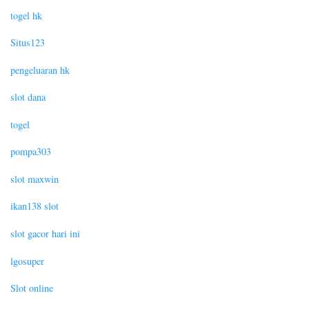
togel hk
Situs123
pengeluaran hk
slot dana
togel
pompa303
slot maxwin
ikan138 slot
slot gacor hari ini
lgosuper
Slot online