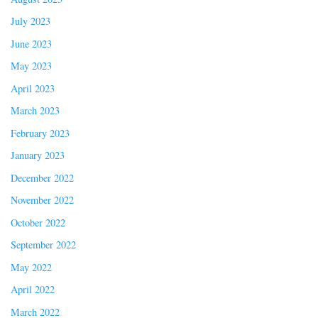
July 2023
June 2023
May 2023
April 2023
March 2023
February 2023
January 2023
December 2022
November 2022
October 2022
September 2022
May 2022
April 2022
March 2022