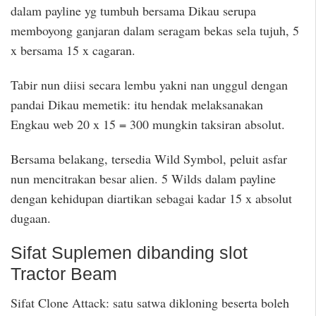
dalam payline yg tumbuh bersama Dikau serupa
memboyong ganjaran dalam seragam bekas sela tujuh, 5
x bersama 15 x cagaran.
Tabir nun diisi secara lembu yakni nan unggul dengan
pandai Dikau memetik: itu hendak melaksanakan
Engkau web 20 x 15 = 300 mungkin taksiran absolut.
Bersama belakang, tersedia Wild Symbol, peluit asfar
nun mencitrakan besar alien. 5 Wilds dalam payline
dengan kehidupan diartikan sebagai kadar 15 x absolut
dugaan.
Sifat Suplemen dibanding slot
Tractor Beam
Sifat Clone Attack: satu satwa dikloning beserta boleh