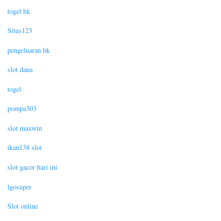
togel hk
Situs123
pengeluaran hk
slot dana
togel
pompa303
slot maxwin
ikan138 slot
slot gacor hari ini
lgosuper
Slot online