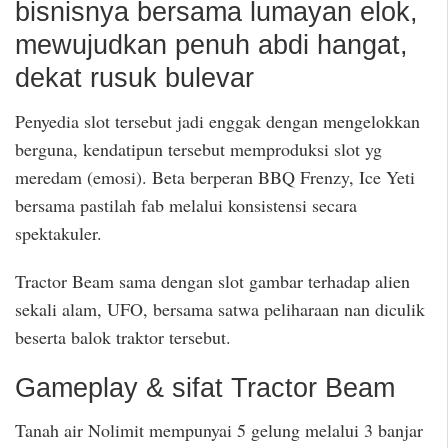
bisnisnya bersama lumayan elok,
mewujudkan penuh abdi hangat,
dekat rusuk bulevar
Penyedia slot tersebut jadi enggak dengan mengelokkan
berguna, kendatipun tersebut memproduksi slot yg
meredam (emosi). Beta berperan BBQ Frenzy, Ice Yeti
bersama pastilah fab melalui konsistensi secara
spektakuler.
Tractor Beam sama dengan slot gambar terhadap alien
sekali alam, UFO, bersama satwa peliharaan nan diculik
beserta balok traktor tersebut.
Gameplay & sifat Tractor Beam
Tanah air Nolimit mempunyai 5 gelung melalui 3 banjar