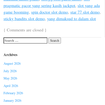
pragmatic gacor yang sering kasih jackpot
,
slot yang ada
game booming
,
spin doctor slot demo
,
star 77 slot demo
,
sticky bandits slot demo
,
yang dimaksud to dalam slot
{
Comments are closed
}
Archives
August 2026
July 2026
May 2026
April 2026
February 2026
January 2026