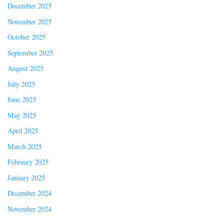
December 2025
November 2025
October 2025
September 2025
August 2025
July 2025
June 2025
May 2025
April 2025
March 2025
February 2025
January 2025
December 2024
November 2024