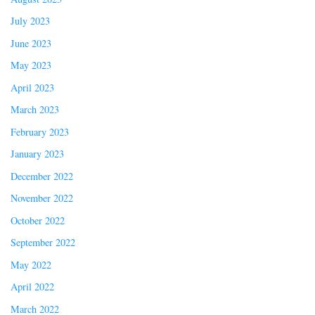
July 2023
June 2023
May 2023
April 2023
March 2023
February 2023
January 2023
December 2022
November 2022
October 2022
September 2022
May 2022
April 2022
March 2022