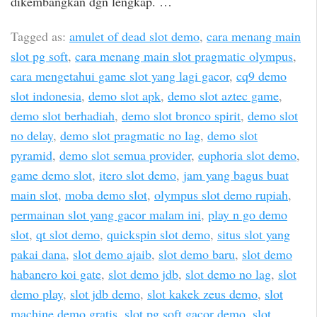
dikembangkan dgn lengkap. …
Tagged as:
amulet of dead slot demo
,
cara menang main
slot pg soft
,
cara menang main slot pragmatic olympus
,
cara mengetahui game slot yang lagi gacor
,
cq9 demo
slot indonesia
,
demo slot apk
,
demo slot aztec game
,
demo slot berhadiah
,
demo slot bronco spirit
,
demo slot
no delay
,
demo slot pragmatic no lag
,
demo slot
pyramid
,
demo slot semua provider
,
euphoria slot demo
,
game demo slot
,
itero slot demo
,
jam yang bagus buat
main slot
,
moba demo slot
,
olympus slot demo rupiah
,
permainan slot yang gacor malam ini
,
play n go demo
slot
,
qt slot demo
,
quickspin slot demo
,
situs slot yang
pakai dana
,
slot demo ajaib
,
slot demo baru
,
slot demo
habanero koi gate
,
slot demo jdb
,
slot demo no lag
,
slot
demo play
,
slot jdb demo
,
slot kakek zeus demo
,
slot
machine demo gratis
,
slot pg soft gacor demo
,
slot