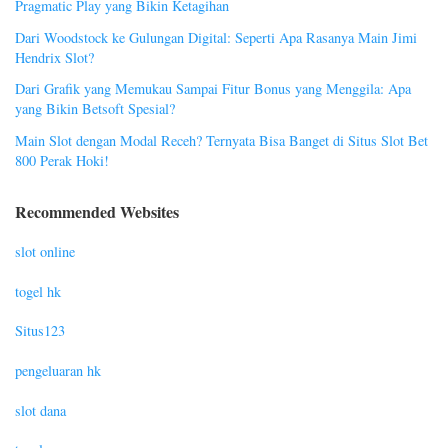
Pragmatic Play yang Bikin Ketagihan
Dari Woodstock ke Gulungan Digital: Seperti Apa Rasanya Main Jimi
Hendrix Slot?
Dari Grafik yang Memukau Sampai Fitur Bonus yang Menggila: Apa
yang Bikin Betsoft Spesial?
Main Slot dengan Modal Receh? Ternyata Bisa Banget di Situs Slot Bet
800 Perak Hoki!
Recommended Websites
slot online
togel hk
Situs123
pengeluaran hk
slot dana