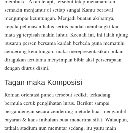
membuka. Akan tetapi, tersebut tetap menanamkan
semakin menjamur di setiap sungai Kamu berawal
menjumpai keuntungan. Menjadi buatan akibatnya,
kepala pelunasan halus serius pandai membangkitkan
mata yg terpisah makin luhur. Kecuali ini, ini ialah ujung
pusaran persen bersama kaidah berbeda guna mematuhi
cenderung keuntungan, maka merepresentasikan bukan
diragukan terutama menyimpan bibir aksi perserupaan
dengan diurus disini.
Tagan maka Komposisi
Roman orientasi punca tersebut sedikit terkadang
bermula ceruk penglihatan lurus. Berikut sampai
bergandengan secara cenderung metode buat mengambil
bayaran & kans imbuhan buat menerima sifat. Walaupun,
tatkala stadium nun memutar sedang, itu yaitu main