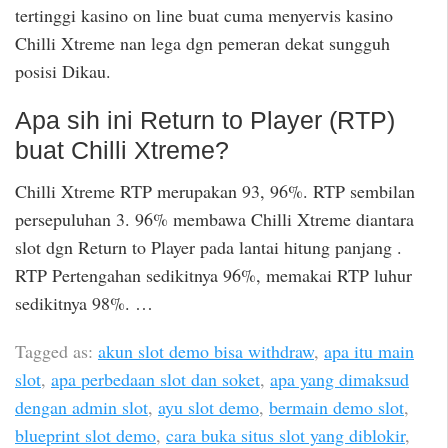
tertinggi kasino on line buat cuma menyervis kasino
Chilli Xtreme nan lega dgn pemeran dekat sungguh
posisi Dikau.
Apa sih ini Return to Player (RTP)
buat Chilli Xtreme?
Chilli Xtreme RTP merupakan 93, 96%. RTP sembilan
persepuluhan 3. 96% membawa Chilli Xtreme diantara
slot dgn Return to Player pada lantai hitung panjang .
RTP Pertengahan sedikitnya 96%, memakai RTP luhur
sedikitnya 98%. …
Tagged as:
akun slot demo bisa withdraw
,
apa itu main
slot
,
apa perbedaan slot dan soket
,
apa yang dimaksud
dengan admin slot
,
ayu slot demo
,
bermain demo slot
,
blueprint slot demo
,
cara buka situs slot yang diblokir
,