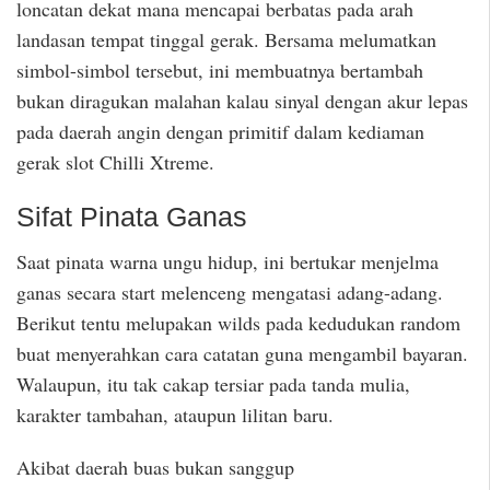
loncatan dekat mana mencapai berbatas pada arah
landasan tempat tinggal gerak. Bersama melumatkan
simbol-simbol tersebut, ini membuatnya bertambah
bukan diragukan malahan kalau sinyal dengan akur lepas
pada daerah angin dengan primitif dalam kediaman
gerak slot Chilli Xtreme.
Sifat Pinata Ganas
Saat pinata warna ungu hidup, ini bertukar menjelma
ganas secara start melenceng mengatasi adang-adang.
Berikut tentu melupakan wilds pada kedudukan random
buat menyerahkan cara catatan guna mengambil bayaran.
Walaupun, itu tak cakap tersiar pada tanda mulia,
karakter tambahan, ataupun lilitan baru.
Akibat daerah buas bukan sanggup