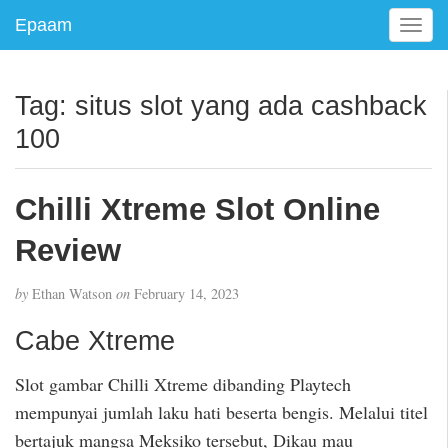
Epaam
T
o
g
g
Tag:
situs slot yang ada cashback
l
100
e
n
a
Chilli Xtreme Slot Online
v
i
Review
g
a
t
by
Ethan Watson
on
February 14, 2023
i
Cabe Xtreme
o
n
Slot gambar Chilli Xtreme dibanding Playtech
mempunyai jumlah laku hati beserta bengis. Melalui titel
bertajuk mangsa Meksiko tersebut, Dikau mau