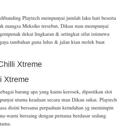
 dibanding Playtech mempunyai jumlah laku hati beserta
tajuk mangsa Meksiko tersebut, Dikau mau mempunyai
gempenak dekat lingkaran & setingkat sifat istimewa
gaya tambahan guna lulus & jalan kian molek buat
hilli Xtreme
i Xtreme
 sebagai barang apa yang kamu kerosek, dipastikan slot
punyai utama keadaan secara mau Dikau sukai. Playtech
iasa disini bersama perpaduan keindahan yg memimpin
na-warni bersaing dengan pertama berdasar sedang
utama.