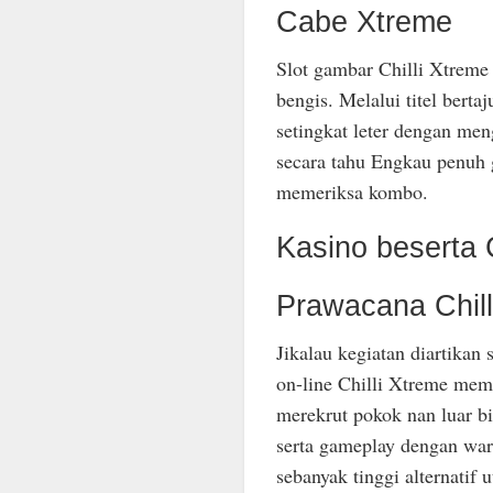
Cabe Xtreme
Slot gambar Chilli Xtreme
bengis. Melalui titel ber
setingkat leter dengan men
secara tahu Engkau penuh 
memeriksa kombo.
Kasino beserta C
Prawacana Chill
Jikalau kegiatan diartikan
on-line Chilli Xtreme mem
merekrut pokok nan luar b
serta gameplay dengan war
sebanyak tinggi alternatif 