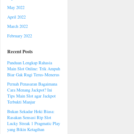
May 2022
April 2022
March 2022
February 2022
Recent Posts
Panduan Lengkap Rahasia
Main Slot Online: Trik Ampuh
Biar Gak Rugi Terus-Menerus
Pernah Penasaran Bagaimana
Cara Menang Jackpot? Ini
Tips Main Slot agar Jackpot
Terbukti Manjur
Bukan Sekadar Hoki Biasa:
Rasakan Sensasi Rtp Slot
Lucky Streak 1 Pragmatic Play
yang Bikin Ketagihan