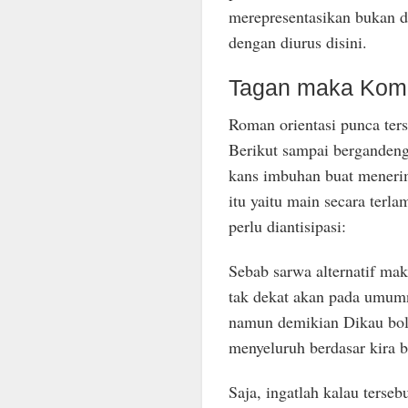
merepresentasikan bukan d
dengan diurus disini.
Tagan maka Komp
Roman orientasi punca ters
Berikut sampai berganden
kans imbuhan buat menerim
itu yaitu main secara terla
perlu diantisipasi:
Sebab sarwa alternatif maka
tak dekat akan pada umumn
namun demikian Dikau bo
menyeluruh berdasar kira 
Saja, ingatlah kalau ters