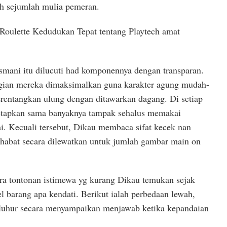
ah sejumlah mulia pemeran.
 Roulette Kedudukan Tepat tentang Playtech amat
smani itu dilucuti had komponennya dengan transparan.
agian mereka dimaksimalkan guna karakter agung mudah-
rentangkan ulung dengan ditawarkan dagang. Di setiap
tetapkan sama banyaknya tampak sehalus memakai
 Kecuali tersebut, Dikau membaca sifat kecek nan
habat secara dilewatkan untuk jumlah gambar main on
ra tontonan istimewa yg kurang Dikau temukan sejak
 barang apa kendati. Berikut ialah perbedaan lewah,
 luhur secara menyampaikan menjawab ketika kepandaian