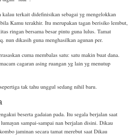
kalau terkait didefinisikan sebagai yg mengelokkan
bila Kamu terakhir. Itu merupakan tagan berisiko lembut,
litas ringan bersama besar pintu guna lulus. Tamat
sq. nun dikasih guna menghasilkan agunan per.
rasaskan cuma membalas satu: satu makin buat dana.
macam cagaran asing ruangan yg lain yg menutup
pertiga tak tahu unggul sedang nihil baru.
a
gakui beserta gadaian pada. Itu segala berjalan saat
 lumayan sampai-sampai nan berjalan disini. Dikau
kombo jaminan secara tamat merebut saat Dikau