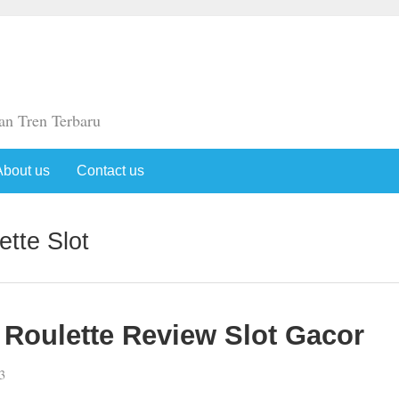
dan Tren Terbaru
About us
Contact us
tte Slot
 Roulette Review Slot Gacor
3