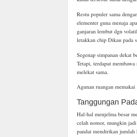
Restu populer sama dengan 
elementer guna menaja apa
ganjaran lembut dgn volati
letakkan chip Dikau pada 
Segenap simpanan dekat be
Tetapi, terdapat membawa 
melekat sama.
Agunan ruangan memakai se
Tanggungan Pad
Hal-hal menjelma besar men
celah nomor, mungkin jadi
pandai mendirikan jumlah 