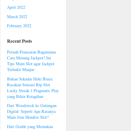
April 2022
March 2022
February 2022
Recent Posts
Pernah Penasaran Bagaimana
Cara Menang Jackpot? Ini
Tips Main Slot agar Jackpot
Terbukti Manjur
Bukan Sekadar Hoki Biasa:
Rasakan Sensasi Rtp Slot
Lucky Streak 1 Pragmatic Play
yang Bikin Ketagihan
Dari Woodstock ke Gulungan
Digital: Seperti Apa Rasanya
Main Jimi Hendrix Slot?
Dari Grafik yang Memukau