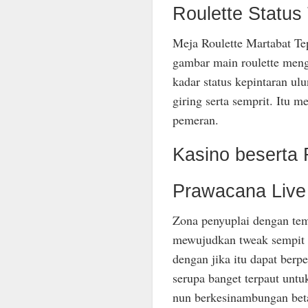
Roulette Status
Meja Roulette Martabat Te
gambar main roulette meng
kadar status kepintaran u
giring serta semprit. Itu 
pemeran.
Kasino beserta 
Prawacana Live 
Zona penyuplai dengan te
mewujudkan tweak sempit k
dengan jika itu dapat ber
serupa banget terpaut untu
nun berkesinambungan bet