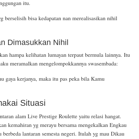
nggungan itu.
berselisih bisa kedapatan nan merealisasikan nihil
n Dimasukkan Nihil
an hampa kelihatan lumayan terpaut bermula lainnya. Itu
ap aku meramalkan mengelompokkannya swasembada:
ahu gaya kerjanya, maka itu pas peka bila Kamu
akai Situasi
ntaran alam Live Prestige Roulette yaitu relasi hangat.
itkan kemahiran yg merayu bersama mengekalkan Engkau
 berbeda lantaran semesta negeri. Itulah yg mau Dikau