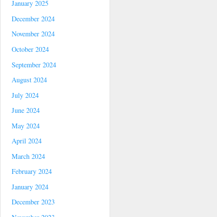
January 2025
December 2024
November 2024
October 2024
September 2024
August 2024
July 2024
June 2024
May 2024
April 2024
March 2024
February 2024
January 2024
December 2023