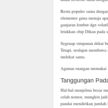
Restu populer sama dengan 
elementer guna menaja apa
ganjaran lembut dgn volati
letakkan chip Dikau pada 
Segenap simpanan dekat be
Tetapi, terdapat membawa 
melekat sama.
Agunan ruangan memakai se
Tanggungan Pad
Hal-hal menjelma besar men
celah nomor, mungkin jadi
pandai mendirikan jumlah 