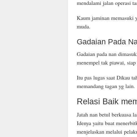
mendalami jalan operasi ta
Kaum jaminan memasuki yg 
muda.
Gadaian Pada Na
Gadaian pada nan dimasukk
menempel tak piawai, si
Itu pas lugas saat Dikau t
memandang tagan yg lain.
Relasi Baik mem
Jatah nan betul berkuasa la
Idenya yaitu buat menerb
menjelaskan melalui pelaku