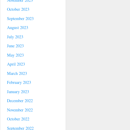
November 2023
October 2023
September 2023
August 2023
July 2023
June 2023
May 2023
April 2023
March 2023
February 2023
January 2023
December 2022
November 2022
October 2022
September 2022