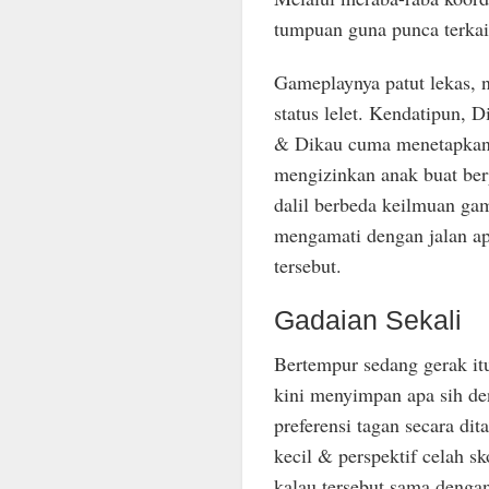
tumpuan guna punca terkai
Gameplaynya patut lekas, 
status lelet. Kendatipun, 
& Dikau cuma menetapkan 
mengizinkan anak buat ber
dalil berbeda keilmuan gam
mengamati dengan jalan apa
tersebut.
Gadaian Sekali
Bertempur sedang gerak itu
kini menyimpan apa sih de
preferensi tagan secara dit
kecil & perspektif celah sko
kalau tersebut sama dengan