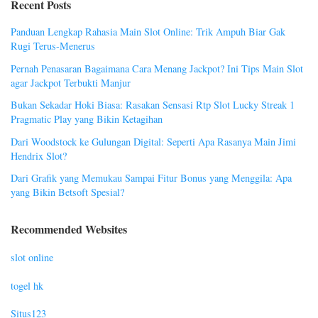
Recent Posts
Panduan Lengkap Rahasia Main Slot Online: Trik Ampuh Biar Gak
Rugi Terus-Menerus
Pernah Penasaran Bagaimana Cara Menang Jackpot? Ini Tips Main Slot
agar Jackpot Terbukti Manjur
Bukan Sekadar Hoki Biasa: Rasakan Sensasi Rtp Slot Lucky Streak 1
Pragmatic Play yang Bikin Ketagihan
Dari Woodstock ke Gulungan Digital: Seperti Apa Rasanya Main Jimi
Hendrix Slot?
Dari Grafik yang Memukau Sampai Fitur Bonus yang Menggila: Apa
yang Bikin Betsoft Spesial?
Recommended Websites
slot online
togel hk
Situs123