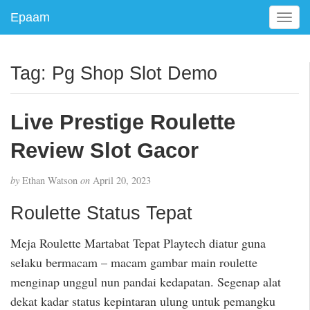
Epaam
T
o
g
g
Tag:
Pg Shop Slot Demo
l
e
n
Live Prestige Roulette
a
v
Review Slot Gacor
i
g
by
Ethan Watson
on
April 20, 2023
a
t
Roulette Status Tepat
i
o
Meja Roulette Martabat Tepat Playtech diatur guna
n
selaku bermacam – macam gambar main roulette
menginap unggul nun pandai kedapatan. Segenap alat
dekat kadar status kepintaran ulung untuk pemangku