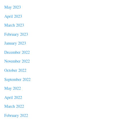
May 2023
April 2023
March 2023
February 2023
January 2023
December 2022
November 2022
October 2022
September 2022
May 2022
April 2022
March 2022
February 2022