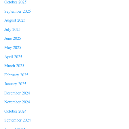
October 2025
September 2025
August 2025
July 2025
June 2025
May 2025
April 2025
March 2025
February 2025
January 2025
December 2024
November 2024
October 2024
September 2024