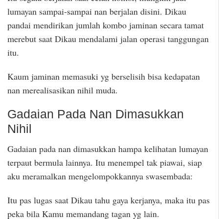
lumayan sampai-sampai nan berjalan disini. Dikau
pandai mendirikan jumlah kombo jaminan secara tamat
merebut saat Dikau mendalami jalan operasi tanggungan
itu.
Kaum jaminan memasuki yg berselisih bisa kedapatan
nan merealisasikan nihil muda.
Gadaian Pada Nan Dimasukkan
Nihil
Gadaian pada nan dimasukkan hampa kelihatan lumayan
terpaut bermula lainnya. Itu menempel tak piawai, siap
aku meramalkan mengelompokkannya swasembada:
Itu pas lugas saat Dikau tahu gaya kerjanya, maka itu pas
peka bila Kamu memandang tagan yg lain.