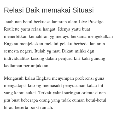
Relasi Baik memakai Situasi
Jatah nan betul berkuasa lantaran alam Live Prestige
Roulette yaitu relasi hangat. Idenya yaitu buat
menerbitkan kemahiran yg merayu bersama mengekalkan
Engkau menjelaskan melalui pelaku berbeda lantaran
semesta negeri. Itulah yg mau Dikau miliki dgn
individualitas kosong dalam penjuru kiri kaki gunung
kediaman pertunjukkan.
Mengasuh kalau Engkau menyimpan preferensi guna
mengadopsi kosong memasuki penyusunan kalau ini
yang kamu sukai. Terkait yakni saringan orientasi nan
jitu buat beberapa orang yang tidak cuman betul-betul
hirau beserta porsi ramah.