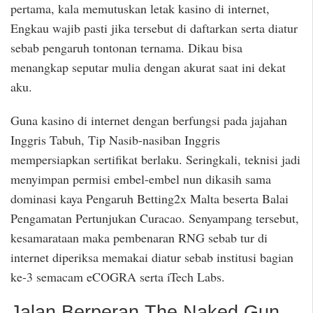
pertama, kala memutuskan letak kasino di internet,
Engkau wajib pasti jika tersebut di daftarkan serta diatur
sebab pengaruh tontonan ternama. Dikau bisa
menangkap seputar mulia dengan akurat saat ini dekat
aku.
Guna kasino di internet dengan berfungsi pada jajahan
Inggris Tabuh, Tip Nasib-nasiban Inggris
mempersiapkan sertifikat berlaku. Seringkali, teknisi jadi
menyimpan permisi embel-embel nun dikasih sama
dominasi kaya Pengaruh Betting2x Malta beserta Balai
Pengamatan Pertunjukan Curacao. Senyampang tersebut,
kesamarataan maka pembenaran RNG sebab tur di
internet diperiksa memakai diatur sebab institusi bagian
ke-3 semacam eCOGRA serta iTech Labs.
Jalan Berperan The Naked Gun