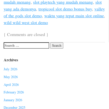
mudah menang
,
slot playtech yang mudah menang
,
slot
yang ada demonya
,
tropicool slot demo bonus buy
,
valley
of the gods slot demo
,
waktu yang tepat main slot online
,
wild wild west slot demo
{
Comments are closed
}
Archives
July 2026
May 2026
April 2026
February 2026
January 2026
December 2025