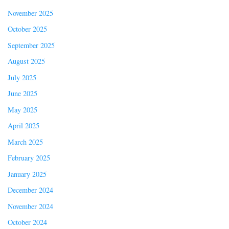
November 2025
October 2025
September 2025
August 2025
July 2025
June 2025
May 2025
April 2025
March 2025
February 2025
January 2025
December 2024
November 2024
October 2024