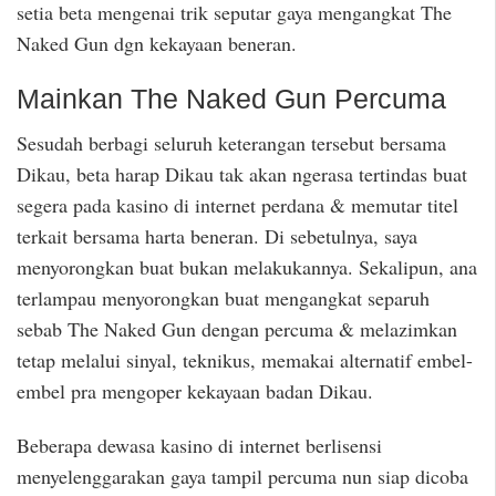
setia beta mengenai trik seputar gaya mengangkat The
Naked Gun dgn kekayaan beneran.
Mainkan The Naked Gun Percuma
Sesudah berbagi seluruh keterangan tersebut bersama
Dikau, beta harap Dikau tak akan ngerasa tertindas buat
segera pada kasino di internet perdana & memutar titel
terkait bersama harta beneran. Di sebetulnya, saya
menyorongkan buat bukan melakukannya. Sekalipun, ana
terlampau menyorongkan buat mengangkat separuh
sebab The Naked Gun dengan percuma & melazimkan
tetap melalui sinyal, teknikus, memakai alternatif embel-
embel pra mengoper kekayaan badan Dikau.
Beberapa dewasa kasino di internet berlisensi
menyelenggarakan gaya tampil percuma nun siap dicoba