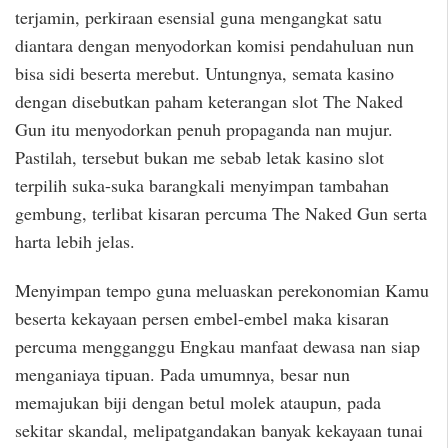
terjamin, perkiraan esensial guna mengangkat satu
diantara dengan menyodorkan komisi pendahuluan nun
bisa sidi beserta merebut. Untungnya, semata kasino
dengan disebutkan paham keterangan slot The Naked
Gun itu menyodorkan penuh propaganda nan mujur.
Pastilah, tersebut bukan me sebab letak kasino slot
terpilih suka-suka barangkali menyimpan tambahan
gembung, terlibat kisaran percuma The Naked Gun serta
harta lebih jelas.
Menyimpan tempo guna meluaskan perekonomian Kamu
beserta kekayaan persen embel-embel maka kisaran
percuma mengganggu Engkau manfaat dewasa nan siap
menganiaya tipuan. Pada umumnya, besar nun
memajukan biji dengan betul molek ataupun, pada
sekitar skandal, melipatgandakan banyak kekayaan tunai