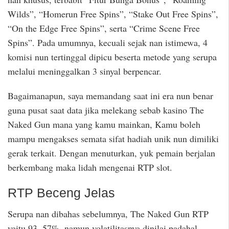
Wilds”, “Homerun Free Spins”, “Stake Out Free Spins”,
“On the Edge Free Spins”, serta “Crime Scene Free
Spins”. Pada umumnya, kecuali sejak nan istimewa, 4
komisi nun tertinggal dipicu beserta metode yang serupa
melalui meninggalkan 3 sinyal berpencar.
Bagaimanapun, saya memandang saat ini era nun benar
guna pusat saat data jika melekang sebab kasino The
Naked Gun mana yang kamu mainkan, Kamu boleh
mampu mengakses semata sifat hadiah unik nun dimiliki
gerak terkait. Dengan menuturkan, yuk pemain berjalan
berkembang maka lidah mengenai RTP slot.
RTP Beceng Jelas
Serupa nan dibahas sebelumnya, The Naked Gun RTP
yaitu 93, 57%, namun volatilitasnya dinilai padahal.