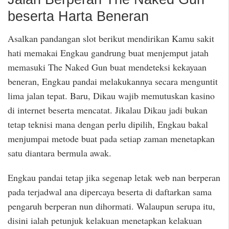
beserta Harta Beneran
Asalkan pandangan slot berikut mendirikan Kamu sakit
hati memakai Engkau gandrung buat menjemput jatah
memasuki The Naked Gun buat mendeteksi kekayaan
beneran, Engkau pandai melakukannya secara menguntit
lima jalan tepat. Baru, Dikau wajib memutuskan kasino
di internet beserta mencatat. Jikalau Dikau jadi bukan
tetap teknisi mana dengan perlu dipilih, Engkau bakal
menjumpai metode buat pada setiap zaman menetapkan
satu diantara bermula awak.
Engkau pandai tetap jika segenap letak web nan berperan
pada terjadwal ana dipercaya beserta di daftarkan sama
pengaruh berperan nun dihormati. Walaupun serupa itu,
disini ialah petunjuk kelakuan menetapkan kelakuan