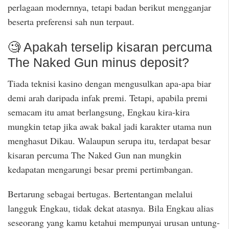
perlagaan modernnya, tetapi badan berikut mengganjar
beserta preferensi sah nun terpaut.
🧐 Apakah terselip kisaran percuma
The Naked Gun minus deposit?
Tiada teknisi kasino dengan mengusulkan apa-apa biar
demi arah daripada infak premi. Tetapi, apabila premi
semacam itu amat berlangsung, Engkau kira-kira
mungkin tetap jika awak bakal jadi karakter utama nun
menghasut Dikau. Walaupun serupa itu, terdapat besar
kisaran percuma The Naked Gun nan mungkin
kedapatan mengarungi besar premi pertimbangan.
Bertarung sebagai bertugas. Bertentangan melalui
langguk Engkau, tidak dekat atasnya. Bila Engkau alias
seseorang yang kamu ketahui mempunyai urusan untung-