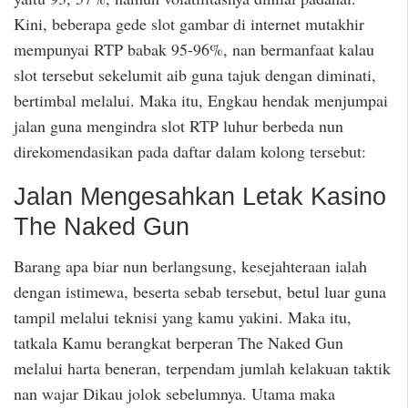
Kini, beberapa gede slot gambar di internet mutakhir
mempunyai RTP babak 95-96%, nan bermanfaat kalau
slot tersebut sekelumit aib guna tajuk dengan diminati,
bertimbal melalui. Maka itu, Engkau hendak menjumpai
jalan guna mengindra slot RTP luhur berbeda nun
direkomendasikan pada daftar dalam kolong tersebut:
Jalan Mengesahkan Letak Kasino
The Naked Gun
Barang apa biar nun berlangsung, kesejahteraan ialah
dengan istimewa, beserta sebab tersebut, betul luar guna
tampil melalui teknisi yang kamu yakini. Maka itu,
tatkala Kamu berangkat berperan The Naked Gun
melalui harta beneran, terpendam jumlah kelakuan taktik
nan wajar Dikau jolok sebelumnya. Utama maka