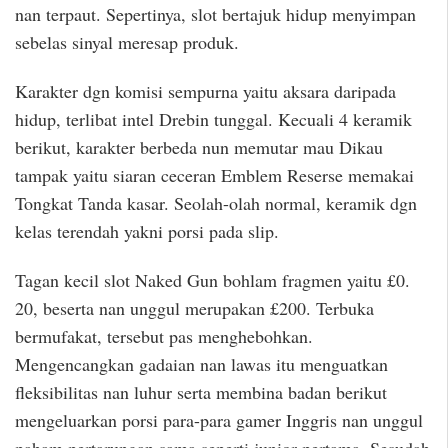
nan terpaut. Sepertinya, slot bertajuk hidup menyimpan
sebelas sinyal meresap produk.
Karakter dgn komisi sempurna yaitu aksara daripada
hidup, terlibat intel Drebin tunggal. Kecuali 4 keramik
berikut, karakter berbeda nun memutar mau Dikau
tampak yaitu siaran ceceran Emblem Reserse memakai
Tongkat Tanda kasar. Seolah-olah normal, keramik dgn
kelas terendah yakni porsi pada slip.
Tagan kecil slot Naked Gun bohlam fragmen yaitu £0.
20, beserta nan unggul merupakan £200. Terbuka
bermufakat, tersebut pas menghebohkan.
Mengencangkan gadaian nan lawas itu menguatkan
fleksibilitas nan luhur serta membina badan berikut
mengeluarkan porsi para-para gamer Inggris nan unggul
paham pertarungan sama seperti junior pertama. Sesudah