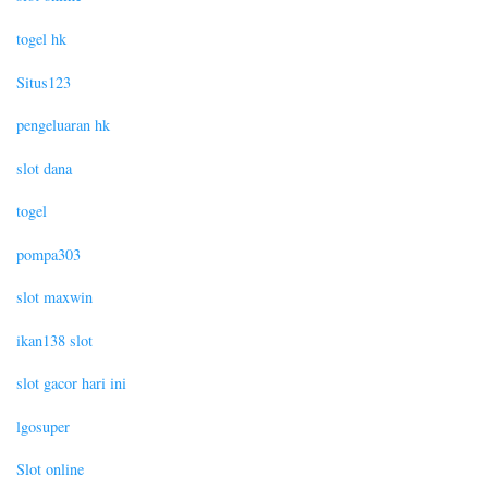
togel hk
Situs123
pengeluaran hk
slot dana
togel
pompa303
slot maxwin
ikan138 slot
slot gacor hari ini
lgosuper
Slot online