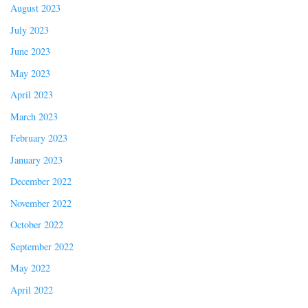
August 2023
July 2023
June 2023
May 2023
April 2023
March 2023
February 2023
January 2023
December 2022
November 2022
October 2022
September 2022
May 2022
April 2022