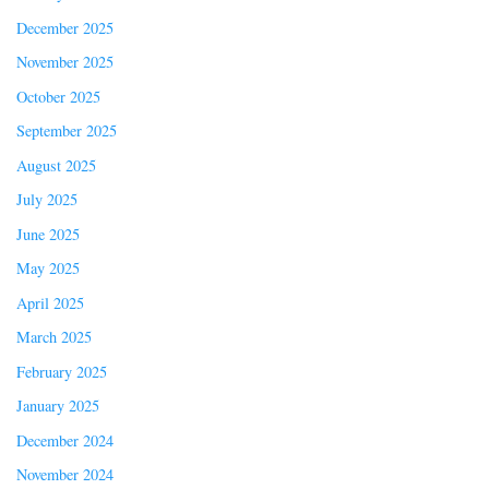
December 2025
November 2025
October 2025
September 2025
August 2025
July 2025
June 2025
May 2025
April 2025
March 2025
February 2025
January 2025
December 2024
November 2024