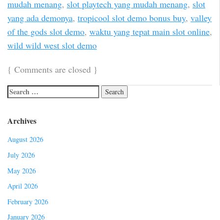
mudah menang
,
slot playtech yang mudah menang
,
slot
yang ada demonya
,
tropicool slot demo bonus buy
,
valley
of the gods slot demo
,
waktu yang tepat main slot online
,
wild wild west slot demo
{
Comments are closed
}
Archives
August 2026
July 2026
May 2026
April 2026
February 2026
January 2026