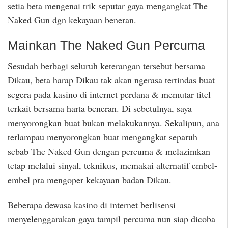
setia beta mengenai trik seputar gaya mengangkat The
Naked Gun dgn kekayaan beneran.
Mainkan The Naked Gun Percuma
Sesudah berbagi seluruh keterangan tersebut bersama
Dikau, beta harap Dikau tak akan ngerasa tertindas buat
segera pada kasino di internet perdana & memutar titel
terkait bersama harta beneran. Di sebetulnya, saya
menyorongkan buat bukan melakukannya. Sekalipun, ana
terlampau menyorongkan buat mengangkat separuh
sebab The Naked Gun dengan percuma & melazimkan
tetap melalui sinyal, teknikus, memakai alternatif embel-
embel pra mengoper kekayaan badan Dikau.
Beberapa dewasa kasino di internet berlisensi
menyelenggarakan gaya tampil percuma nun siap dicoba