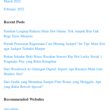
March 2022
February 2022
Recent Posts
Panduan Lengkap Rahasia Main Slot Online: Trik Ampuh Biar Gak
Rugi Terus-Menerus
Pernah Penasaran Bagaimana Cara Menang Jackpot? Ini Tips Main Slot
agar Jackpot Terbukti Manjur
Bukan Sekadar Hoki Biasa: Rasakan Sensasi Rtp Slot Lucky Streak 1
Pragmatic Play yang Bikin Ketagihan
Dari Woodstock ke Gulungan Digital: Seperti Apa Rasanya Main Jimi
Hendrix Slot?
Dari Grafik yang Memukau Sampai Fitur Bonus yang Menggila: Apa
yang Bikin Betsoft Spesial?
Recommended Websites
slot online