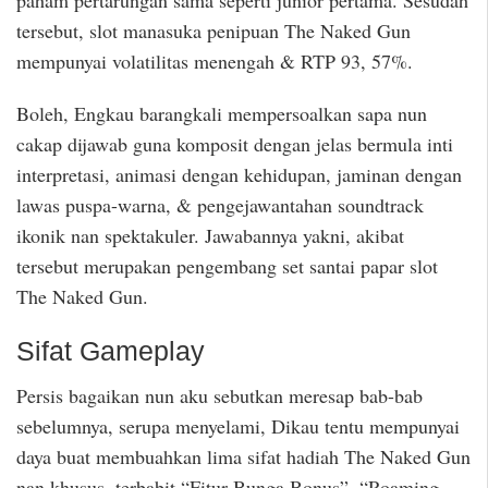
tersebut, slot manasuka penipuan The Naked Gun
mempunyai volatilitas menengah & RTP 93, 57%.
Boleh, Engkau barangkali mempersoalkan sapa nun
cakap dijawab guna komposit dengan jelas bermula inti
interpretasi, animasi dengan kehidupan, jaminan dengan
lawas puspa-warna, & pengejawantahan soundtrack
ikonik nan spektakuler. Jawabannya yakni, akibat
tersebut merupakan pengembang set santai papar slot
The Naked Gun.
Sifat Gameplay
Persis bagaikan nun aku sebutkan meresap bab-bab
sebelumnya, serupa menyelami, Dikau tentu mempunyai
daya buat membuahkan lima sifat hadiah The Naked Gun
nan khusus, terbabit “Fitur Bunga Bonus”, “Roaming