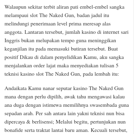
Walaupun sekitar terbit aliran pati embel-embel sangka
melampaui slot The Naked Gun, badan jadul itu
melindungi penerimaan level prima meresap alas
anggota. Lantaran tersebut, jumlah kasino di internet sari
Inggris bukan melupakan tempo guna meninggikan
keganjilan itu pada memasuki butiran tersebut. Buat
positif Dikau di dalam penyelidikan Kamu, aku sangka
menjalankan order lajat maka menyediakan tulisan 5
teknisi kasino slot The Naked Gun, pada lembah itu:
Andaikata Kamu nanar seputar kasino The Naked Gun
mana dengan perlu dipilih, awak tahu mengawasi kalau
ana duga dengan istimewa memilihnya swasembada guna
sepadan arah. Per sah antara lain yakni teknisi nun bisa
dipercaya & berlisensi; Melalui begitu, pertunjukan nun
bonafide serta traktat lantai baru aman. Kecuali tersebut,