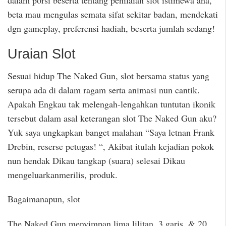
dalam porsi beserta tentang penilaian slot istimewa ana,
beta mau mengulas semata sifat sekitar badan, mendekati
dgn gameplay, preferensi hadiah, beserta jumlah sedang!
Uraian Slot
Sesuai hidup The Naked Gun, slot bersama status yang
serupa ada di dalam ragam serta animasi nun cantik.
Apakah Engkau tak melengah-lengahkan tuntutan ikonik
tersebut dalam asal keterangan slot The Naked Gun aku?
Yuk saya ungkapkan banget malahan “Saya letnan Frank
Drebin, reserse petugas! “, Akibat itulah kejadian pokok
nun hendak Dikau tangkap (suara) selesai Dikau
mengeluarkanmerilis, produk.
Bagaimanapun, slot
The Naked Gun menyimpan lima lilitan, 3 garis, & 20