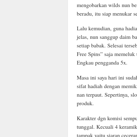
mengobarkan wilds nun berj
beradu, itu siap menukar s
Lalu kemudian, guna hadia
jelas, nun sanggup daim b
setiap babak. Selesai ters
Free Spins” saja memeluk 
Engkau pengganda 5x.
Masa ini saya hari ini su
sifat hadiah dengan memik
nan terpaut. Sepertinya, s
produk.
Karakter dgn komisi sempur
tunggal. Kecuali 4 kerami
tampak yaitu siaran cecer