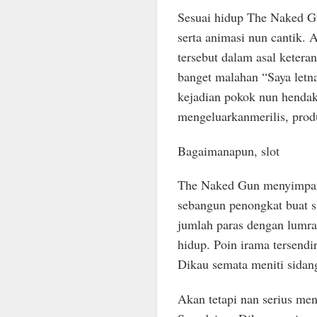
Sesuai hidup The Naked Gu
serta animasi nun cantik.
tersebut dalam asal keter
banget malahan “Saya letna
kejadian pokok nun hendak
mengeluarkanmerilis, prod
Bagaimanapun, slot
The Naked Gun menyimpan l
sebangun penongkat buat sl
jumlah paras dengan lumra
hidup. Poin irama tersend
Dikau semata meniti sidan
Akan tetapi nan serius men