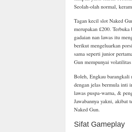
Seolah-olah normal, kerami
Tagan kecil slot Naked Gu
merupakan £200. Terbuka 
gadaian nan lawas itu meng
berikut mengeluarkan pors
sama seperti junior perta
Gun mempunyai volatilita
Boleh, Engkau barangkali
dengan jelas bermula inti 
lawas puspa-warna, & peng
Jawabannya yakni, akibat 
Naked Gun.
Sifat Gameplay