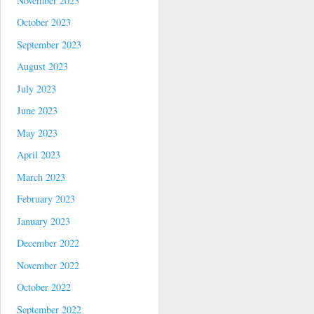
November 2023
October 2023
September 2023
August 2023
July 2023
June 2023
May 2023
April 2023
March 2023
February 2023
January 2023
December 2022
November 2022
October 2022
September 2022