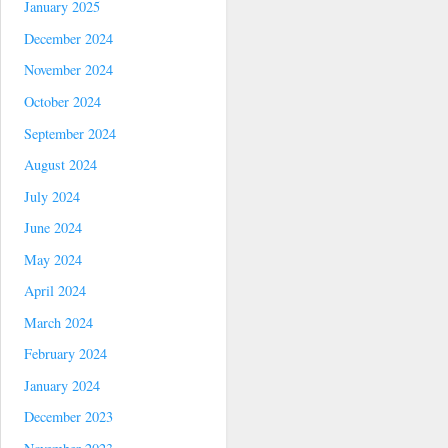
January 2025
December 2024
November 2024
October 2024
September 2024
August 2024
July 2024
June 2024
May 2024
April 2024
March 2024
February 2024
January 2024
December 2023