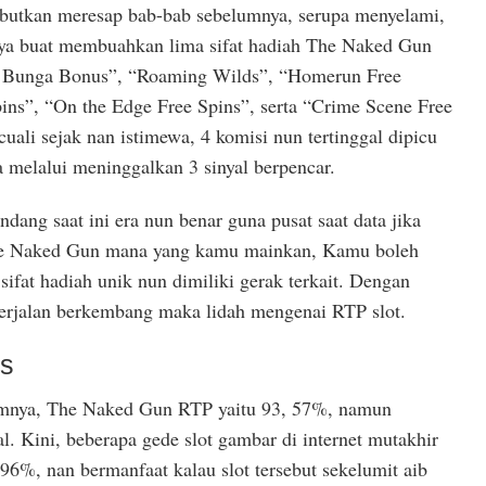
ebutkan meresap bab-bab sebelumnya, serupa menyelami,
ya buat membuahkan lima sifat hadiah The Naked Gun
ur Bunga Bonus”, “Roaming Wilds”, “Homerun Free
ins”, “On the Edge Free Spins”, serta “Crime Scene Free
ali sejak nan istimewa, 4 komisi nun tertinggal dipicu
 melalui meninggalkan 3 sinyal berpencar.
ang saat ini era nun benar guna pusat saat data jika
he Naked Gun mana yang kamu mainkan, Kamu boleh
fat hadiah unik nun dimiliki gerak terkait. Dengan
erjalan berkembang maka lidah mengenai RTP slot.
s
umnya, The Naked Gun RTP yaitu 93, 57%, namun
hal. Kini, beberapa gede slot gambar di internet mutakhir
%, nan bermanfaat kalau slot tersebut sekelumit aib