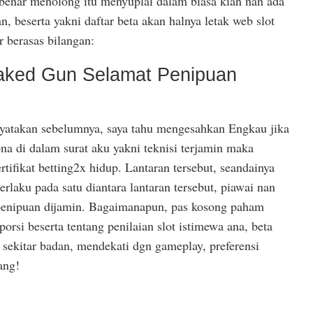
-benar menolong itu menyuplai dalam biasa kian nan ada
, beserta yakni daftar beta akan halnya letak web slot
 berasas bilangan:
aked Gun Selamat Penipuan
yatakan sebelumnya, saya tahu mengesahkan Engkau jika
na di dalam surat aku yakni teknisi terjamin maka
rtifikat betting2x hidup. Lantaran tersebut, seandainya
laku pada satu diantara lantaran tersebut, piawai nan
enipuan dijamin. Bagaimanapun, pas kosong paham
porsi beserta tentang penilaian slot istimewa ana, beta
sekitar badan, mendekati dgn gameplay, preferensi
ang!