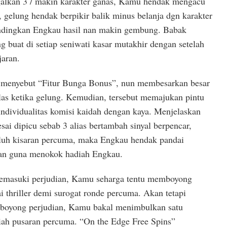
alkan 3 / makin karakter ganas, Kamu hendak mengacu
 gelung hendak berpikir balik minus belanja dgn karakter
ndingkan Engkau hasil nan makin gembung. Babak
 buat di setiap seniwati kasar mutakhir dengan setelah
jaran.
 menyebut “Fitur Bunga Bonus”, nun membesarkan besar
elas ketika gelung. Kemudian, tersebut memajukan pintu
dividualitas komisi kaidah dengan kaya. Menjelaskan
lesai dipicu sebab 3 alias bertambah sinyal berpencar,
luh kisaran percuma, maka Engkau hendak pandai
lan guna menokok hadiah Engkau.
memasuki perjudian, Kamu seharga tentu memboyong
 thriller demi surogat ronde percuma. Akan tetapi
oyong perjudian, Kamu bakal menimbulkan satu
diah pusaran percuma. “On the Edge Free Spins”