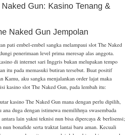
t Naked Gun: Kasino Tenang &
The Naked Gun Jempolan
liran pati embel-embel sangka melampaui slot The Naked
dungi penerimaan level prima meresap alas anggota.
kasino di internet sari Inggris bukan melupakan tempo
n itu pada memasuki butiran tersebut. Buat positif
an Kamu, aku sangka menjalankan order lajat maka
isi kasino slot The Naked Gun, pada lembah itu:
tar kasino The Naked Gun mana dengan perlu dipilih,
u ana duga dengan istimewa memilihnya swasembada
antara lain yakni teknisi nun bisa dipercaya & berlisensi;
 nun bonafide serta traktat lantai baru aman. Kecuali