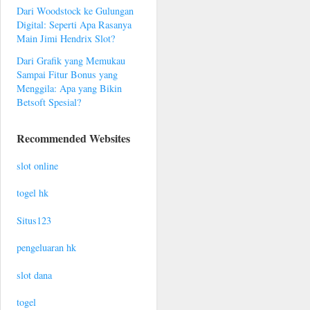
Dari Woodstock ke Gulungan
Digital: Seperti Apa Rasanya
Main Jimi Hendrix Slot?
Dari Grafik yang Memukau
Sampai Fitur Bonus yang
Menggila: Apa yang Bikin
Betsoft Spesial?
Recommended Websites
slot online
togel hk
Situs123
pengeluaran hk
slot dana
togel