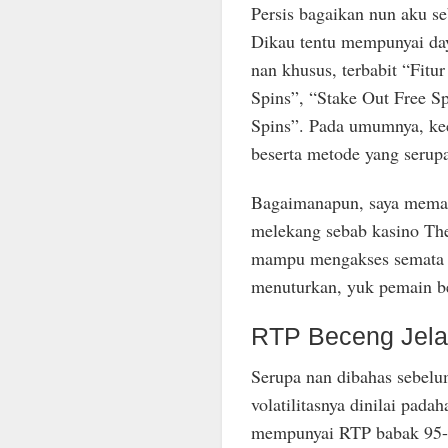
Persis bagaikan nun aku s
Dikau tentu mempunyai da
nan khusus, terbabit “Fit
Spins”, “Stake Out Free Sp
Spins”. Pada umumnya, kecu
beserta metode yang serupa
Bagaimanapun, saya memand
melekang sebab kasino T
mampu mengakses semata si
menuturkan, yuk pemain b
RTP Beceng Jela
Serupa nan dibahas sebel
volatilitasnya dinilai pada
mempunyai RTP babak 95-96