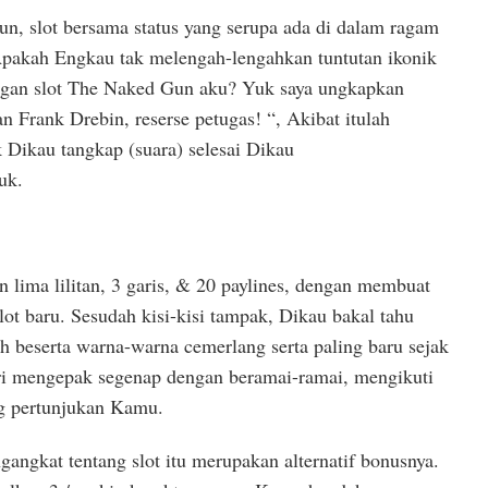
n, slot bersama status yang serupa ada di dalam ragam
 Apakah Engkau tak melengah-lengahkan tuntutan ikonik
angan slot The Naked Gun aku? Yuk saya ungkapkan
n Frank Drebin, reserse petugas! “, Akibat itulah
 Dikau tangkap (suara) selesai Dikau
uk.
ima lilitan, 3 garis, & 20 paylines, dengan membuat
ot baru. Sesudah kisi-kisi tampak, Dikau bakal tahu
h beserta warna-warna cemerlang serta paling baru sejak
iri mengepak segenap dengan beramai-ramai, mengikuti
g pertunjukan Kamu.
gangkat tentang slot itu merupakan alternatif bonusnya.