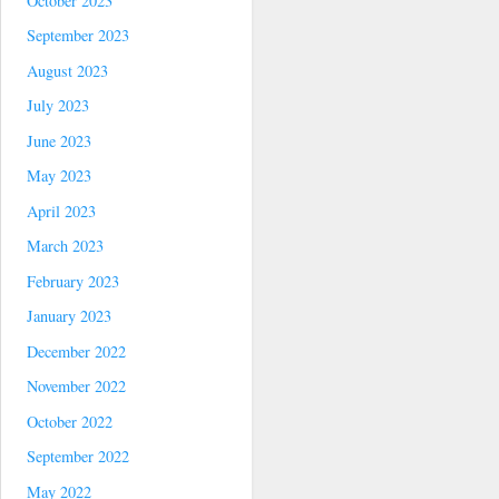
October 2023
September 2023
August 2023
July 2023
June 2023
May 2023
April 2023
March 2023
February 2023
January 2023
December 2022
November 2022
October 2022
September 2022
May 2022