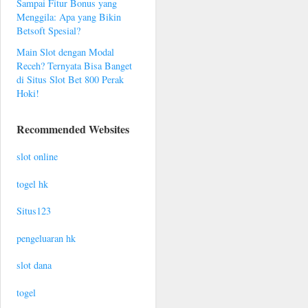
Sampai Fitur Bonus yang
Menggila: Apa yang Bikin
Betsoft Spesial?
Main Slot dengan Modal
Receh? Ternyata Bisa Banget
di Situs Slot Bet 800 Perak
Hoki!
Recommended Websites
slot online
togel hk
Situs123
pengeluaran hk
slot dana
togel