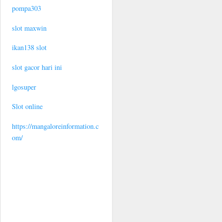
pompa303
slot maxwin
ikan138 slot
slot gacor hari ini
lgosuper
Slot online
https://mangaloreinformation.c
om/