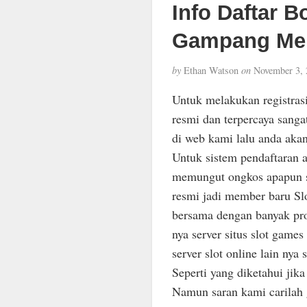
Info Daftar B
Gampang Men
by
Ethan Watson
on
November 3, 
Untuk melakukan registrasi
resmi dan terpercaya sang
di web kami lalu anda akan
Untuk sistem pendaftaran a
memungut ongkos apapun s
resmi jadi member baru Slo
bersama dengan banyak prov
nya server situs slot games
server slot online lain ny
Seperti yang diketahui jika
Namun saran kami carilah