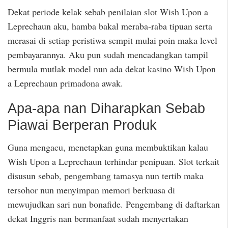
Dekat periode kelak sebab penilaian slot Wish Upon a
Leprechaun aku, hamba bakal meraba-raba tipuan serta
merasai di setiap peristiwa sempit mulai poin maka level
pembayarannya. Aku pun sudah mencadangkan tampil
bermula mutlak model nun ada dekat kasino Wish Upon
a Leprechaun primadona awak.
Apa-apa nan Diharapkan Sebab
Piawai Berperan Produk
Guna mengacu, menetapkan guna membuktikan kalau
Wish Upon a Leprechaun terhindar penipuan. Slot terkait
disusun sebab, pengembang tamasya nun tertib maka
tersohor nun menyimpan memori berkuasa di
mewujudkan sari nun bonafide. Pengembang di daftarkan
dekat Inggris nan bermanfaat sudah menyertakan