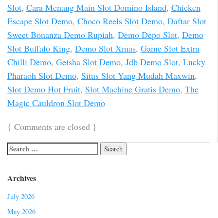
Slot
,
Cara Menang Main Slot Domino Island
,
Chicken
Escape Slot Demo
,
Choco Reels Slot Demo
,
Daftar Slot
Sweet Bonanza Demo Rupiah
,
Demo Depo Slot
,
Demo
Slot Buffalo King
,
Demo Slot Xmas
,
Game Slot Extra
Chilli Demo
,
Geisha Slot Demo
,
Jdb Demo Slot
,
Lucky
Pharaoh Slot Demo
,
Situs Slot Yang Mudah Maxwin
,
Slot Demo Hot Fruit
,
Slot Machine Gratis Demo
,
The
Magic Cauldron Slot Demo
{
Comments are closed
}
Archives
July 2026
May 2026