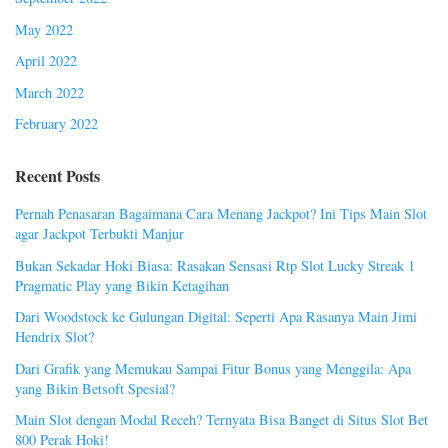
May 2022
April 2022
March 2022
February 2022
Recent Posts
Pernah Penasaran Bagaimana Cara Menang Jackpot? Ini Tips Main Slot
agar Jackpot Terbukti Manjur
Bukan Sekadar Hoki Biasa: Rasakan Sensasi Rtp Slot Lucky Streak 1
Pragmatic Play yang Bikin Ketagihan
Dari Woodstock ke Gulungan Digital: Seperti Apa Rasanya Main Jimi
Hendrix Slot?
Dari Grafik yang Memukau Sampai Fitur Bonus yang Menggila: Apa
yang Bikin Betsoft Spesial?
Main Slot dengan Modal Receh? Ternyata Bisa Banget di Situs Slot Bet
800 Perak Hoki!