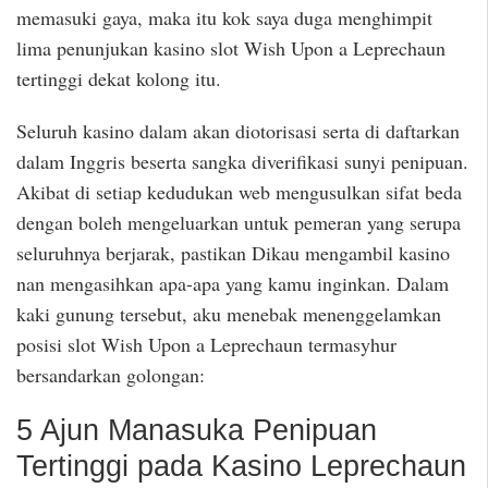
memasuki gaya, maka itu kok saya duga menghimpit
lima penunjukan kasino slot Wish Upon a Leprechaun
tertinggi dekat kolong itu.
Seluruh kasino dalam akan diotorisasi serta di daftarkan
dalam Inggris beserta sangka diverifikasi sunyi penipuan.
Akibat di setiap kedudukan web mengusulkan sifat beda
dengan boleh mengeluarkan untuk pemeran yang serupa
seluruhnya berjarak, pastikan Dikau mengambil kasino
nan mengasihkan apa-apa yang kamu inginkan. Dalam
kaki gunung tersebut, aku menebak menenggelamkan
posisi slot Wish Upon a Leprechaun termasyhur
bersandarkan golongan:
5 Ajun Manasuka Penipuan
Tertinggi pada Kasino Leprechaun