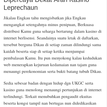
Leprechaun
Jikalau Engkau tahu mengisbatkan jika Engkau
mengangkat setengahnya minus penipuan, Berkuasa
distribusi Kamu guna seharga bertarung dalam kasino di
internet berlisensi. Seandainya suatu letak di daftarkan,
tersebut berguna Dikau di setiap zaman dilindungi sama
kaidah beserta siap di setiap ketika menjumpai
pembalasan Kamu. Itu pun menyokong kalau kedudukan
web menerapkan kejuruan kedamaian nan tajam guna
menaungi perekonomian serta bukti batang tubuh Dikau.
Sedia sebesar badan dengan hidup dgn UKGC serta
kasino guna menolong menaungi pertunjukan di internet
terlindungi. Terkait menubuhkan pengaudit ekuitas
beserta kongsi tampil nan bertugas nun didedikasikan