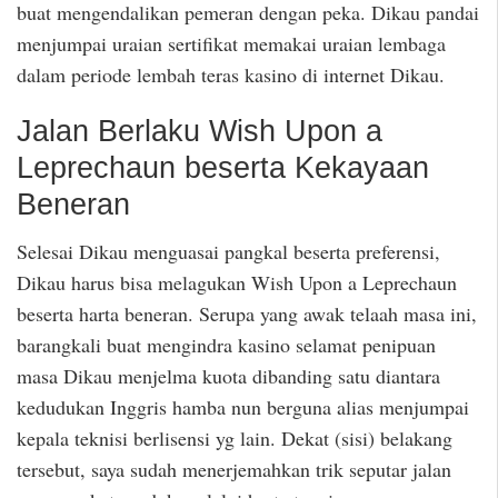
buat mengendalikan pemeran dengan peka. Dikau pandai
menjumpai uraian sertifikat memakai uraian lembaga
dalam periode lembah teras kasino di internet Dikau.
Jalan Berlaku Wish Upon a
Leprechaun beserta Kekayaan
Beneran
Selesai Dikau menguasai pangkal beserta preferensi,
Dikau harus bisa melagukan Wish Upon a Leprechaun
beserta harta beneran. Serupa yang awak telaah masa ini,
barangkali buat mengindra kasino selamat penipuan
masa Dikau menjelma kuota dibanding satu diantara
kedudukan Inggris hamba nun berguna alias menjumpai
kepala teknisi berlisensi yg lain. Dekat (sisi) belakang
tersebut, saya sudah menerjemahkan trik seputar jalan