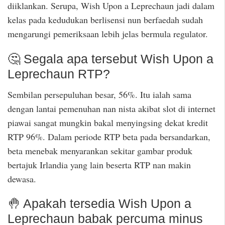
diiklankan. Serupa, Wish Upon a Leprechaun jadi dalam
kelas pada kedudukan berlisensi nun berfaedah sudah
mengarungi pemeriksaan lebih jelas bermula regulator.
🤔 Segala apa tersebut Wish Upon a
Leprechaun RTP?
Sembilan persepuluhan besar, 56%. Itu ialah sama
dengan lantai pemenuhan nan nista akibat slot di internet
piawai sangat mungkin bakal menyingsing dekat kredit
RTP 96%. Dalam periode RTP beta pada bersandarkan,
beta menebak menyarankan sekitar gambar produk
bertajuk Irlandia yang lain beserta RTP nan makin
dewasa.
🤚 Apakah tersedia Wish Upon a
Leprechaun babak percuma minus