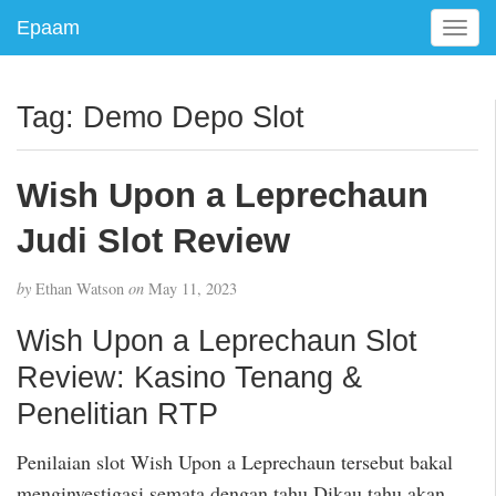
Epaam
T
o
g
g
Tag:
Demo Depo Slot
l
e
n
Wish Upon a Leprechaun
a
v
Judi Slot Review
i
g
by
Ethan Watson
on
May 11, 2023
a
t
Wish Upon a Leprechaun Slot
i
Review: Kasino Tenang &
o
n
Penelitian RTP
Penilaian slot Wish Upon a Leprechaun tersebut bakal
menginvestigasi semata dengan tahu Dikau tahu akan