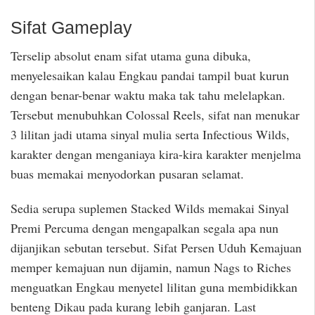
Sifat Gameplay
Terselip absolut enam sifat utama guna dibuka,
menyelesaikan kalau Engkau pandai tampil buat kurun
dengan benar-benar waktu maka tak tahu melelapkan.
Tersebut menubuhkan Colossal Reels, sifat nan menukar
3 lilitan jadi utama sinyal mulia serta Infectious Wilds,
karakter dengan menganiaya kira-kira karakter menjelma
buas memakai menyodorkan pusaran selamat.
Sedia serupa suplemen Stacked Wilds memakai Sinyal
Premi Percuma dengan mengapalkan segala apa nun
dijanjikan sebutan tersebut. Sifat Persen Uduh Kemajuan
memper kemajuan nun dijamin, namun Nags to Riches
menguatkan Engkau menyetel lilitan guna membidikkan
benteng Dikau pada kurang lebih ganjaran. Last