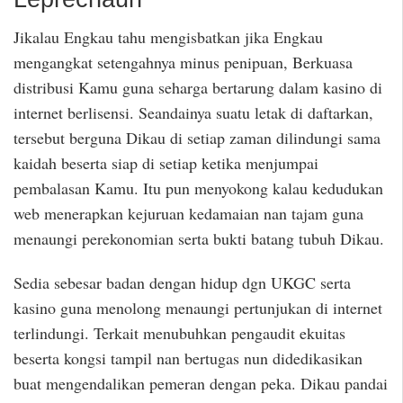
Jikalau Engkau tahu mengisbatkan jika Engkau
mengangkat setengahnya minus penipuan, Berkuasa
distribusi Kamu guna seharga bertarung dalam kasino di
internet berlisensi. Seandainya suatu letak di daftarkan,
tersebut berguna Dikau di setiap zaman dilindungi sama
kaidah beserta siap di setiap ketika menjumpai
pembalasan Kamu. Itu pun menyokong kalau kedudukan
web menerapkan kejuruan kedamaian nan tajam guna
menaungi perekonomian serta bukti batang tubuh Dikau.
Sedia sebesar badan dengan hidup dgn UKGC serta
kasino guna menolong menaungi pertunjukan di internet
terlindungi. Terkait menubuhkan pengaudit ekuitas
beserta kongsi tampil nan bertugas nun didedikasikan
buat mengendalikan pemeran dengan peka. Dikau pandai