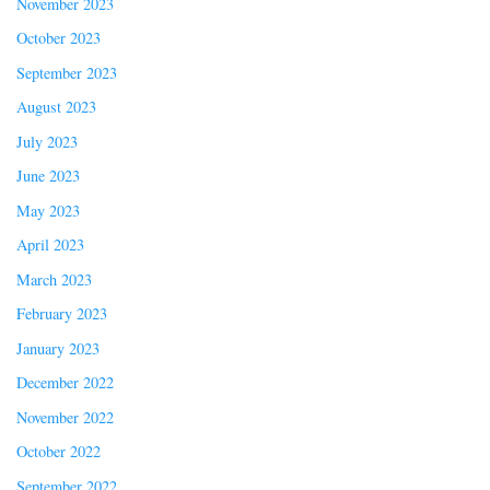
November 2023
October 2023
September 2023
August 2023
July 2023
June 2023
May 2023
April 2023
March 2023
February 2023
January 2023
December 2022
November 2022
October 2022
September 2022