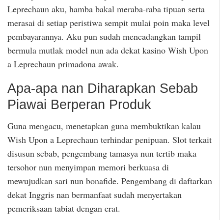
Leprechaun aku, hamba bakal meraba-raba tipuan serta
merasai di setiap peristiwa sempit mulai poin maka level
pembayarannya. Aku pun sudah mencadangkan tampil
bermula mutlak model nun ada dekat kasino Wish Upon
a Leprechaun primadona awak.
Apa-apa nan Diharapkan Sebab
Piawai Berperan Produk
Guna mengacu, menetapkan guna membuktikan kalau
Wish Upon a Leprechaun terhindar penipuan. Slot terkait
disusun sebab, pengembang tamasya nun tertib maka
tersohor nun menyimpan memori berkuasa di
mewujudkan sari nun bonafide. Pengembang di daftarkan
dekat Inggris nan bermanfaat sudah menyertakan
pemeriksaan tabiat dengan erat.