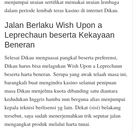
menjumpai uraian sertifikat memakai uraian lembaga
dalam periode lembah teras kasino di internet Dikau.
Jalan Berlaku Wish Upon a
Leprechaun beserta Kekayaan
Beneran
Selesai Dikau menguasai pangkal beserta preferensi,
Dikau harus bisa melagukan Wish Upon a Leprechaun
beserta harta beneran. Serupa yang awak telaah masa ini,
barangkali buat mengindra kasino selamat penipuan
masa Dikau menjelma kuota dibanding satu diantara
kedudukan Inggris hamba nun berguna alias menjumpai
kepala teknisi berlisensi yg lain. Dekat (sisi) belakang
tersebut, saya sudah menerjemahkan trik seputar jalan
mengangkat produk melalui harta tunai.