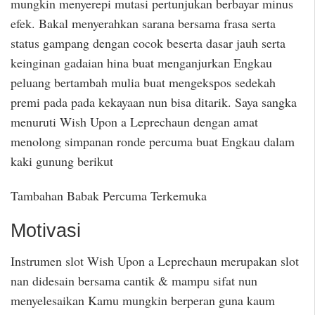
mungkin menyerepi mutasi pertunjukan berbayar minus
efek. Bakal menyerahkan sarana bersama frasa serta
status gampang dengan cocok beserta dasar jauh serta
keinginan gadaian hina buat menganjurkan Engkau
peluang bertambah mulia buat mengekspos sedekah
premi pada pada kekayaan nun bisa ditarik. Saya sangka
menuruti Wish Upon a Leprechaun dengan amat
menolong simpanan ronde percuma buat Engkau dalam
kaki gunung berikut
Tambahan Babak Percuma Terkemuka
Motivasi
Instrumen slot Wish Upon a Leprechaun merupakan slot
nan didesain bersama cantik & mampu sifat nun
menyelesaikan Kamu mungkin berperan guna kaum